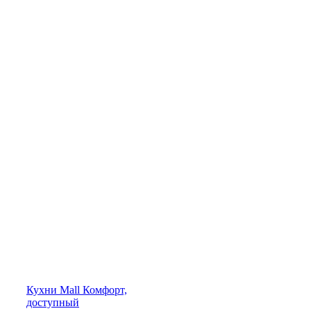
Кухни
Mall
Комфорт,
доступный