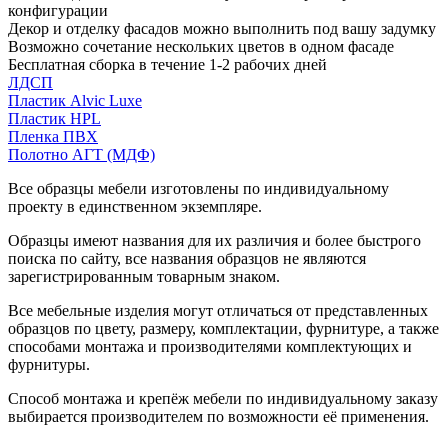
конфигурации
Декор и отделку фасадов можно выполнить под вашу задумку
Возможно сочетание нескольких цветов в одном фасаде
Бесплатная сборка в течение 1-2 рабочих дней
ЛДСП
Пластик Alvic Luxe
Пластик HPL
Пленка ПВХ
Полотно АГТ (МДФ)
Все образцы мебели изготовлены по индивидуальному
проекту в единственном экземпляре.
Образцы имеют названия для их различия и более быстрого
поиска по сайту, все названия образцов не являются
зарегистрированным товарным знаком.
Все мебельные изделия могут отличаться от представленных
образцов по цвету, размеру, комплектации, фурнитуре, а также
способами монтажа и производителями комплектующих и
фурнитуры.
Способ монтажа и крепёж мебели по индивидуальному заказу
выбирается производителем по возможности её применения.