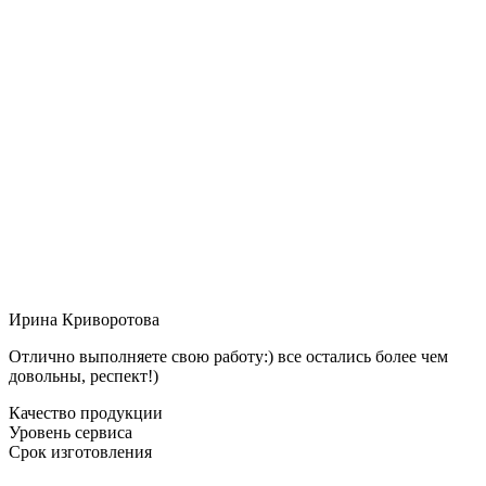
Ирина Криворотова
Отлично выполняете свою работу:) все остались более чем
довольны, респект!)
Качество продукции
Уровень сервиса
Срок изготовления