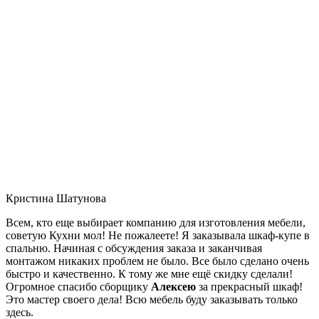
Кристина Шатунова
Всем, кто еще выбирает компанию для изготовления мебели,
советую Кухни мол! Не пожалеете! Я заказывала шкаф-купе в
спальню. Начиная с обсуждения заказа и заканчивая
монтажом никаких проблем не было. Все было сделано очень
быстро и качественно. К тому же мне ещё скидку сделали!
Огромное спасибо сборщику
Алексею
за прекрасный шкаф!
Это мастер своего дела! Всю мебель буду заказывать только
здесь.