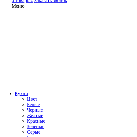
0 товаров.
Заказать звонок
Меню
Кухни
Цвет
Белые
Черные
Желтые
Красные
Зеленые
Серые