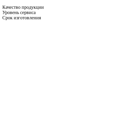
Качество продукции
Уровень сервиса
Срок изготовления