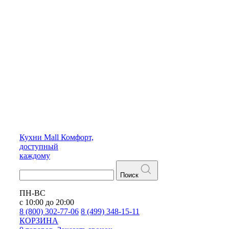
Кухни
Mall
Комфорт,
доступный
каждому
Поиск
ПН-ВС
с 10:00 до 20:00
8 (800) 302-77-06
8 (499) 348-15-11
КОРЗИНА