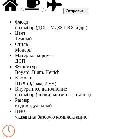
Фасад
на выбор (ДСП, МДФ ПВХ и др.)
Цвет
Темный
Стиль
Модерн
Материал корпуса
ДСП
Фурнитура
Boyard, Blum, Hettich
Кромка
ПВХ (0,4 мм, 2 мм)
Внутреннее наполнение
на выбор (полки, корзины, штанги)
Размер
индивидуальный
Цена
указана за базовую комплектацию