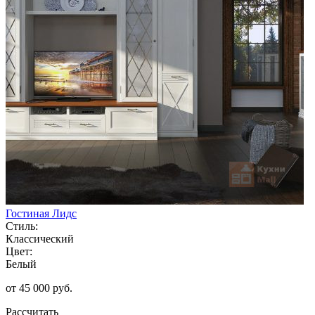
Гостиная Лидс
Стиль:
Классический
Цвет:
Белый
от 45 000 руб.
Рассчитать