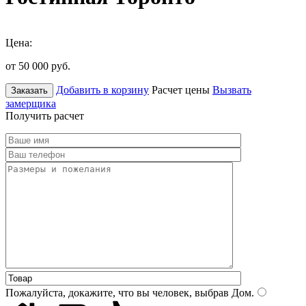
Цена:
от 50 000
руб.
Добавить в корзину
Расчет цены
Вызвать
Заказать
замерщика
Получить расчет
Пожалуйста, докажите, что вы человек, выбрав
Дом
.