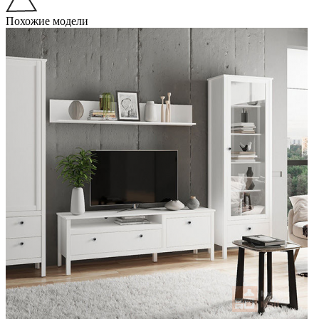
Похожие модели