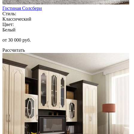
Гостиная Солсбери
Стиль:
Классический
Цвет:
Белый
от 30 000 руб.
Рассчитать