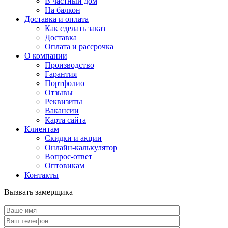
В частный дом
На балкон
Доставка и оплата
Как сделать заказ
Доставка
Оплата и рассрочка
О компании
Производство
Гарантия
Портфолио
Отзывы
Реквизиты
Вакансии
Карта сайта
Клиентам
Скидки и акции
Онлайн-калькулятор
Вопрос-ответ
Оптовикам
Контакты
Вызвать замерщика