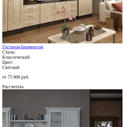
Гостиная Бирмингем
Стиль:
Классический
Цвет:
Светлый
от 75 000 руб.
Рассчитать