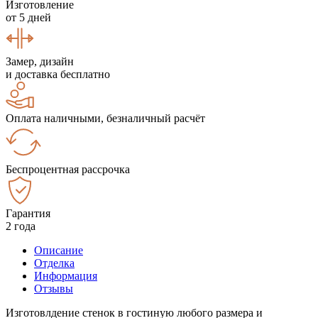
Изготовление
от 5 дней
Замер, дизайн
и доставка бесплатно
Оплата наличными, безналичный расчёт
Беспроцентная рассрочка
Гарантия
2 года
Описание
Отделка
Информация
Отзывы
Изготовлдение стенок в гостиную любого размера и