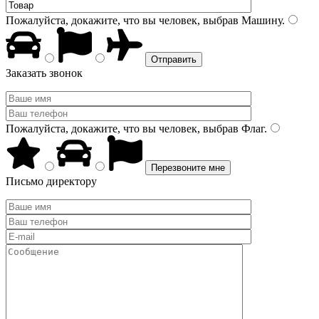
Пожалуйста, докажите, что вы человек, выбрав
Машину
.
Заказать звонок
Пожалуйста, докажите, что вы человек, выбрав
Флаг
.
Письмо директору