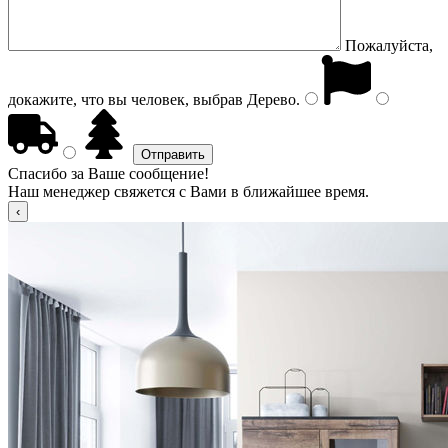
Пожалуйста,
докажите, что вы человек, выбрав
Дерево
.
Спасибо за Ваше сообщение!
Наш менеджер свяжется с Вами в ближайшее время.