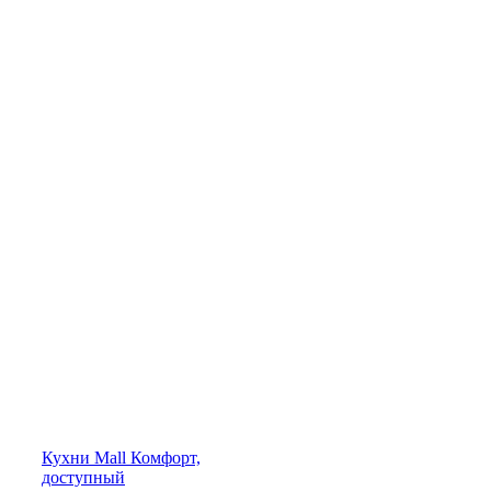
Кухни
Mall
Комфорт,
доступный