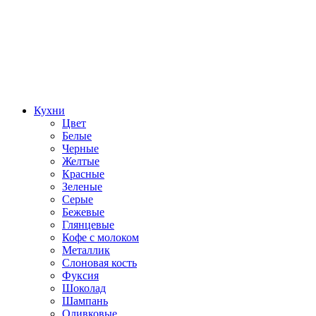
Кухни
Цвет
Белые
Черные
Желтые
Красные
Зеленые
Серые
Бежевые
Глянцевые
Кофе с молоком
Металлик
Слоновая кость
Фуксия
Шоколад
Шампань
Оливковые