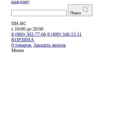
каждому
Поиск
ПН-ВС
с 10:00 до 20:00
8 (800) 302-77-06
8 (499) 348-15-11
КОРЗИНА
0 товаров.
Заказать звонок
Меню