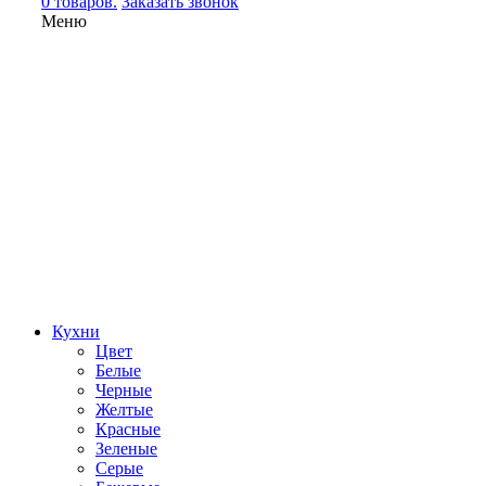
0 товаров.
Заказать звонок
Меню
Кухни
Цвет
Белые
Черные
Желтые
Красные
Зеленые
Серые