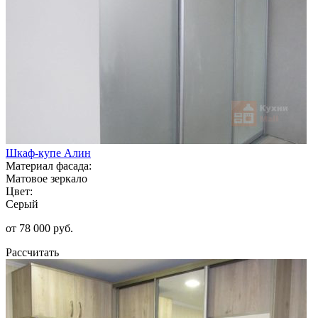
Шкаф-купе Алин
Материал фасада:
Матовое зеркало
Цвет:
Серый
от 78 000 руб.
Рассчитать