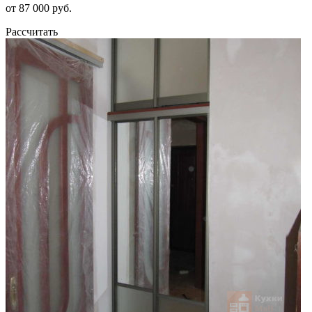
от 87 000 руб.
Рассчитать