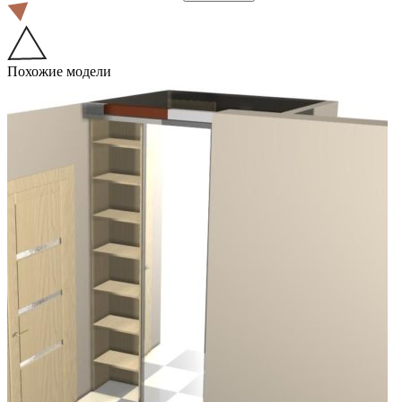
Похожие модели