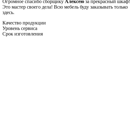
Огромное спасибо сборщику
Алексею
за прекрасный шкаф!
Это мастер своего дела! Всю мебель буду заказывать только
здесь.
Качество продукции
Уровень сервиса
Срок изготовления