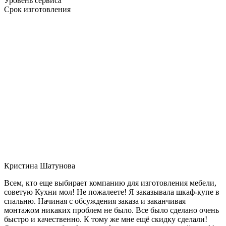
Уровень сервиса
Срок изготовления
Кристина Шатунова
Всем, кто еще выбирает компанию для изготовления мебели,
советую Кухни мол! Не пожалеете! Я заказывала шкаф-купе в
спальню. Начиная с обсуждения заказа и заканчивая
монтажом никаких проблем не было. Все было сделано очень
быстро и качественно. К тому же мне ещё скидку сделали!