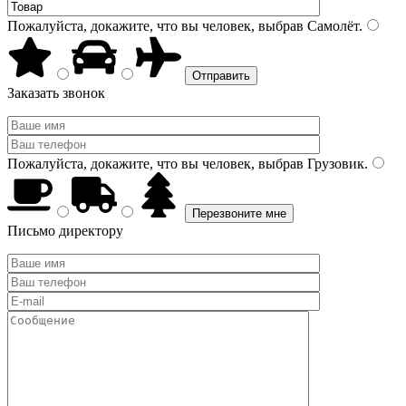
Пожалуйста, докажите, что вы человек, выбрав
Самолёт
.
Заказать звонок
Пожалуйста, докажите, что вы человек, выбрав
Грузовик
.
Письмо директору