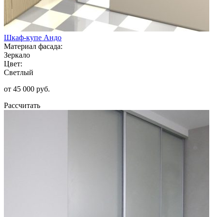
Шкаф-купе Андо
Материал фасада:
Зеркало
Цвет:
Светлый
от 45 000 руб.
Рассчитать