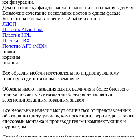
конфигурации.
Декор и отделку фасадов можно выполнить под вашу задумку.
Возможно сочетание нескольких цветов в одном фасаде.
Бесплатная сборка в течение 1-2 рабочих дней.
ЛДСП
Пластик Alvic Luxe
Пластик HPL
Пленка ПВХ
Полотно АГТ (МДФ)
полки
корзины
штанги
Все образцы мебели изготовлены по индивидуальному
проекту в единственном экземпляре.
Образцы имеют названия для их различия и более быстрого
поиска по сайту, все названия образцов не являются
зарегистрированным товарным знаком.
Все мебельные изделия могут отличаться от представленных
образцов по цвету, размеру, комплектации, фурнитуре, а также
способами монтажа и производителями комплектующих и
фурнитуры.