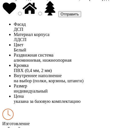
Фасад
ДСП
Материал корпуса
ЛДСП
Цвет
Белый
Раздвижная система
алюминиевая, нижнеопорная
Кромка
ПВХ (0,4 мм, 2 мм)
Внутреннее наполнение
на выбор (полки, корзины, штанги)
Размер
индивидуальный
Цена
указана за базовую комплектацию
Изготовление