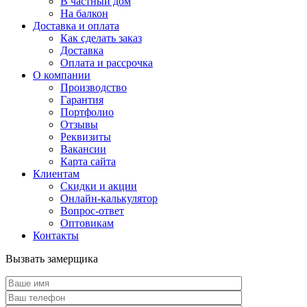
В частный дом
На балкон
Доставка и оплата
Как сделать заказ
Доставка
Оплата и рассрочка
О компании
Производство
Гарантия
Портфолио
Отзывы
Реквизиты
Вакансии
Карта сайта
Клиентам
Скидки и акции
Онлайн-калькулятор
Вопрос-ответ
Оптовикам
Контакты
Вызвать замерщика