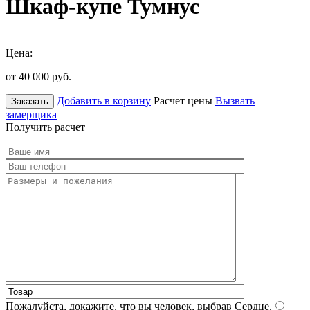
Шкаф-купе Тумнус
Цена:
от 40 000
руб.
Добавить в корзину
Расчет цены
Вызвать
Заказать
замерщика
Получить расчет
Пожалуйста, докажите, что вы человек, выбрав
Сердце
.