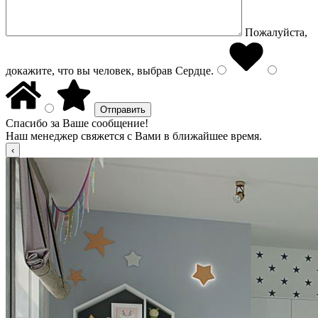
Пожалуйста,
докажите, что вы человек, выбрав
Сердце
.
Спасибо за Ваше сообщение!
Наш менеджер свяжется с Вами в ближайшее время.