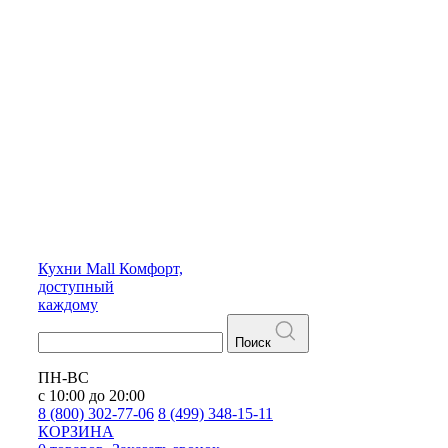
Кухни
Mall
Комфорт,
доступный
каждому
Поиск
ПН-ВС
с 10:00 до 20:00
8 (800) 302-77-06
8 (499) 348-15-11
КОРЗИНА