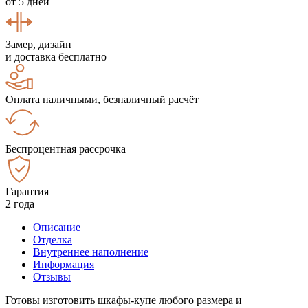
от 5 дней
Замер, дизайн
и доставка бесплатно
Оплата наличными, безналичный расчёт
Беспроцентная рассрочка
Гарантия
2 года
Описание
Отделка
Внутреннее наполнение
Информация
Отзывы
Готовы изготовить шкафы-купе любого размера и