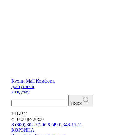
Кухни
Mall
Комфорт,
доступный
каждому
Поиск
ПН-ВС
с 10:00 до 20:00
8 (800) 302-77-06
8 (499) 348-15-11
КОРЗИНА