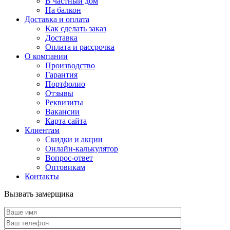
В частный дом
На балкон
Доставка и оплата
Как сделать заказ
Доставка
Оплата и рассрочка
О компании
Производство
Гарантия
Портфолио
Отзывы
Реквизиты
Вакансии
Карта сайта
Клиентам
Скидки и акции
Онлайн-калькулятор
Вопрос-ответ
Оптовикам
Контакты
Вызвать замерщика