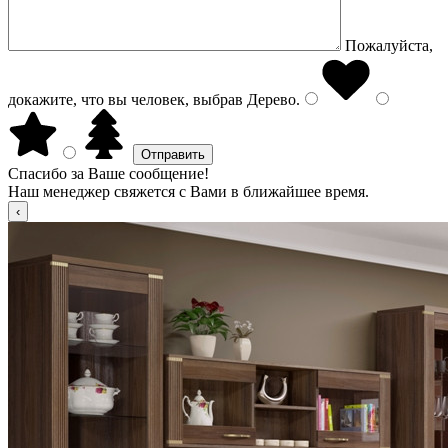
Пожалуйста,
докажите, что вы человек, выбрав
Дерево
.
Спасибо за Ваше сообщение!
Наш менеджер свяжется с Вами в ближайшее время.