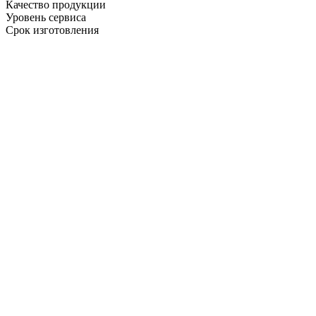
Качество продукции
Уровень сервиса
Срок изготовления