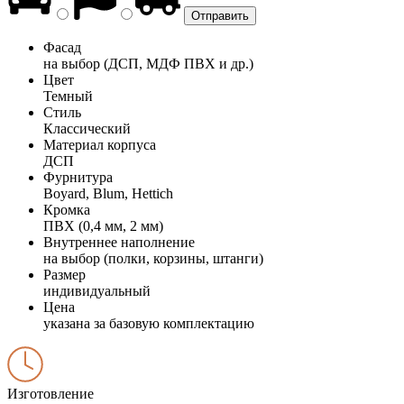
Фасад
на выбор (ДСП, МДФ ПВХ и др.)
Цвет
Темный
Стиль
Классический
Материал корпуса
ДСП
Фурнитура
Boyard, Blum, Hettich
Кромка
ПВХ (0,4 мм, 2 мм)
Внутреннее наполнение
на выбор (полки, корзины, штанги)
Размер
индивидуальный
Цена
указана за базовую комплектацию
Изготовление