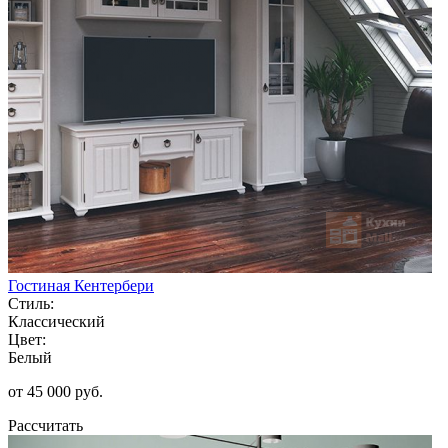
Гостиная Кентербери
Стиль:
Классический
Цвет:
Белый
от 45 000 руб.
Рассчитать