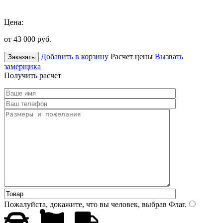
Цена:
от 43 000
руб.
Добавить в корзину
Расчет цены
Вызвать
Заказать
замерщика
Получить расчет
Пожалуйста, докажите, что вы человек, выбрав
Флаг
.