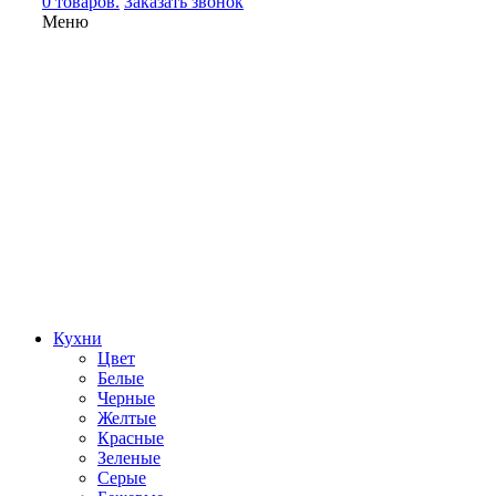
0 товаров.
Заказать звонок
Меню
Кухни
Цвет
Белые
Черные
Желтые
Красные
Зеленые
Серые