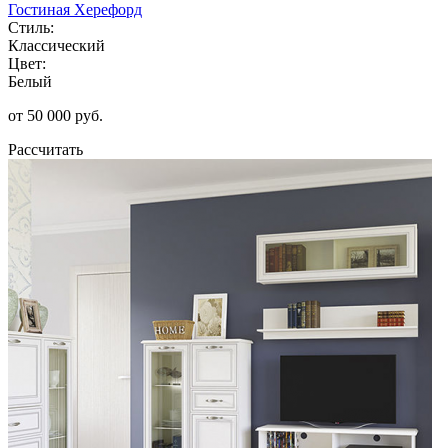
Гостиная Херефорд
Стиль:
Классический
Цвет:
Белый
от 50 000 руб.
Рассчитать