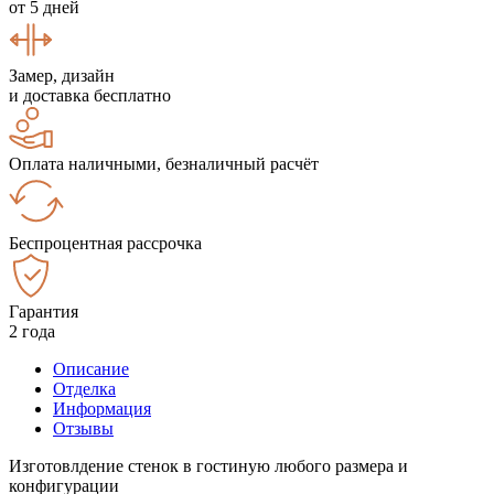
от 5 дней
Замер, дизайн
и доставка бесплатно
Оплата наличными, безналичный расчёт
Беспроцентная рассрочка
Гарантия
2 года
Описание
Отделка
Информация
Отзывы
Изготовлдение стенок в гостиную любого размера и
конфигурации