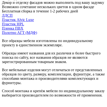
Декор и отделку фасадов можно выполнить под вашу задумку
Возможно сочетание нескольких цветов в одном фасаде
Бесплатная сборка в течение 1-2 рабочих дней
ЛДСП
Пластик Alvic Luxe
Пластик HPL
Пленка ПВХ
Полотно АГТ (МДФ)
Все образцы мебели изготовлены по индивидуальному
проекту в единственном экземпляре.
Образцы имеют названия для их различия и более быстрого
поиска по сайту, все названия образцов не являются
зарегистрированным товарным знаком.
Все мебельные изделия могут отличаться от представленных
образцов по цвету, размеру, комплектации, фурнитуре, а также
способами монтажа и производителями комплектующих и
фурнитуры.
Способ монтажа и крепёж мебели по индивидуальному заказу
выбирается производителем по возможности её применения.