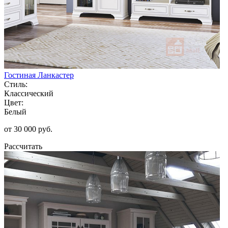
Гостиная Ланкастер
Стиль:
Классический
Цвет:
Белый
от 30 000 руб.
Рассчитать