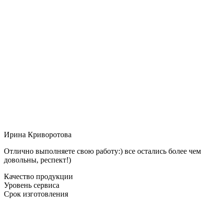
Ирина Криворотова
Отлично выполняете свою работу:) все остались более чем
довольны, респект!)
Качество продукции
Уровень сервиса
Срок изготовления