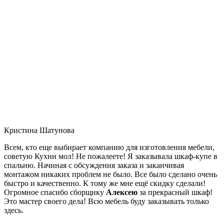
Кристина Шатунова
Всем, кто еще выбирает компанию для изготовления мебели,
советую Кухни мол! Не пожалеете! Я заказывала шкаф-купе в
спальню. Начиная с обсуждения заказа и заканчивая
монтажом никаких проблем не было. Все было сделано очень
быстро и качественно. К тому же мне ещё скидку сделали!
Огромное спасибо сборщику
Алексею
за прекрасный шкаф!
Это мастер своего дела! Всю мебель буду заказывать только
здесь.