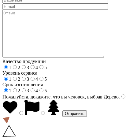
Качество продукции
1
2
3
4
5
Уровень сервиса
1
2
3
4
5
Срок изготовления
1
2
3
4
5
Пожалуйста, докажите, что вы человек, выбрав
Дерево
.