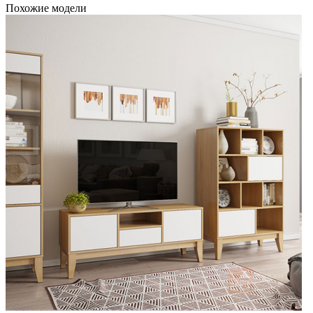
Похожие модели