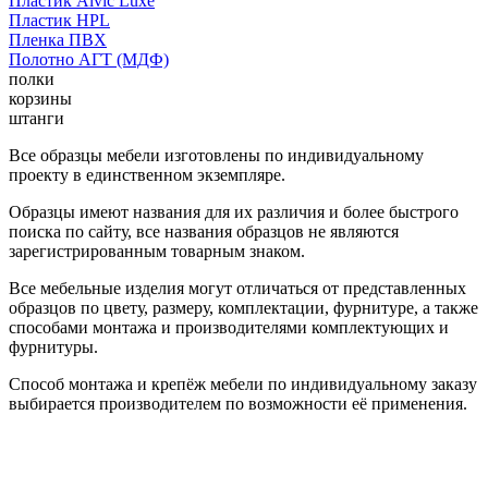
Пластик Alvic Luxe
Пластик HPL
Пленка ПВХ
Полотно АГТ (МДФ)
полки
корзины
штанги
Все образцы мебели изготовлены по индивидуальному
проекту в единственном экземпляре.
Образцы имеют названия для их различия и более быстрого
поиска по сайту, все названия образцов не являются
зарегистрированным товарным знаком.
Все мебельные изделия могут отличаться от представленных
образцов по цвету, размеру, комплектации, фурнитуре, а также
способами монтажа и производителями комплектующих и
фурнитуры.
Способ монтажа и крепёж мебели по индивидуальному заказу
выбирается производителем по возможности её применения.