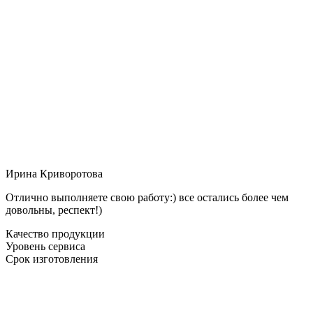
Ирина Криворотова
Отлично выполняете свою работу:) все остались более чем
довольны, респект!)
Качество продукции
Уровень сервиса
Срок изготовления