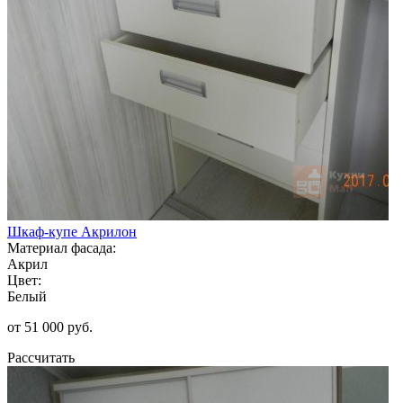
Шкаф-купе Акрилон
Материал фасада:
Акрил
Цвет:
Белый
от 51 000 руб.
Рассчитать