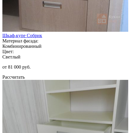
Шкаф-купе Собрик
Материал фасада:
Комбинированный
Цвет:
Светлый
от 81 000 руб.
Рассчитать