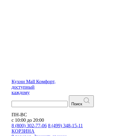
Кухни
Mall
Комфорт,
доступный
каждому
Поиск
ПН-ВС
с 10:00 до 20:00
8 (800) 302-77-06
8 (499) 348-15-11
КОРЗИНА