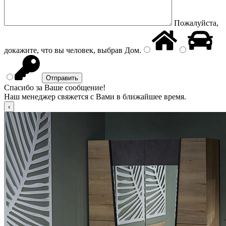
Пожалуйста,
докажите, что вы человек, выбрав
Дом
.
Спасибо за Ваше сообщение!
Наш менеджер свяжется с Вами в ближайшее время.