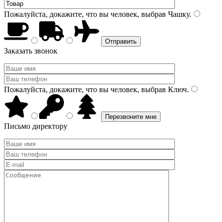
Пожалуйста, докажите, что вы человек, выбрав
Чашку
.
Заказать звонок
Пожалуйста, докажите, что вы человек, выбрав
Ключ
.
Письмо директору