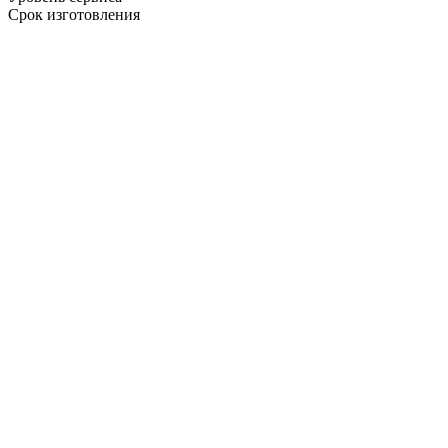
Срок изготовления