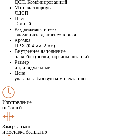
ДСП, Комбинированный
Материал корпуса
ЛДСП
Цвет
Темный
Раздвижная система
алюминиевая, нижнеопорная
Кромка
ПВХ (0,4 мм, 2 мм)
Внутреннее наполнение
на выбор (полки, корзины, штанги)
Размер
индивидуальный
Цена
указана за базовую комплектацию
Изготовление
от 5 дней
Замер, дизайн
и доставка бесплатно