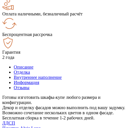
Оплата наличными, безналичный расчёт
Беспроцентная рассрочка
Гарантия
2 года
Описание
Отделка
Внутреннее наполнение
Информация
Отзывы
Готовы изготовить шкафы-купе любого размера и
конфигурации.
Декор и отделку фасадов можно выполнить под вашу задумку.
Возможно сочетание нескольких цветов в одном фасаде.
Бесплатная сборка в течение 1-2 рабочих дней.
ЛДСП