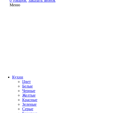
0 товаров.
Заказать звонок
Меню
Кухни
Цвет
Белые
Черные
Желтые
Красные
Зеленые
Серые