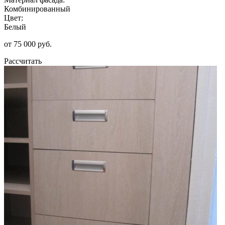
Комбинированный
Цвет:
Белый
от 75 000 руб.
Рассчитать