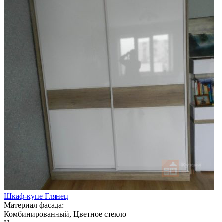
Шкаф-купе Глянец
Материал фасада:
Комбинированный, Цветное стекло