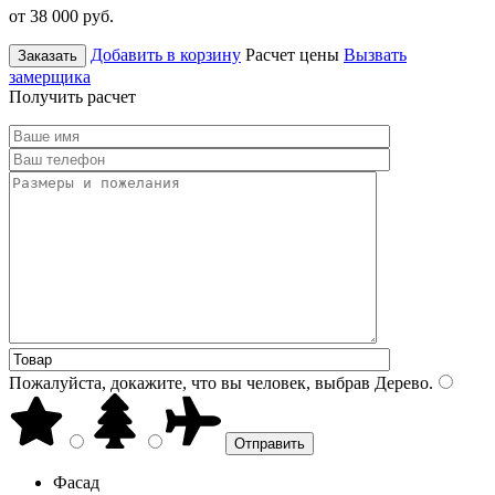
от 38 000
руб.
Добавить в корзину
Расчет цены
Вызвать
Заказать
замерщика
Получить расчет
Пожалуйста, докажите, что вы человек, выбрав
Дерево
.
Фасад