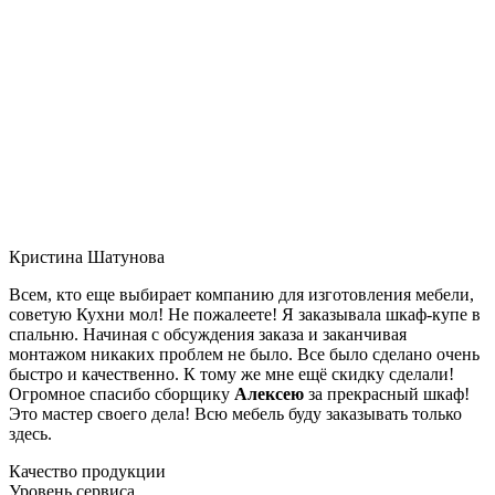
Кристина Шатунова
Всем, кто еще выбирает компанию для изготовления мебели,
советую Кухни мол! Не пожалеете! Я заказывала шкаф-купе в
спальню. Начиная с обсуждения заказа и заканчивая
монтажом никаких проблем не было. Все было сделано очень
быстро и качественно. К тому же мне ещё скидку сделали!
Огромное спасибо сборщику
Алексею
за прекрасный шкаф!
Это мастер своего дела! Всю мебель буду заказывать только
здесь.
Качество продукции
Уровень сервиса