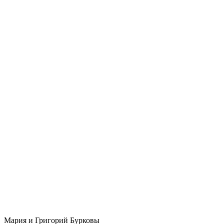
Мария и Григорий Бурковы