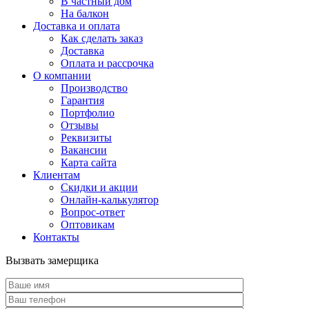
В частный дом
На балкон
Доставка и оплата
Как сделать заказ
Доставка
Оплата и рассрочка
О компании
Производство
Гарантия
Портфолио
Отзывы
Реквизиты
Вакансии
Карта сайта
Клиентам
Скидки и акции
Онлайн-калькулятор
Вопрос-ответ
Оптовикам
Контакты
Вызвать замерщика