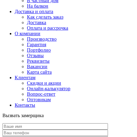
В частный дом
На балкон
Доставка и оплата
Как сделать заказ
Доставка
Оплата и рассрочка
О компании
Производство
Гарантия
Портфолио
Отзывы
Реквизиты
Вакансии
Карта сайта
Клиентам
Скидки и акции
Онлайн-калькулятор
Вопрос-ответ
Оптовикам
Контакты
Вызвать замерщика