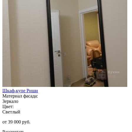
Шкаф-купе Риши
Материал фасада:
Зеркало
Цвет:
Светлый
от 39 000 руб.
Рассчитать