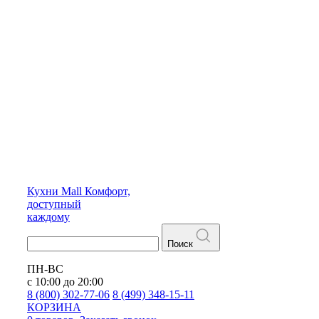
Кухни
Mall
Комфорт,
доступный
каждому
Поиск
ПН-ВС
с 10:00 до 20:00
8 (800) 302-77-06
8 (499) 348-15-11
КОРЗИНА