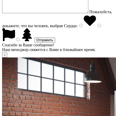
Пожалуйста,
докажите, что вы человек, выбрав
Сердце
.
Спасибо за Ваше сообщение!
Наш менеджер свяжется с Вами в ближайшее время.