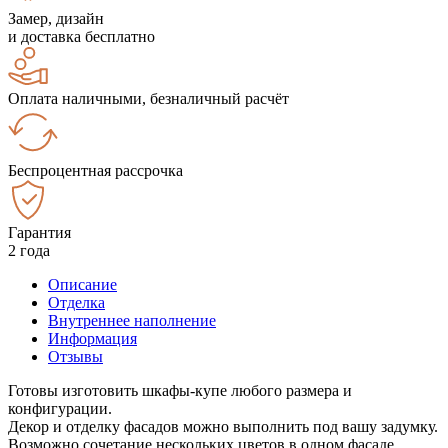
Замер, дизайн
и доставка бесплатно
Оплата наличными, безналичный расчёт
Беспроцентная рассрочка
Гарантия
2 года
Описание
Отделка
Внутреннее наполнение
Информация
Отзывы
Готовы изготовить шкафы-купе любого размера и
конфигурации.
Декор и отделку фасадов можно выполнить под вашу задумку.
Возможно сочетание нескольких цветов в одном фасаде.