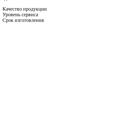
Качество продукции
Уровень сервиса
Срок изготовления