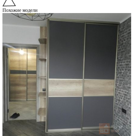
Похожие модели