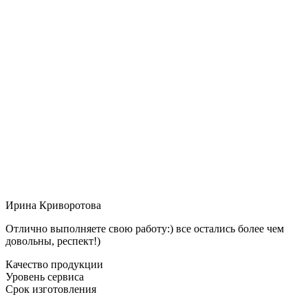
Ирина Криворотова
Отлично выполняете свою работу:) все остались более чем
довольны, респект!)
Качество продукции
Уровень сервиса
Срок изготовления