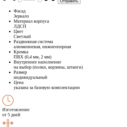
Фасад
Зеркало
Материал корпуса
ЛДСП
Цвет
Светлый
Раздвижная система
алюминиевая, нижнеопорная
Кромка
ПВХ (0,4 мм, 2 мм)
Внутреннее наполнение
на выбор (полки, корзины, штанги)
Размер
индивидуальный
Цена
указана за базовую комплектацию
Изготовление
от 5 дней