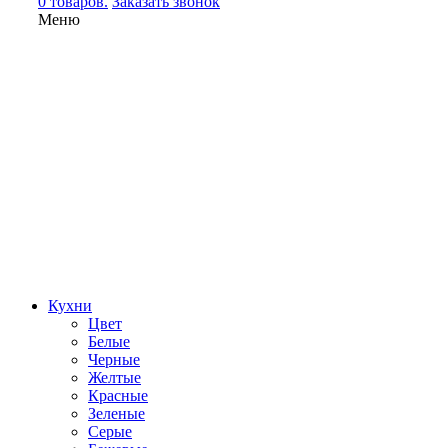
0 товаров.
Заказать звонок
Меню
Кухни
Цвет
Белые
Черные
Желтые
Красные
Зеленые
Серые