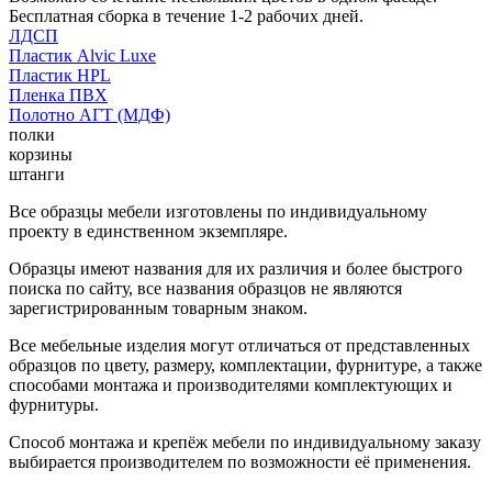
Бесплатная сборка в течение 1-2 рабочих дней.
ЛДСП
Пластик Alvic Luxe
Пластик HPL
Пленка ПВХ
Полотно АГТ (МДФ)
полки
корзины
штанги
Все образцы мебели изготовлены по индивидуальному
проекту в единственном экземпляре.
Образцы имеют названия для их различия и более быстрого
поиска по сайту, все названия образцов не являются
зарегистрированным товарным знаком.
Все мебельные изделия могут отличаться от представленных
образцов по цвету, размеру, комплектации, фурнитуре, а также
способами монтажа и производителями комплектующих и
фурнитуры.
Способ монтажа и крепёж мебели по индивидуальному заказу
выбирается производителем по возможности её применения.