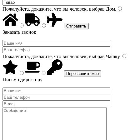
Пожалуйста, докажите, что вы человек, выбрав
Дом
.
Заказать звонок
Пожалуйста, докажите, что вы человек, выбрав
Чашку
.
Письмо директору