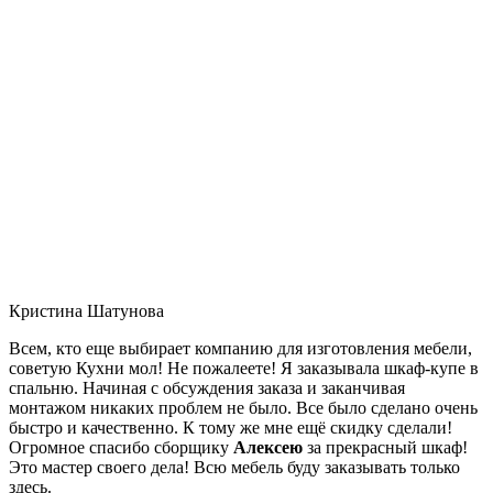
Кристина Шатунова
Всем, кто еще выбирает компанию для изготовления мебели,
советую Кухни мол! Не пожалеете! Я заказывала шкаф-купе в
спальню. Начиная с обсуждения заказа и заканчивая
монтажом никаких проблем не было. Все было сделано очень
быстро и качественно. К тому же мне ещё скидку сделали!
Огромное спасибо сборщику
Алексею
за прекрасный шкаф!
Это мастер своего дела! Всю мебель буду заказывать только
здесь.