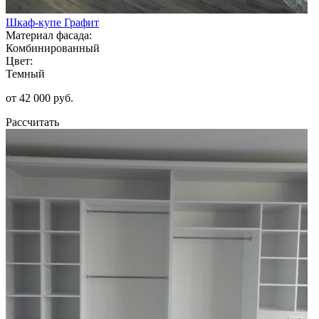
Шкаф-купе Графит
Материал фасада:
Комбинированный
Цвет:
Темный
от 42 000 руб.
Рассчитать