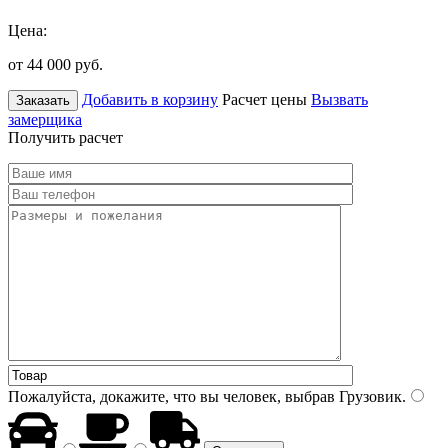
Цена:
от 44 000
руб.
Добавить в корзину
Расчет цены
Вызвать
Заказать
замерщика
Получить расчет
Пожалуйста, докажите, что вы человек, выбрав
Грузовик
.