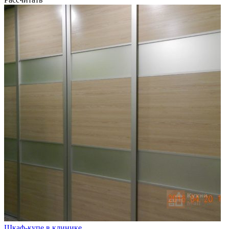
Шкаф-купе в клинике