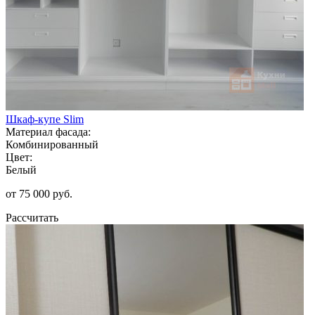
Шкаф-купе Slim
Материал фасада:
Комбинированный
Цвет:
Белый
от 75 000 руб.
Рассчитать