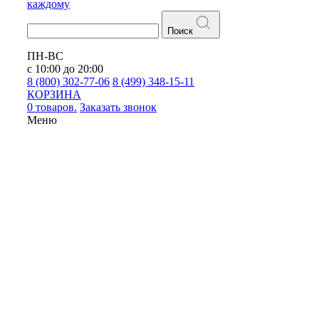
каждому
Поиск
ПН-ВС
с 10:00 до 20:00
8 (800) 302-77-06
8 (499) 348-15-11
КОРЗИНА
0 товаров.
Заказать звонок
Меню