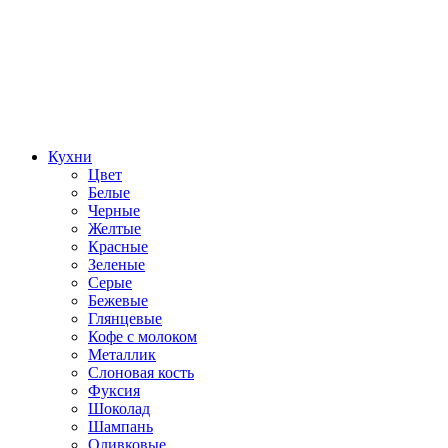
Кухни
Цвет
Белые
Черные
Желтые
Красные
Зеленые
Серые
Бежевые
Глянцевые
Кофе с молоком
Металлик
Слоновая кость
Фуксия
Шоколад
Шампань
Оливковые