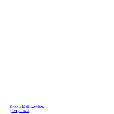
Кухни
Mall
Комфорт,
доступный