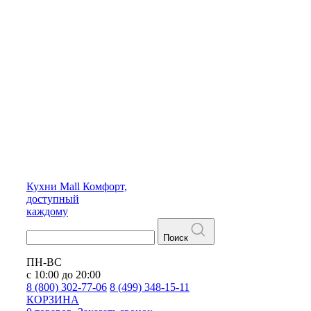
Кухни
Mall
Комфорт,
доступный
каждому
Поиск
ПН-ВС
с 10:00 до 20:00
8 (800) 302-77-06
8 (499) 348-15-11
КОРЗИНА