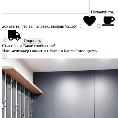
Пожалуйста,
докажите, что вы человек, выбрав
Чашку
.
Спасибо за Ваше сообщение!
Наш менеджер свяжется с Вами в ближайшее время.