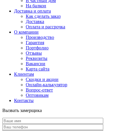
В частный дом
На балкон
Доставка и оплата
Как сделать заказ
Доставка
Оплата и рассрочка
О компании
Производство
Гарантия
Портфолио
Отзывы
Реквизиты
Вакансии
Карта сайта
Клиентам
Скидки и акции
Онлайн-калькулятор
Вопрос-ответ
Оптовикам
Контакты
Вызвать замерщика