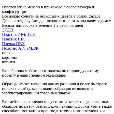
Изготовление мебели в прихожую любого размера и
конфигурации
Возможно сочетание нескольких цветов в одном фасаде
Декор и отделку фасадов можно выполнить под вашу задумку
Бесплатная сборка в течение 1-2 рабочих дней
ЛДСП
Пластик Alvic Luxe
Пластик HPL
Пленка ПВХ
Полотно АГТ (МДФ)
полки
корзины
штанги
Все образцы мебели изготовлены по индивидуальному
проекту в единственном экземпляре.
Образцы имеют названия для их различия и более быстрого
поиска по сайту, все названия образцов не являются
зарегистрированным товарным знаком.
Все мебельные изделия могут отличаться от представленных
образцов по цвету, размеру, комплектации, фурнитуре, а также
способами монтажа и производителями комплектующих и