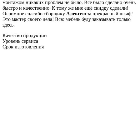
монтажом никаких проблем не было. Все было сделано очень
быстро и качественно. К тому же мне ещё скидку сделали!
Огромное спасибо сборщику
Алексею
за прекрасный шкаф!
Это мастер своего дела! Всю мебель буду заказывать только
здесь.
Качество продукции
Уровень сервиса
Срок изготовления