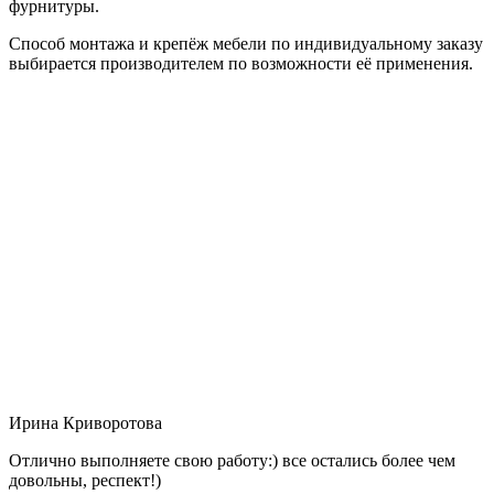
фурнитуры.
Способ монтажа и крепёж мебели по индивидуальному заказу
выбирается производителем по возможности её применения.
Ирина Криворотова
Отлично выполняете свою работу:) все остались более чем
довольны, респект!)