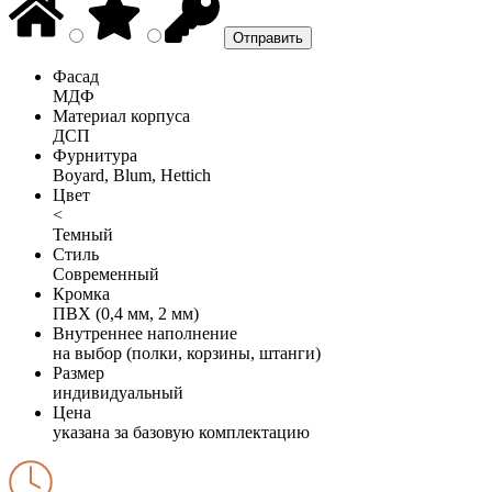
Фасад
МДФ
Материал корпуса
ДСП
Фурнитура
Boyard, Blum, Hettich
Цвет
<
Темный
Стиль
Современный
Кромка
ПВХ (0,4 мм, 2 мм)
Внутреннее наполнение
на выбор (полки, корзины, штанги)
Размер
индивидуальный
Цена
указана за базовую комплектацию