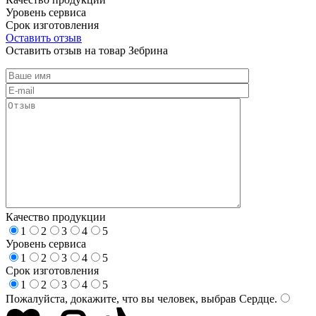
Уровень сервиса
Срок изготовления
Оставить отзыв
Оставить отзыв на товар Зебрина
Качество продукции
1
2
3
4
5
Уровень сервиса
1
2
3
4
5
Срок изготовления
1
2
3
4
5
Пожалуйста, докажите, что вы человек, выбрав
Сердце
.