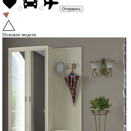
Похожие модели