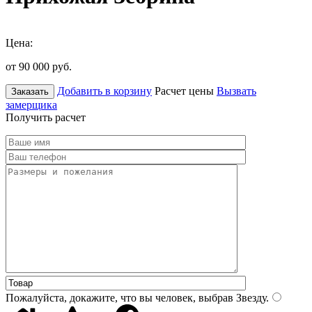
Цена:
от 90 000
руб.
Добавить в корзину
Расчет цены
Вызвать
Заказать
замерщика
Получить расчет
Пожалуйста, докажите, что вы человек, выбрав
Звезду
.