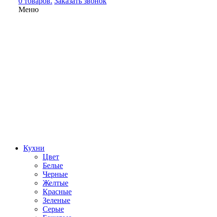
0 товаров.
Заказать звонок
Меню
Кухни
Цвет
Белые
Черные
Желтые
Красные
Зеленые
Серые