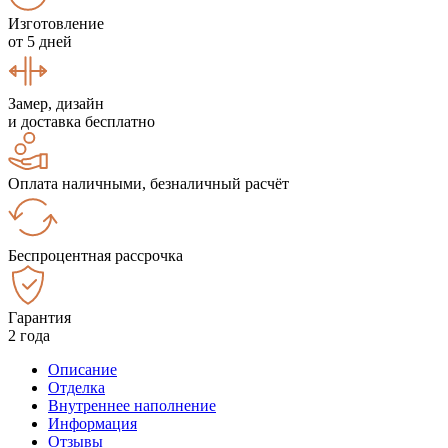
Изготовление
от 5 дней
Замер, дизайн
и доставка бесплатно
Оплата наличными, безналичный расчёт
Беспроцентная рассрочка
Гарантия
2 года
Описание
Отделка
Внутреннее наполнение
Информация
Отзывы