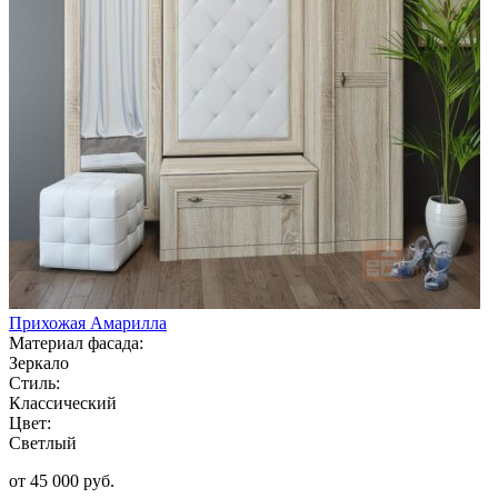
Прихожая Амарилла
Материал фасада:
Зеркало
Стиль:
Классический
Цвет:
Светлый
от 45 000 руб.