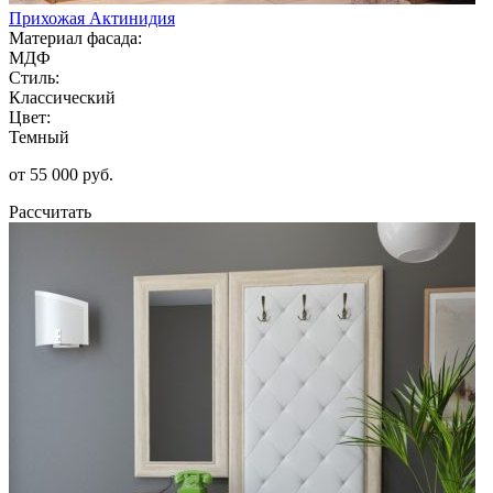
Прихожая Актинидия
Материал фасада:
МДФ
Стиль:
Классический
Цвет:
Темный
от 55 000 руб.
Рассчитать