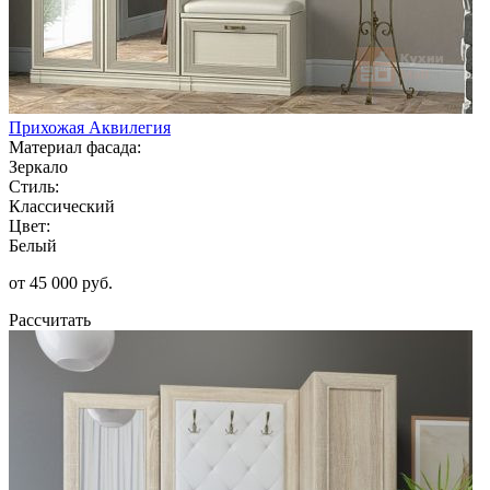
Прихожая Аквилегия
Материал фасада:
Зеркало
Стиль:
Классический
Цвет:
Белый
от 45 000 руб.
Рассчитать