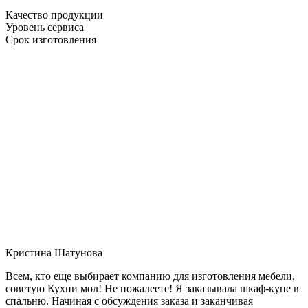
Качество продукции
Уровень сервиса
Срок изготовления
Кристина Шатунова
Всем, кто еще выбирает компанию для изготовления мебели,
советую Кухни мол! Не пожалеете! Я заказывала шкаф-купе в
спальню. Начиная с обсуждения заказа и заканчивая