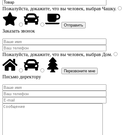
Пожалуйста, докажите, что вы человек, выбрав
Чашку
.
Заказать звонок
Пожалуйста, докажите, что вы человек, выбрав
Дом
.
Письмо директору