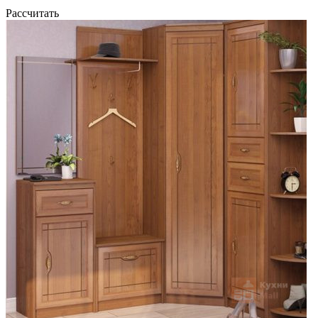
Рассчитать