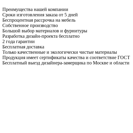
Преимущества нашей компании
Сроки изготовления заказа от 5 дней
Беспроцентная рассрочка на мебель
Собственное производство
Большой выбор материалов и фурнитуры
Разработка дизайн-проекта бесплатно
2 года гарантии
Бесплатная доставка
Только качественные и экологически чистые материалы
Продукция имеет сертификаты качества и соответствие ГОСТ
Бесплатный выезд дизайнера-замерщика по Москве и области