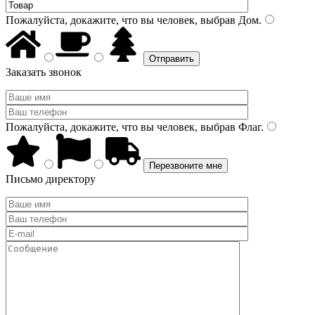
Пожалуйста, докажите, что вы человек, выбрав
Дом
.
Заказать звонок
Пожалуйста, докажите, что вы человек, выбрав
Флаг
.
Письмо директору