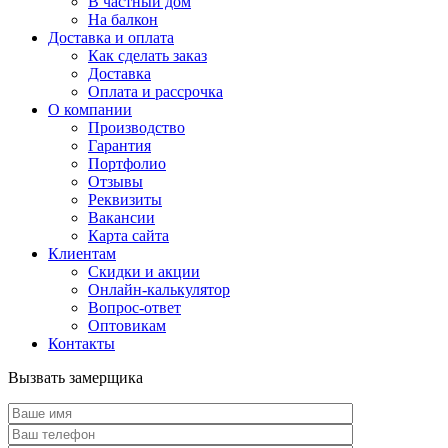
В частный дом
На балкон
Доставка и оплата
Как сделать заказ
Доставка
Оплата и рассрочка
О компании
Производство
Гарантия
Портфолио
Отзывы
Реквизиты
Вакансии
Карта сайта
Клиентам
Скидки и акции
Онлайн-калькулятор
Вопрос-ответ
Оптовикам
Контакты
Вызвать замерщика