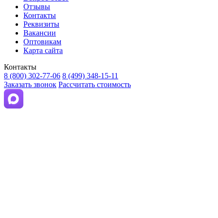
Отзывы
Контакты
Реквизиты
Вакансии
Оптовикам
Карта сайта
Контакты
8 (800) 302-77-06
8 (499) 348-15-11
Заказать звонок
Рассчитать стоимость