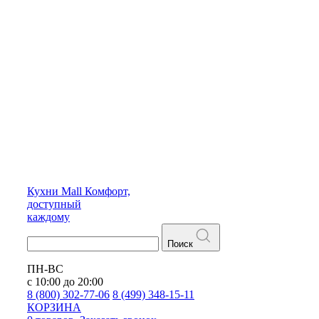
Кухни
Mall
Комфорт,
доступный
каждому
Поиск
ПН-ВС
с 10:00 до 20:00
8 (800) 302-77-06
8 (499) 348-15-11
КОРЗИНА