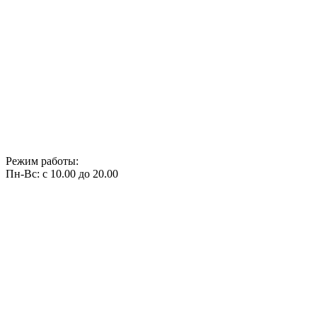
Режим работы:
Пн-Вс: с 10.00 до 20.00