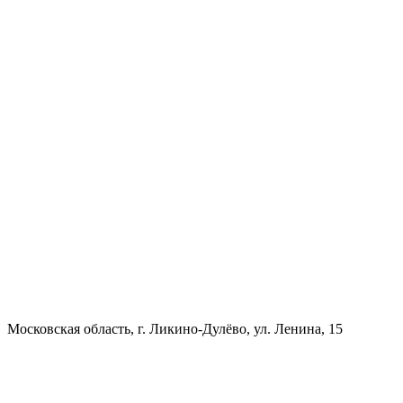
Московская область, г. Ликино-Дулёво, ул. Ленина, 15