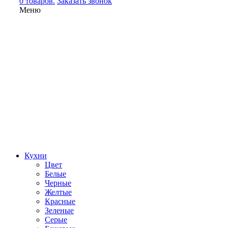
0 товаров.
Заказать звонок
Меню
Кухни
Цвет
Белые
Черные
Желтые
Красные
Зеленые
Серые