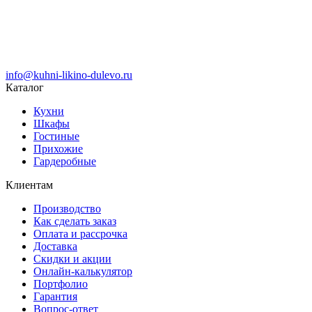
info@kuhni-likino-dulevo.ru
Каталог
Кухни
Шкафы
Гостиные
Прихожие
Гардеробные
Клиентам
Производство
Как сделать заказ
Оплата и рассрочка
Доставка
Скидки и акции
Онлайн-калькулятор
Портфолио
Гарантия
Вопрос-ответ