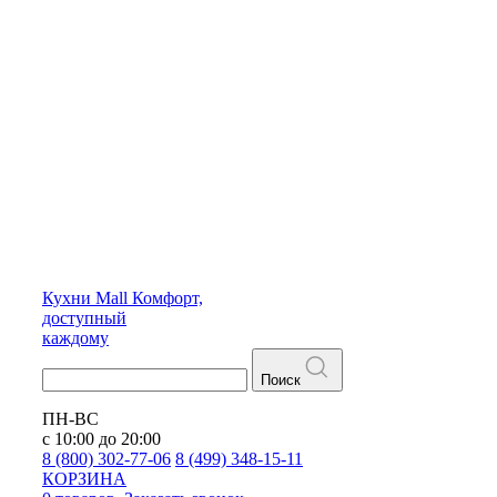
Кухни
Mall
Комфорт,
доступный
каждому
Поиск
ПН-ВС
с 10:00 до 20:00
8 (800) 302-77-06
8 (499) 348-15-11
КОРЗИНА