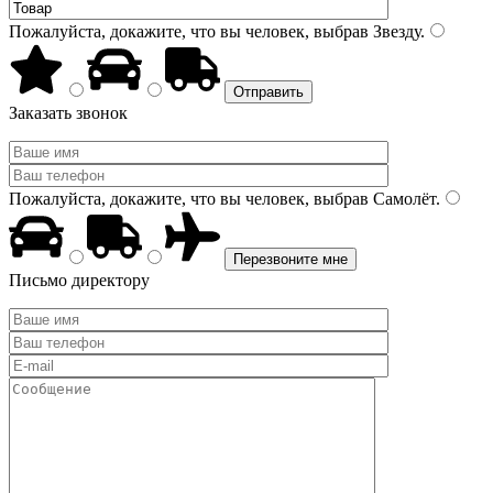
Пожалуйста, докажите, что вы человек, выбрав
Звезду
.
Заказать звонок
Пожалуйста, докажите, что вы человек, выбрав
Самолёт
.
Письмо директору