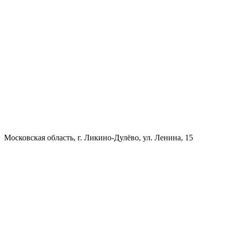
Московская область, г. Ликино-Дулёво, ул. Ленина, 15