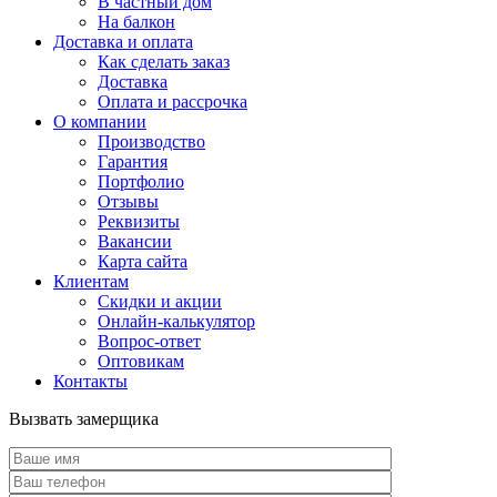
В частный дом
На балкон
Доставка и оплата
Как сделать заказ
Доставка
Оплата и рассрочка
О компании
Производство
Гарантия
Портфолио
Отзывы
Реквизиты
Вакансии
Карта сайта
Клиентам
Скидки и акции
Онлайн-калькулятор
Вопрос-ответ
Оптовикам
Контакты
Вызвать замерщика