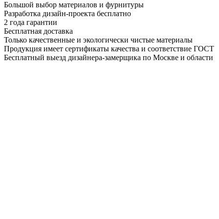
Большой выбор материалов и фурнитуры
Разработка дизайн-проекта бесплатно
2 года гарантии
Бесплатная доставка
Только качественные и экологически чистые материалы
Продукция имеет сертификаты качества и соответствие ГОСТ
Бесплатный выезд дизайнера-замерщика по Москве и области