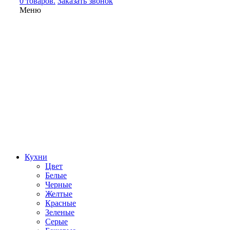
0 товаров.
Заказать звонок
Меню
Кухни
Цвет
Белые
Черные
Желтые
Красные
Зеленые
Серые