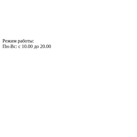
Режим работы:
Пн-Вс: с 10.00 до 20.00