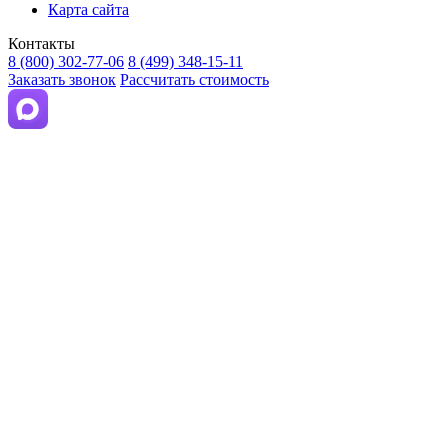
Карта сайта
Контакты
8 (800) 302-77-06
8 (499) 348-15-11
Заказать звонок
Рассчитать стоимость