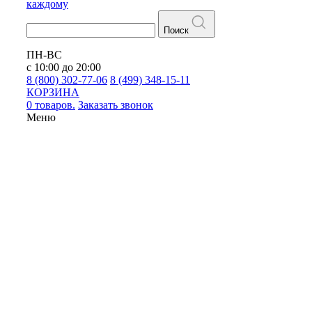
каждому
Поиск
ПН-ВС
с 10:00 до 20:00
8 (800) 302-77-06
8 (499) 348-15-11
КОРЗИНА
0 товаров.
Заказать звонок
Меню