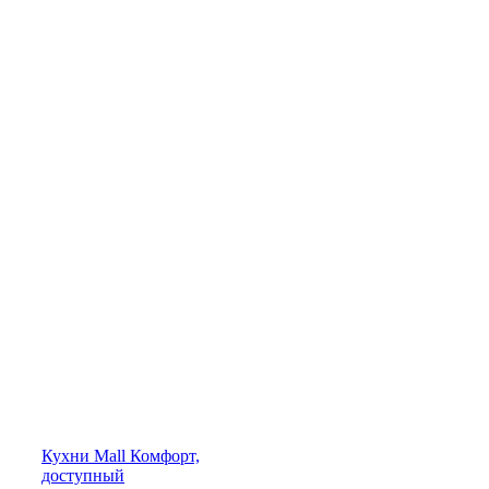
Кухни
Mall
Комфорт,
доступный