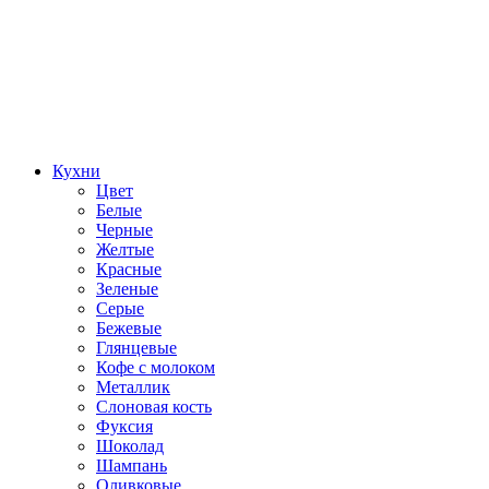
Кухни
Цвет
Белые
Черные
Желтые
Красные
Зеленые
Серые
Бежевые
Глянцевые
Кофе с молоком
Металлик
Слоновая кость
Фуксия
Шоколад
Шампань
Оливковые