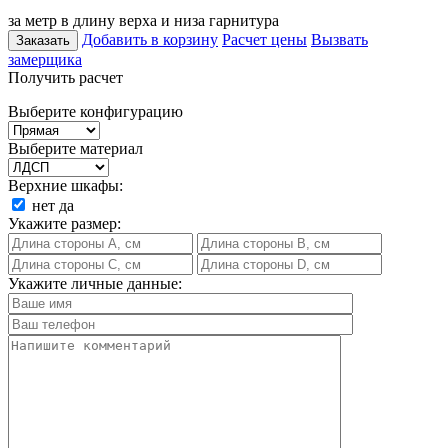
за метр в длину верха и низа гарнитура
Добавить в корзину
Расчет цены
Вызвать
Заказать
замерщика
Получить расчет
Выберите конфигурацию
Выберите материал
Верхние шкафы:
нет
да
Укажите размер:
Укажите личные данные: