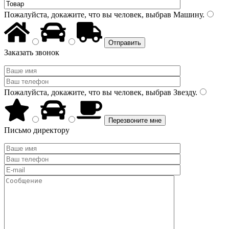
Пожалуйста, докажите, что вы человек, выбрав
Машину
.
Заказать звонок
Пожалуйста, докажите, что вы человек, выбрав
Звезду
.
Письмо директору