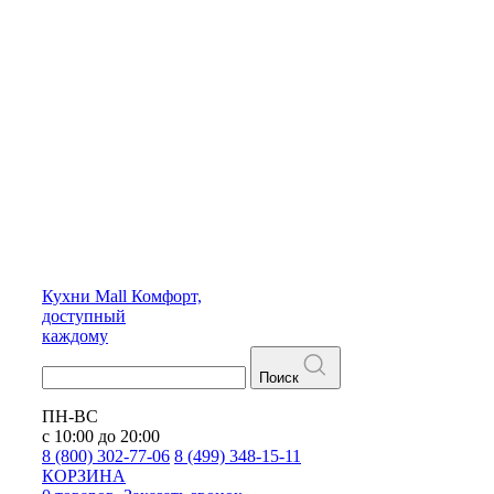
Кухни
Mall
Комфорт,
доступный
каждому
Поиск
ПН-ВС
с 10:00 до 20:00
8 (800) 302-77-06
8 (499) 348-15-11
КОРЗИНА