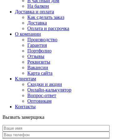
В частный дом
На балкон
Доставка и оплата
Как сделать заказ
Доставка
Оплата и рассрочка
О компании
Производство
Гарантия
Портфолио
Отзывы
Реквизиты
Вакансии
Карта сайта
Клиентам
Скидки и акции
Онлайн-калькулятор
Вопрос-ответ
Оптовикам
Контакты
Вызвать замерщика