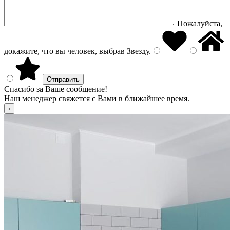
Пожалуйста,
докажите, что вы человек, выбрав
Звезду
.
Спасибо за Ваше сообщение!
Наш менеджер свяжется с Вами в ближайшее время.