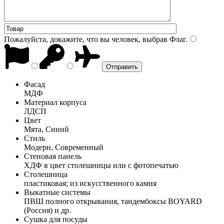
Пожалуйста, докажите, что вы человек, выбрав
Флаг
.
Фасад
МДФ
Материал корпуса
ЛДСП
Цвет
Мята, Синий
Стиль
Модерн, Современный
Стеновая панель
ХДФ в цвет столешницы или с фотопечатью
Столешница
пластиковая; из искусственного камня
Выкатные системы
ПВШ полного открывания, тандембоксы BOYARD
(Россия) и др.
Сушка для посуды