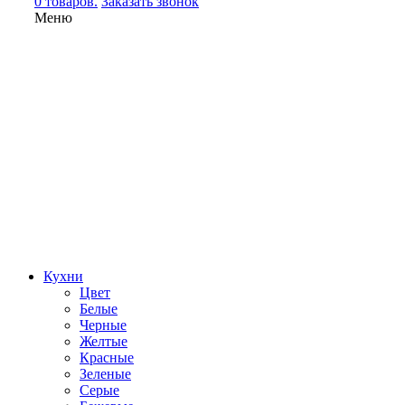
0 товаров.
Заказать звонок
Меню
Кухни
Цвет
Белые
Черные
Желтые
Красные
Зеленые
Серые