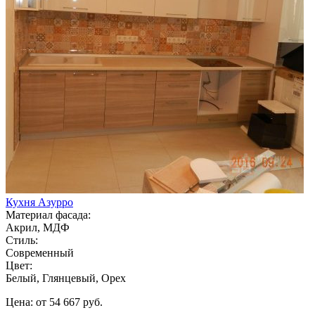
Кухня Азурро
Материал фасада:
Акрил, МДФ
Стиль:
Современный
Цвет:
Белый, Глянцевый, Орех
Цена: от 54 667 руб.