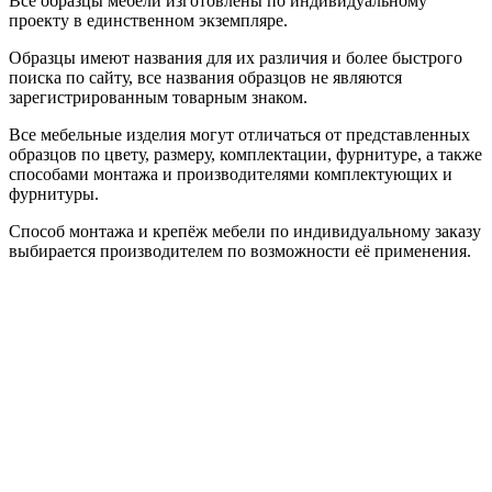
Все образцы мебели изготовлены по индивидуальному
проекту в единственном экземпляре.
Образцы имеют названия для их различия и более быстрого
поиска по сайту, все названия образцов не являются
зарегистрированным товарным знаком.
Все мебельные изделия могут отличаться от представленных
образцов по цвету, размеру, комплектации, фурнитуре, а также
способами монтажа и производителями комплектующих и
фурнитуры.
Способ монтажа и крепёж мебели по индивидуальному заказу
выбирается производителем по возможности её применения.