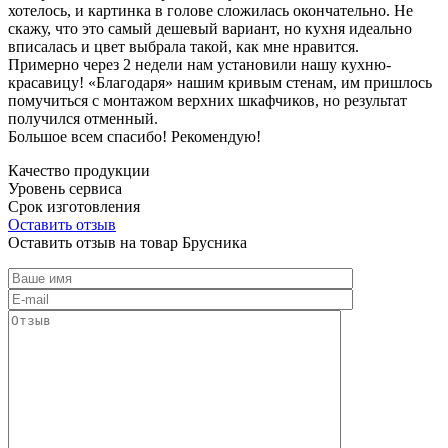
хотелось, и картинка в голове сложилась окончательно. Не
скажу, что это самый дешевый вариант, но кухня идеально
вписалась и цвет выбрала такой, как мне нравится.
Примерно через 2 недели нам установили нашу кухню-
красавицу! «Благодаря» нашим кривым стенам, им пришлось
помучиться с монтажом верхних шкафчиков, но результат
получился отменный.
Большое всем спасибо! Рекомендую!
Качество продукции
Уровень сервиса
Срок изготовления
Оставить отзыв
Оставить отзыв на товар Брусника