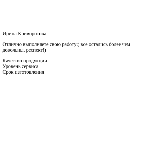
Ирина Криворотова
Отлично выполняете свою работу:) все остались более чем
довольны, респект!)
Качество продукции
Уровень сервиса
Срок изготовления