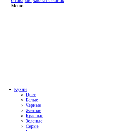
0 товаров.
Заказать звонок
Меню
Кухни
Цвет
Белые
Черные
Желтые
Красные
Зеленые
Серые