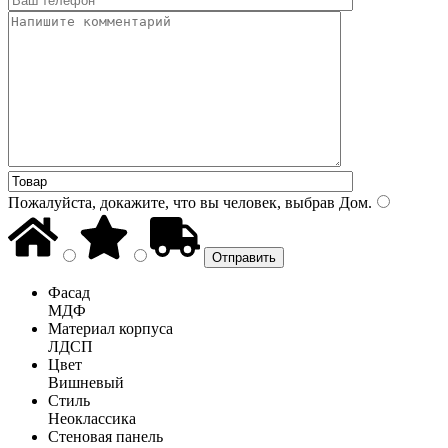
Пожалуйста, докажите, что вы человек, выбрав
Дом
.
Фасад
МДФ
Материал корпуса
ЛДСП
Цвет
Вишневый
Стиль
Неоклассика
Стеновая панель