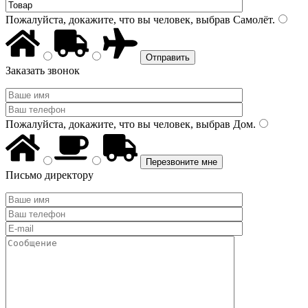
Пожалуйста, докажите, что вы человек, выбрав
Самолёт
.
Заказать звонок
Пожалуйста, докажите, что вы человек, выбрав
Дом
.
Письмо директору