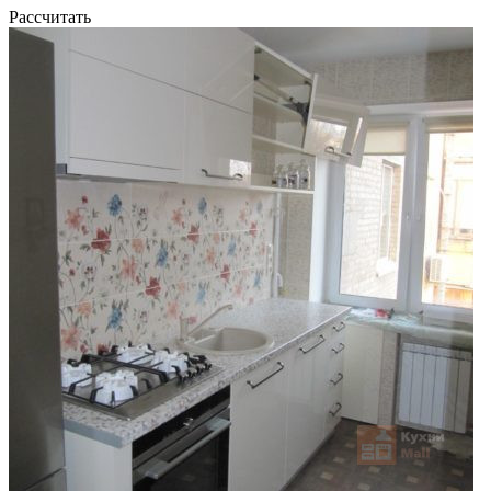
Рассчитать