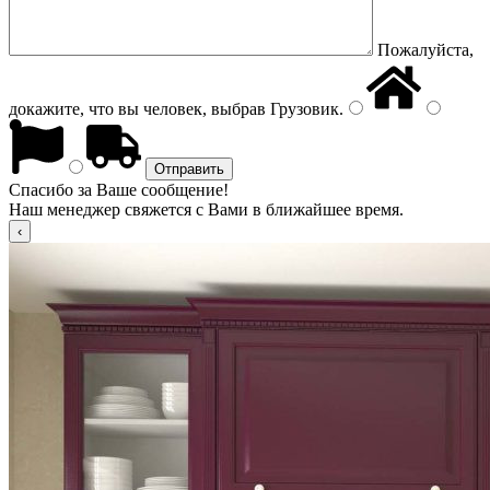
Пожалуйста,
докажите, что вы человек, выбрав
Грузовик
.
Спасибо за Ваше сообщение!
Наш менеджер свяжется с Вами в ближайшее время.