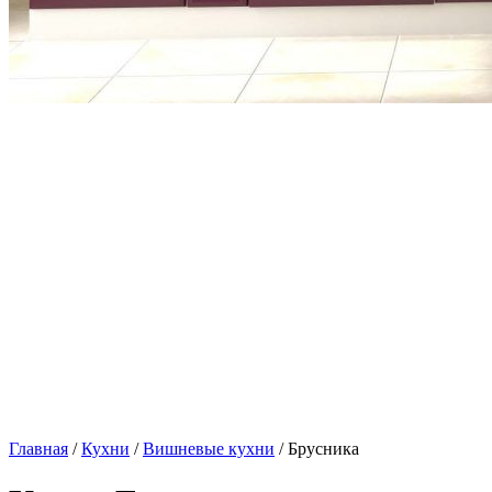
Главная
/
Кухни
/
Вишневые кухни
/ Брусника