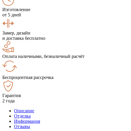
Изготовление
от 5 дней
Замер, дизайн
и доставка бесплатно
Оплата наличными, безналичный расчёт
Беспроцентная рассрочка
Гарантия
2 года
Описание
Отделка
Информация
Отзывы