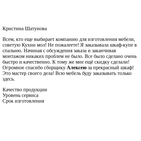
Кристина Шатунова
Всем, кто еще выбирает компанию для изготовления мебели,
советую Кухни мол! Не пожалеете! Я заказывала шкаф-купе в
спальню. Начиная с обсуждения заказа и заканчивая
монтажом никаких проблем не было. Все было сделано очень
быстро и качественно. К тому же мне ещё скидку сделали!
Огромное спасибо сборщику
Алексею
за прекрасный шкаф!
Это мастер своего дела! Всю мебель буду заказывать только
здесь.
Качество продукции
Уровень сервиса
Срок изготовления