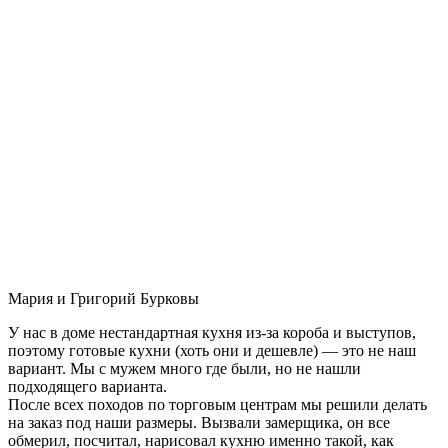
Мария и Григорий Бурковы
У нас в доме нестандартная кухня из-за короба и выступов,
поэтому готовые кухни (хоть они и дешевле) — это не наш
вариант. Мы с мужем много где были, но не нашли
подходящего варианта.
После всех походов по торговым центрам мы решили делать
на заказ под наши размеры. Вызвали замерщика, он все
обмерил, посчитал, нарисовал кухню именно такой, как