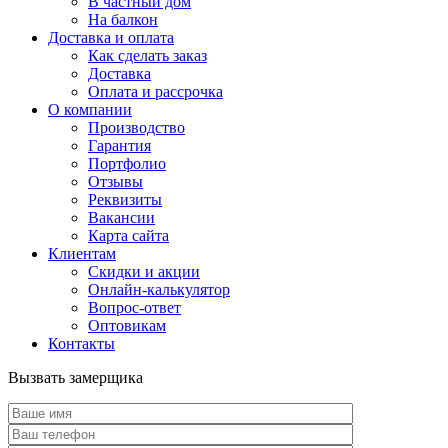
В частный дом
На балкон
Доставка и оплата
Как сделать заказ
Доставка
Оплата и рассрочка
О компании
Производство
Гарантия
Портфолио
Отзывы
Реквизиты
Вакансии
Карта сайта
Клиентам
Скидки и акции
Онлайн-калькулятор
Вопрос-ответ
Оптовикам
Контакты
Вызвать замерщика