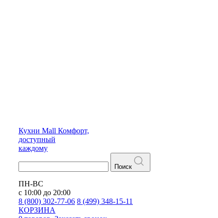
Кухни
Mall
Комфорт,
доступный
каждому
Поиск
ПН-ВС
с 10:00 до 20:00
8 (800) 302-77-06
8 (499) 348-15-11
КОРЗИНА