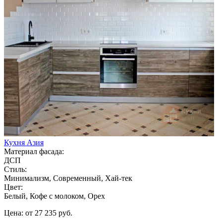
Кухня Азия
Материал фасада:
ДСП
Стиль:
Минимализм, Современный, Хай-тек
Цвет:
Белый, Кофе с молоком, Орех
Цена: от 27 235 руб.