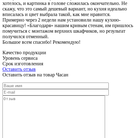
хотелось, и картинка в голове сложилась окончательно. Не
скажу, что это самый дешевый вариант, но кухня идеально
вписалась и цвет выбрала такой, как мне нравится.
Примерно через 2 недели нам установили нашу кухню-
красавицу! «Благодаря» нашим кривым стенам, им пришлось
помучиться с монтажом верхних шкафчиков, но результат
получился отменный.
Большое всем спасибо! Рекомендую!
Качество продукции
Уровень сервиса
Срок изготовления
Оставить отзыв
Оставить отзыв на товар Часан