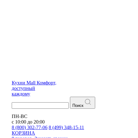
Кухни
Mall
Комфорт,
доступный
каждому
Поиск
ПН-ВС
с 10:00 до 20:00
8 (800) 302-77-06
8 (499) 348-15-11
КОРЗИНА