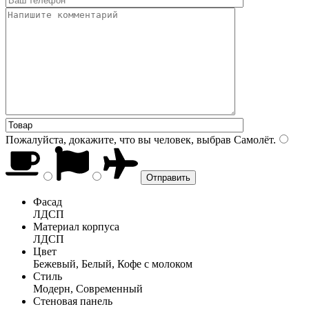
Пожалуйста, докажите, что вы человек, выбрав
Самолёт
.
Фасад
ЛДСП
Материал корпуса
ЛДСП
Цвет
Бежевый, Белый, Кофе с молоком
Стиль
Модерн, Современный
Стеновая панель