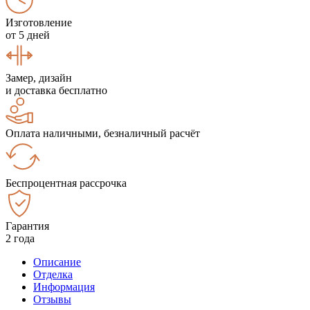
Изготовление
от 5 дней
Замер, дизайн
и доставка бесплатно
Оплата наличными, безналичный расчёт
Беспроцентная рассрочка
Гарантия
2 года
Описание
Отделка
Информация
Отзывы