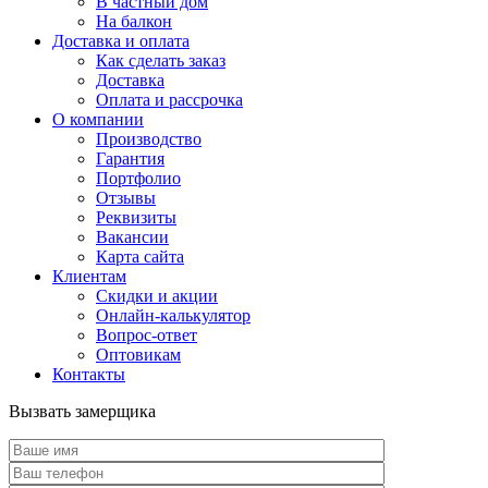
В частный дом
На балкон
Доставка и оплата
Как сделать заказ
Доставка
Оплата и рассрочка
О компании
Производство
Гарантия
Портфолио
Отзывы
Реквизиты
Вакансии
Карта сайта
Клиентам
Скидки и акции
Онлайн-калькулятор
Вопрос-ответ
Оптовикам
Контакты
Вызвать замерщика