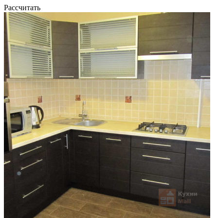
Рассчитать