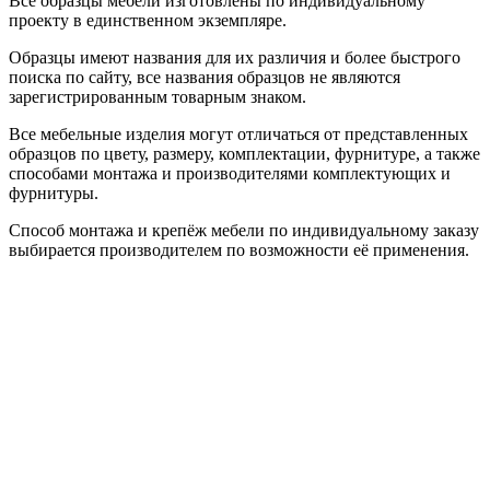
Все образцы мебели изготовлены по индивидуальному
проекту в единственном экземпляре.
Образцы имеют названия для их различия и более быстрого
поиска по сайту, все названия образцов не являются
зарегистрированным товарным знаком.
Все мебельные изделия могут отличаться от представленных
образцов по цвету, размеру, комплектации, фурнитуре, а также
способами монтажа и производителями комплектующих и
фурнитуры.
Способ монтажа и крепёж мебели по индивидуальному заказу
выбирается производителем по возможности её применения.