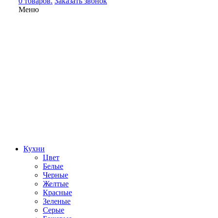
0 товаров.
Заказать звонок
Меню
Кухни
Цвет
Белые
Черные
Желтые
Красные
Зеленые
Серые