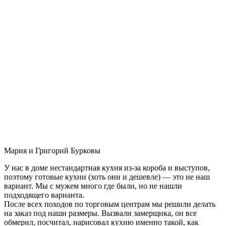
Мария и Григорий Бурковы
У нас в доме нестандартная кухня из-за короба и выступов,
поэтому готовые кухни (хоть они и дешевле) — это не наш
вариант. Мы с мужем много где были, но не нашли
подходящего варианта.
После всех походов по торговым центрам мы решили делать
на заказ под наши размеры. Вызвали замерщика, он все
обмерил, посчитал, нарисовал кухню именно такой, как