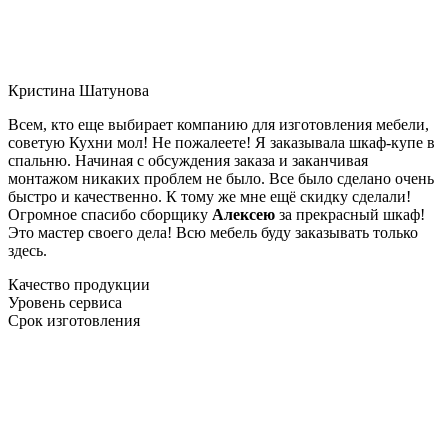
Кристина Шатунова
Всем, кто еще выбирает компанию для изготовления мебели,
советую Кухни мол! Не пожалеете! Я заказывала шкаф-купе в
спальню. Начиная с обсуждения заказа и заканчивая
монтажом никаких проблем не было. Все было сделано очень
быстро и качественно. К тому же мне ещё скидку сделали!
Огромное спасибо сборщику
Алексею
за прекрасный шкаф!
Это мастер своего дела! Всю мебель буду заказывать только
здесь.
Качество продукции
Уровень сервиса
Срок изготовления