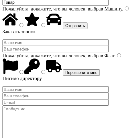
Пожалуйста, докажите, что вы человек, выбрав
Машину
.
Заказать звонок
Пожалуйста, докажите, что вы человек, выбрав
Флаг
.
Письмо директору