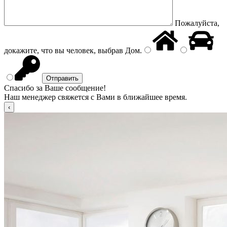
Пожалуйста,
докажите, что вы человек, выбрав
Дом
.
Спасибо за Ваше сообщение!
Наш менеджер свяжется с Вами в ближайшее время.