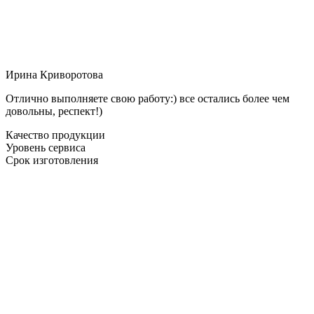
Ирина Криворотова
Отлично выполняете свою работу:) все остались более чем
довольны, респект!)
Качество продукции
Уровень сервиса
Срок изготовления