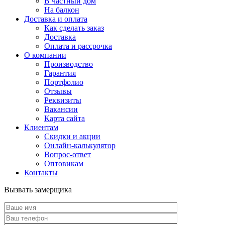
В частный дом
На балкон
Доставка и оплата
Как сделать заказ
Доставка
Оплата и рассрочка
О компании
Производство
Гарантия
Портфолио
Отзывы
Реквизиты
Вакансии
Карта сайта
Клиентам
Скидки и акции
Онлайн-калькулятор
Вопрос-ответ
Оптовикам
Контакты
Вызвать замерщика