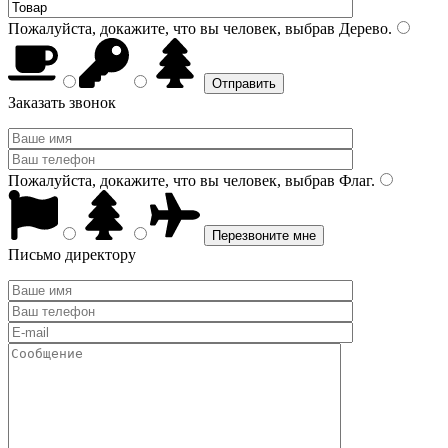
Пожалуйста, докажите, что вы человек, выбрав
Дерево
.
Заказать звонок
Пожалуйста, докажите, что вы человек, выбрав
Флаг
.
Письмо директору