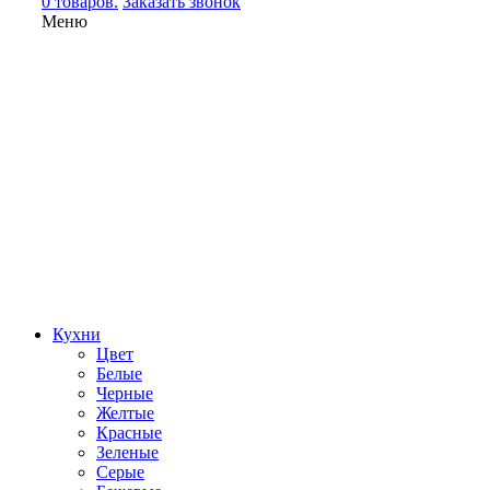
0 товаров.
Заказать звонок
Меню
Кухни
Цвет
Белые
Черные
Желтые
Красные
Зеленые
Серые