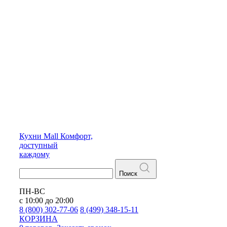
Кухни
Mall
Комфорт,
доступный
каждому
Поиск
ПН-ВС
с 10:00 до 20:00
8 (800) 302-77-06
8 (499) 348-15-11
КОРЗИНА