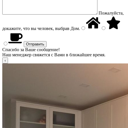
Пожалуйста,
докажите, что вы человек, выбрав
Дом
.
Спасибо за Ваше сообщение!
Наш менеджер свяжется с Вами в ближайшее время.