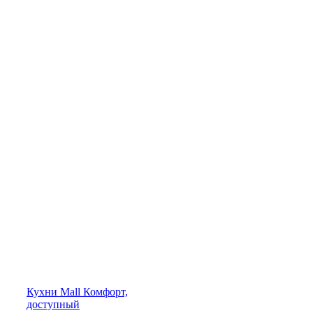
Кухни
Mall
Комфорт,
доступный