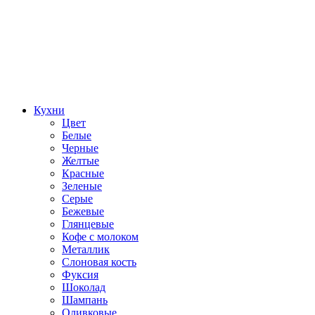
Кухни
Цвет
Белые
Черные
Желтые
Красные
Зеленые
Серые
Бежевые
Глянцевые
Кофе с молоком
Металлик
Слоновая кость
Фуксия
Шоколад
Шампань
Оливковые