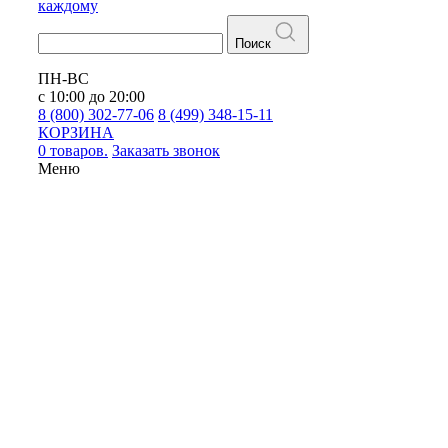
каждому
Поиск
ПН-ВС
с 10:00 до 20:00
8 (800) 302-77-06
8 (499) 348-15-11
КОРЗИНА
0 товаров.
Заказать звонок
Меню