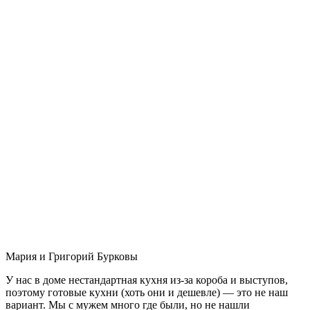
Мария и Григорий Бурковы
У нас в доме нестандартная кухня из-за короба и выступов,
поэтому готовые кухни (хоть они и дешевле) — это не наш
вариант. Мы с мужем много где были, но не нашли