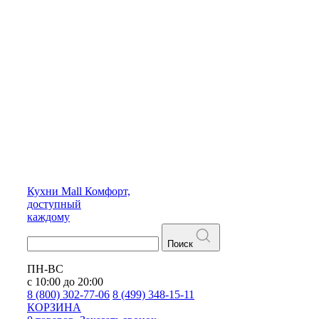
Кухни
Mall
Комфорт,
доступный
каждому
Поиск
ПН-ВС
с 10:00 до 20:00
8 (800) 302-77-06
8 (499) 348-15-11
КОРЗИНА