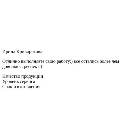
Ирина Криворотова
Отлично выполняете свою работу:) все остались более чем
довольны, респект!)
Качество продукции
Уровень сервиса
Срок изготовления