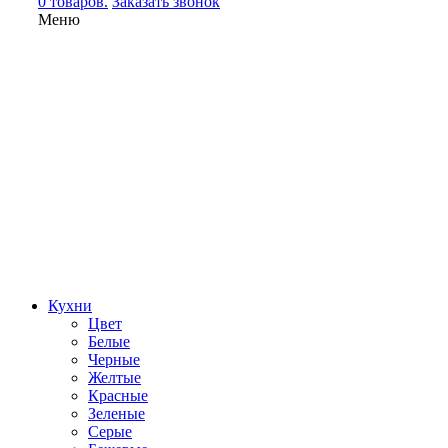
0 товаров.
Заказать звонок
Меню
Кухни
Цвет
Белые
Черные
Желтые
Красные
Зеленые
Серые