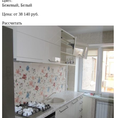
Цвет:
Бежевый, Белый
Цена: от 38 140 руб.
Рассчитать