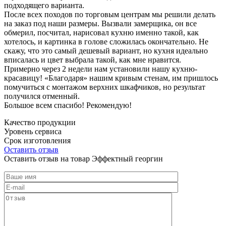
подходящего варианта.
После всех походов по торговым центрам мы решили делать
на заказ под наши размеры. Вызвали замерщика, он все
обмерил, посчитал, нарисовал кухню именно такой, как
хотелось, и картинка в голове сложилась окончательно. Не
скажу, что это самый дешевый вариант, но кухня идеально
вписалась и цвет выбрала такой, как мне нравится.
Примерно через 2 недели нам установили нашу кухню-
красавицу! «Благодаря» нашим кривым стенам, им пришлось
помучиться с монтажом верхних шкафчиков, но результат
получился отменный.
Большое всем спасибо! Рекомендую!
Качество продукции
Уровень сервиса
Срок изготовления
Оставить отзыв
Оставить отзыв на товар Эффектный георгин