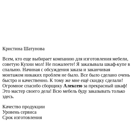
Кристина Шатунова
Всем, кто еще выбирает компанию для изготовления мебели,
советую Кухни мол! Не пожалеете! Я заказывала шкаф-купе в
спальню. Начиная с обсуждения заказа и заканчивая
монтажом никаких проблем не было. Все было сделано очень
быстро и качественно. К тому же мне ещё скидку сделали!
Огромное спасибо сборщику
Алексею
за прекрасный шкаф!
Это мастер своего дела! Всю мебель буду заказывать только
здесь.
Качество продукции
Уровень сервиса
Срок изготовления