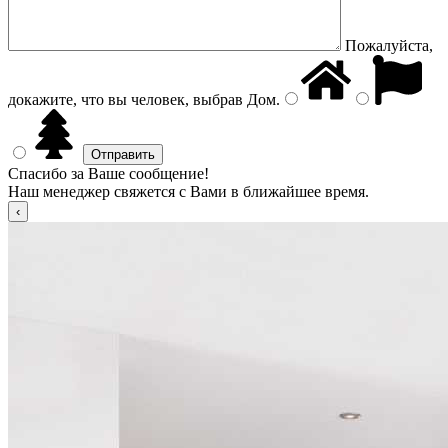
Пожалуйста,
докажите, что вы человек, выбрав
Дом
.
Спасибо за Ваше сообщение!
Наш менеджер свяжется с Вами в ближайшее время.