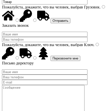
Пожалуйста, докажите, что вы человек, выбрав
Грузовик
.
Заказать звонок
Пожалуйста, докажите, что вы человек, выбрав
Ключ
.
Письмо директору