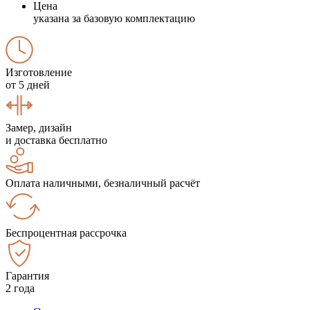
Цена
указана за базовую комплектацию
Изготовление
от 5 дней
Замер, дизайн
и доставка бесплатно
Оплата наличными, безналичный расчёт
Беспроцентная рассрочка
Гарантия
2 года