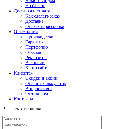
В частный дом
На балкон
Доставка и оплата
Как сделать заказ
Доставка
Оплата и рассрочка
О компании
Производство
Гарантия
Портфолио
Отзывы
Реквизиты
Вакансии
Карта сайта
Клиентам
Скидки и акции
Онлайн-калькулятор
Вопрос-ответ
Оптовикам
Контакты
Вызвать замерщика