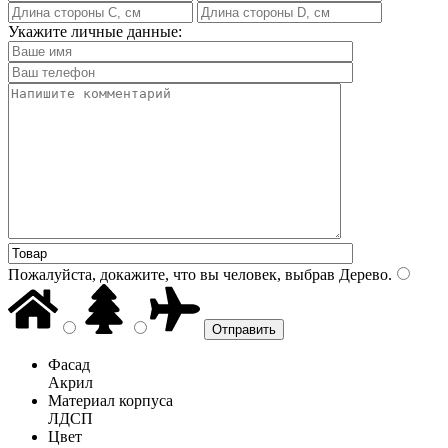
Укажите личные данные:
Пожалуйста, докажите, что вы человек, выбрав
Дерево
.
Фасад
Акрил
Материал корпуса
ЛДСП
Цвет