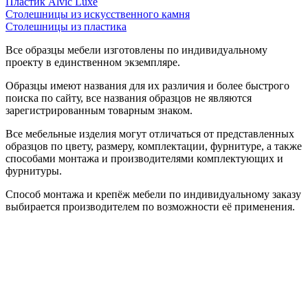
Пластик Alvic Luxe
Столешницы из искусственного камня
Столешницы из пластика
Все образцы мебели изготовлены по индивидуальному
проекту в единственном экземпляре.
Образцы имеют названия для их различия и более быстрого
поиска по сайту, все названия образцов не являются
зарегистрированным товарным знаком.
Все мебельные изделия могут отличаться от представленных
образцов по цвету, размеру, комплектации, фурнитуре, а также
способами монтажа и производителями комплектующих и
фурнитуры.
Способ монтажа и крепёж мебели по индивидуальному заказу
выбирается производителем по возможности её применения.