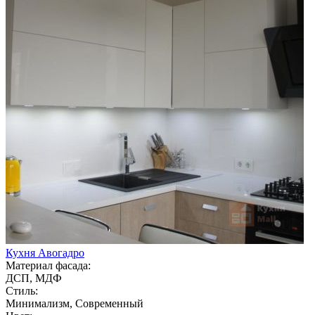
Кухня Авогадро
Материал фасада:
ДСП, МДФ
Стиль:
Минимализм, Современный