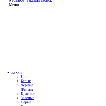
0 товаров.
Заказать звонок
Меню
Кухни
Цвет
Белые
Черные
Желтые
Красные
Зеленые
Серые