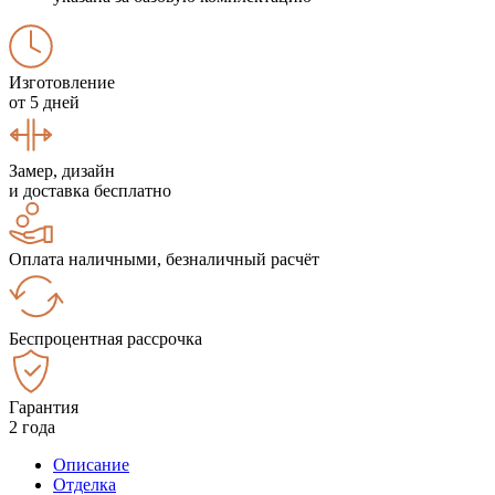
Изготовление
от 5 дней
Замер, дизайн
и доставка бесплатно
Оплата наличными, безналичный расчёт
Беспроцентная рассрочка
Гарантия
2 года
Описание
Отделка