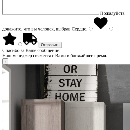
Пожалуйста,
докажите, что вы человек, выбрав
Сердце
.
Спасибо за Ваше сообщение!
Наш менеджер свяжется с Вами в ближайшее время.