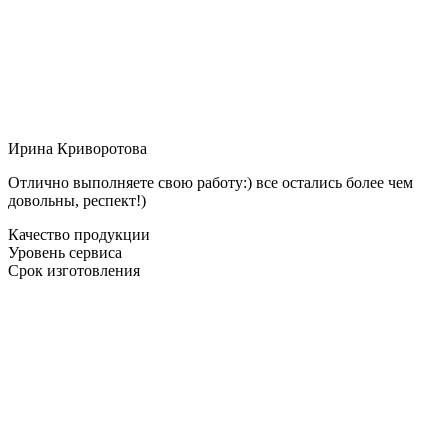
Ирина Криворотова
Отлично выполняете свою работу:) все остались более чем
довольны, респект!)
Качество продукции
Уровень сервиса
Срок изготовления