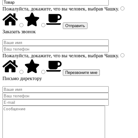
Пожалуйста, докажите, что вы человек, выбрав
Чашку
.
Заказать звонок
Пожалуйста, докажите, что вы человек, выбрав
Чашку
.
Письмо директору