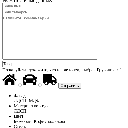
Укажите личные данные:
Пожалуйста, докажите, что вы человек, выбрав
Грузовик
.
Фасад
ЛДСП, МДФ
Материал корпуса
ЛДСП
Цвет
Бежевый, Кофе с молоком
Стиль