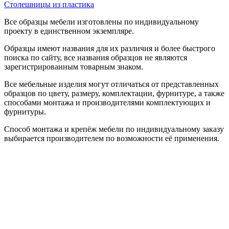
Столешницы из пластика
Все образцы мебели изготовлены по индивидуальному
проекту в единственном экземпляре.
Образцы имеют названия для их различия и более быстрого
поиска по сайту, все названия образцов не являются
зарегистрированным товарным знаком.
Все мебельные изделия могут отличаться от представленных
образцов по цвету, размеру, комплектации, фурнитуре, а также
способами монтажа и производителями комплектующих и
фурнитуры.
Способ монтажа и крепёж мебели по индивидуальному заказу
выбирается производителем по возможности её применения.