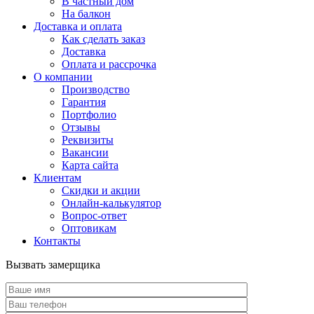
В частный дом
На балкон
Доставка и оплата
Как сделать заказ
Доставка
Оплата и рассрочка
О компании
Производство
Гарантия
Портфолио
Отзывы
Реквизиты
Вакансии
Карта сайта
Клиентам
Скидки и акции
Онлайн-калькулятор
Вопрос-ответ
Оптовикам
Контакты
Вызвать замерщика