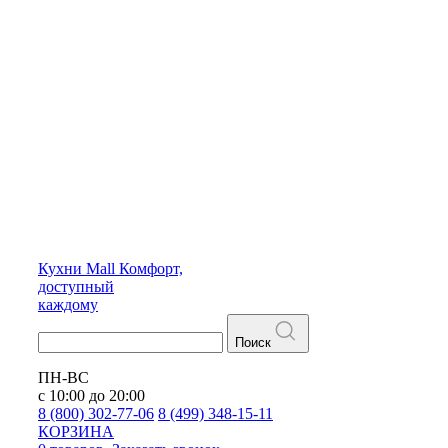
Кухни
Mall
Комфорт,
доступный
каждому
Поиск
ПН-ВС
с 10:00 до 20:00
8 (800) 302-77-06
8 (499) 348-15-11
КОРЗИНА