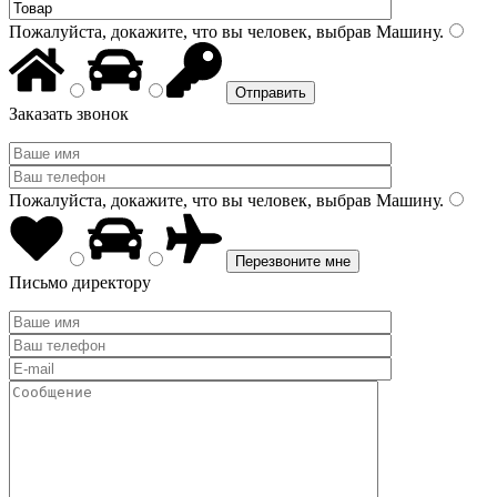
Пожалуйста, докажите, что вы человек, выбрав
Машину
.
Заказать звонок
Пожалуйста, докажите, что вы человек, выбрав
Машину
.
Письмо директору