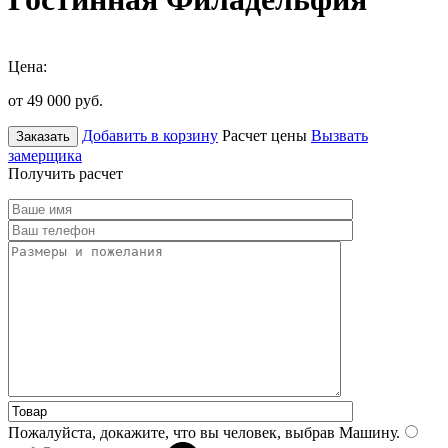
Цена:
от 49 000
руб.
Добавить в корзину
Расчет цены
Вызвать
Заказать
замерщика
Получить расчет
Пожалуйста, докажите, что вы человек, выбрав
Машину
.