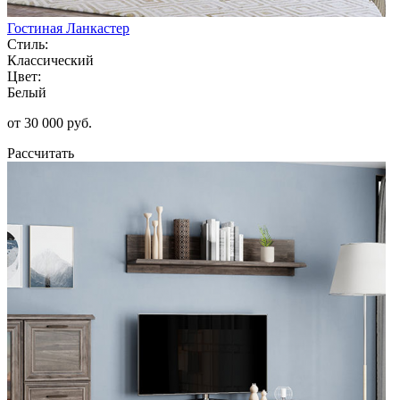
Гостиная Ланкастер
Стиль:
Классический
Цвет:
Белый
от 30 000 руб.
Рассчитать