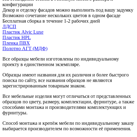
конфигурации
Декор и отделку фасадов можно выполнить под вашу задумку
Возможно сочетание нескольких цветов в одном фасаде
Бесплатная сборка в течение 1-2 рабочих дней
ЛДСП
Пластик Alvic Luxe
Пластик HPL
Пленка ПВХ
Полотно АГТ (МДФ)
Все образцы мебели изготовлены по индивидуальному
проекту в единственном экземпляре.
Образцы имеют названия для их различия и более быстрого
поиска по сайту, все названия образцов не являются
зарегистрированным товарным знаком.
Все мебельные изделия могут отличаться от представленных
образцов по цвету, размеру, комплектации, фурнитуре, а также
способами монтажа и производителями комплектующих и
фурнитуры.
Способ монтажа и крепёж мебели по индивидуальному заказу
выбирается производителем по возможности её применения.