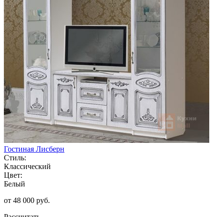
Гостиная Лисберн
Стиль:
Классический
Цвет:
Белый
от 48 000 руб.
Рассчитать