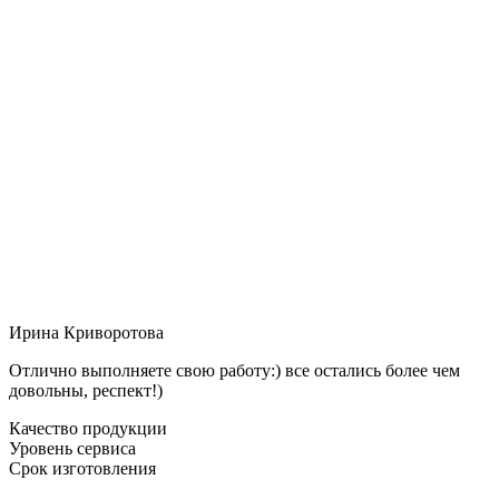
Ирина Криворотова
Отлично выполняете свою работу:) все остались более чем
довольны, респект!)
Качество продукции
Уровень сервиса
Срок изготовления