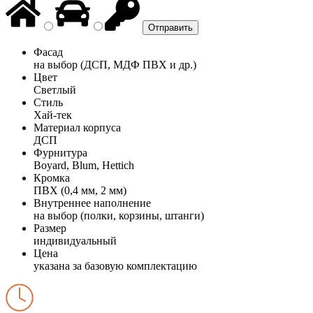
Фасад
на выбор (ДСП, МДФ ПВХ и др.)
Цвет
Светлый
Стиль
Хай-тек
Материал корпуса
ДСП
Фурнитура
Boyard, Blum, Hettich
Кромка
ПВХ (0,4 мм, 2 мм)
Внутреннее наполнение
на выбор (полки, корзины, штанги)
Размер
индивидуальный
Цена
указана за базовую комплектацию