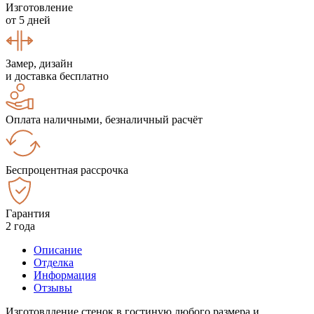
Изготовление
от 5 дней
Замер, дизайн
и доставка бесплатно
Оплата наличными, безналичный расчёт
Беспроцентная рассрочка
Гарантия
2 года
Описание
Отделка
Информация
Отзывы
Изготовлдение стенок в гостиную любого размера и