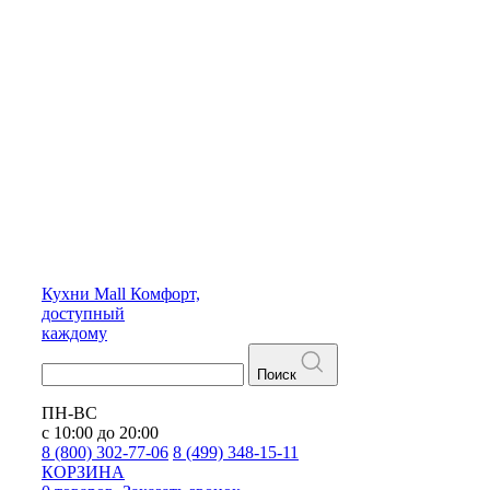
Кухни
Mall
Комфорт,
доступный
каждому
Поиск
ПН-ВС
с 10:00 до 20:00
8 (800) 302-77-06
8 (499) 348-15-11
КОРЗИНА