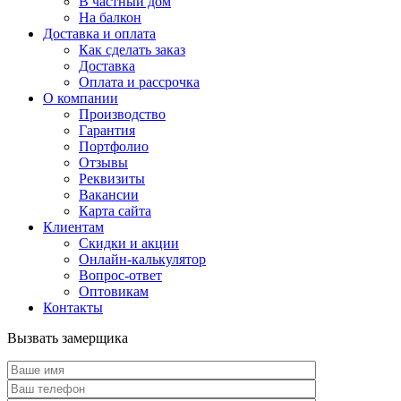
В частный дом
На балкон
Доставка и оплата
Как сделать заказ
Доставка
Оплата и рассрочка
О компании
Производство
Гарантия
Портфолио
Отзывы
Реквизиты
Вакансии
Карта сайта
Клиентам
Скидки и акции
Онлайн-калькулятор
Вопрос-ответ
Оптовикам
Контакты
Вызвать замерщика