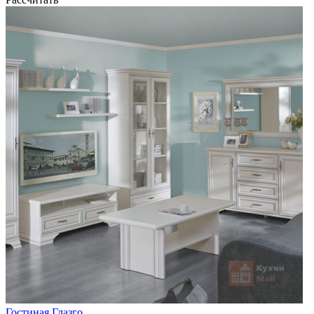
Гостиная Глазго