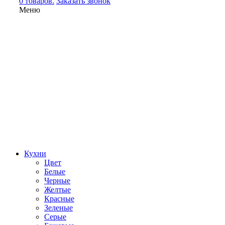
0 товаров.
Заказать звонок
Меню
Кухни
Цвет
Белые
Черные
Желтые
Красные
Зеленые
Серые