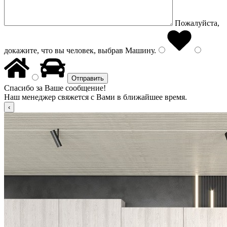
Пожалуйста,
докажите, что вы человек, выбрав
Машину
.
Спасибо за Ваше сообщение!
Наш менеджер свяжется с Вами в ближайшее время.