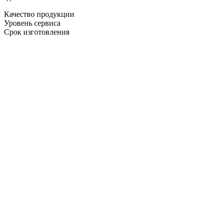
Качество продукции
Уровень сервиса
Срок изготовления