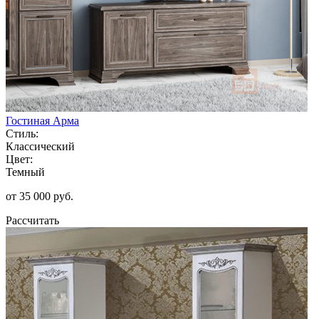
Гостиная Арма
Стиль:
Классический
Цвет:
Темный
от 35 000 руб.
Рассчитать