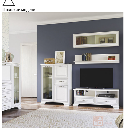
Похожие модели