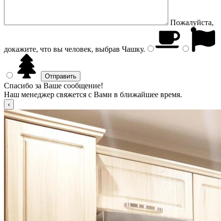
Пожалуйста,
докажите, что вы человек, выбрав
Чашку
.
Спасибо за Ваше сообщение!
Наш менеджер свяжется с Вами в ближайшее время.