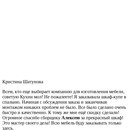
Кристина Шатунова
Всем, кто еще выбирает компанию для изготовления мебели,
советую Кухни мол! Не пожалеете! Я заказывала шкаф-купе в
спальню. Начиная с обсуждения заказа и заканчивая
монтажом никаких проблем не было. Все было сделано очень
быстро и качественно. К тому же мне ещё скидку сделали!
Огромное спасибо сборщику
Алексею
за прекрасный шкаф!
Это мастер своего дела! Всю мебель буду заказывать только
здесь.