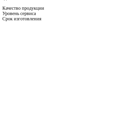
Качество продукции
Уровень сервиса
Срок изготовления