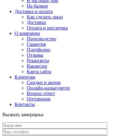
В частный дом
На балкон
Доставка и оплата
Как сделать заказ
Доставка
Оплата и рассрочка
О компании
Производство
Гарантия
Портфолио
Отзывы
Реквизиты
Вакансии
Карта сайта
Клиентам
Скидки и акции
Онлайн-калькулятор
Вопрос-ответ
Оптовикам
Контакты
Вызвать замерщика