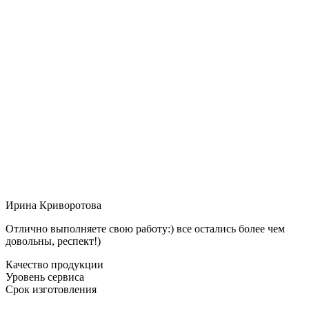
Ирина Криворотова
Отлично выполняете свою работу:) все остались более чем
довольны, респект!)
Качество продукции
Уровень сервиса
Срок изготовления