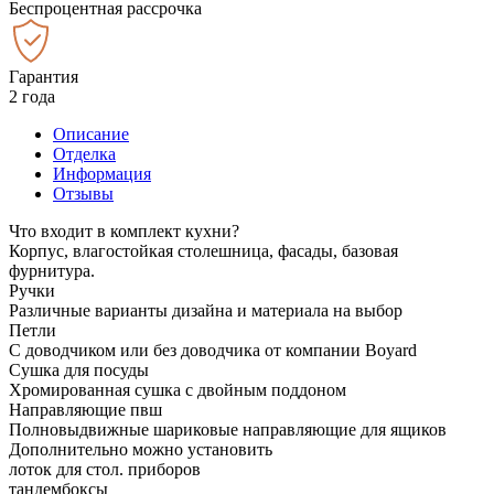
Беспроцентная рассрочка
Гарантия
2 года
Описание
Отделка
Информация
Отзывы
Что входит в комплект кухни?
Корпус, влагостойкая столешница, фасады, базовая
фурнитура.
Ручки
Различные варианты дизайна и материала на выбор
Петли
С доводчиком или без доводчика от компании Boyard
Сушка для посуды
Хромированная сушка с двойным поддоном
Направляющие пвш
Полновыдвижные шариковые направляющие для ящиков
Дополнительно можно установить
лоток для стол. приборов
тандембоксы