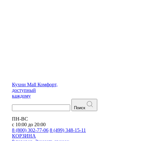
Кухни
Mall
Комфорт,
доступный
каждому
Поиск
ПН-ВС
с 10:00 до 20:00
8 (800) 302-77-06
8 (499) 348-15-11
КОРЗИНА