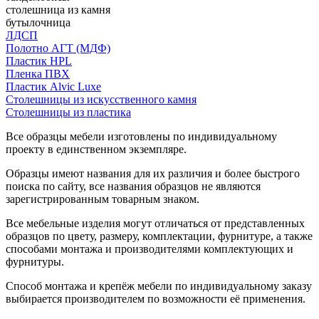
столешница из камня
бутылочница
ЛДСП
Полотно АГТ (МДФ)
Пластик HPL
Пленка ПВХ
Пластик Alvic Luxe
Столешницы из искусственного камня
Столешницы из пластика
Все образцы мебели изготовлены по индивидуальному
проекту в единственном экземпляре.
Образцы имеют названия для их различия и более быстрого
поиска по сайту, все названия образцов не являются
зарегистрированным товарным знаком.
Все мебельные изделия могут отличаться от представленных
образцов по цвету, размеру, комплектации, фурнитуре, а также
способами монтажа и производителями комплектующих и
фурнитуры.
Способ монтажа и крепёж мебели по индивидуальному заказу
выбирается производителем по возможности её применения.