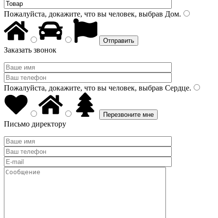
Пожалуйста, докажите, что вы человек, выбрав
Дом
.
Заказать звонок
Пожалуйста, докажите, что вы человек, выбрав
Сердце
.
Письмо директору