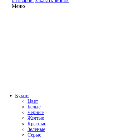
0 товаров.
Заказать звонок
Меню
Кухни
Цвет
Белые
Черные
Желтые
Красные
Зеленые
Серые