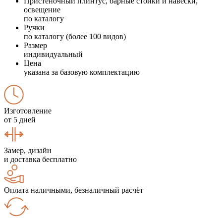
Пристеночный плинтус, барные стойки и навески,
освещение
по каталогу
Ручки
по каталогу (более 100 видов)
Размер
индивидуальный
Цена
указана за базовую комплектацию
Изготовление
от 5 дней
Замер, дизайн
и доставка бесплатно
Оплата наличными, безналичный расчёт