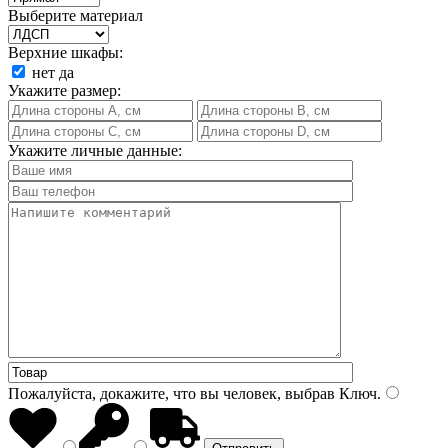
Выберите материал
Верхние шкафы:
нет
да
Укажите размер:
Укажите личные данные:
Пожалуйста, докажите, что вы человек, выбрав
Ключ
.