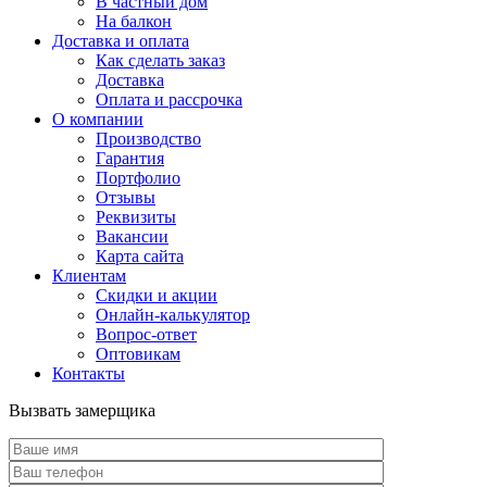
В частный дом
На балкон
Доставка и оплата
Как сделать заказ
Доставка
Оплата и рассрочка
О компании
Производство
Гарантия
Портфолио
Отзывы
Реквизиты
Вакансии
Карта сайта
Клиентам
Скидки и акции
Онлайн-калькулятор
Вопрос-ответ
Оптовикам
Контакты
Вызвать замерщика