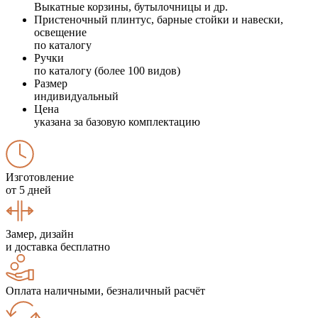
Выкатные корзины, бутылочницы и др.
Пристеночный плинтус, барные стойки и навески,
освещение
по каталогу
Ручки
по каталогу (более 100 видов)
Размер
индивидуальный
Цена
указана за базовую комплектацию
Изготовление
от 5 дней
Замер, дизайн
и доставка бесплатно
Оплата наличными, безналичный расчёт