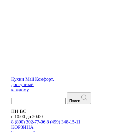
Кухни
Mall
Комфорт,
доступный
каждому
Поиск
ПН-ВС
с 10:00 до 20:00
8 (800) 302-77-06
8 (499) 348-15-11
КОРЗИНА