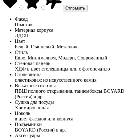
Фасад
Пластик
Материал корпуса
ЛДСП
Цвет
Белый, Глянцевый, Металлик
Стиль
Евро, Минимализм, Модерн, Современный
Стеновая панель
ХДФ в цвет столешницы или с фотопечатью
Столешница
пластиковая; из искусственного камня
Выкатные системы
ПВШ полного открывания, тандембоксы BOYARD
(Россия) и др.
Сушка для посуды
Хромированная
Цоколь
в цвет фасадов или корпуса
Подъемники
BOYARD (Россия) и др.
Аксессуары