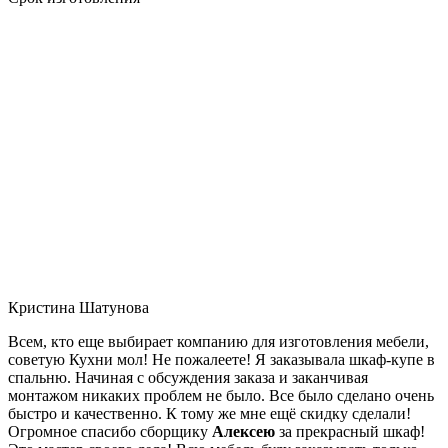
Кристина Шатунова
Всем, кто еще выбирает компанию для изготовления мебели,
советую Кухни мол! Не пожалеете! Я заказывала шкаф-купе в
спальню. Начиная с обсуждения заказа и заканчивая
монтажом никаких проблем не было. Все было сделано очень
быстро и качественно. К тому же мне ещё скидку сделали!
Огромное спасибо сборщику
Алексею
за прекрасный шкаф!