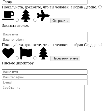
Пожалуйста, докажите, что вы человек, выбрав
Дерево
.
Заказать звонок
Пожалуйста, докажите, что вы человек, выбрав
Сердце
.
Письмо директору