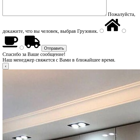
Пожалуйста,
докажите, что вы человек, выбрав
Грузовик
.
Спасибо за Ваше сообщение!
Наш менеджер свяжется с Вами в ближайшее время.