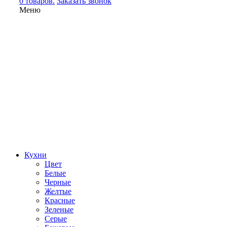
0 товаров.
Заказать звонок
Меню
Кухни
Цвет
Белые
Черные
Желтые
Красные
Зеленые
Серые