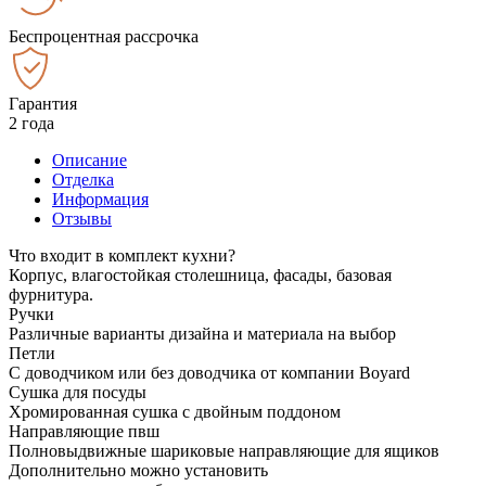
Беспроцентная рассрочка
Гарантия
2 года
Описание
Отделка
Информация
Отзывы
Что входит в комплект кухни?
Корпус, влагостойкая столешница, фасады, базовая
фурнитура.
Ручки
Различные варианты дизайна и материала на выбор
Петли
С доводчиком или без доводчика от компании Boyard
Сушка для посуды
Хромированная сушка с двойным поддоном
Направляющие пвш
Полновыдвижные шариковые направляющие для ящиков
Дополнительно можно установить