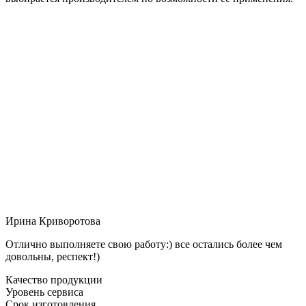
Ирина Криворотова
Отлично выполняете свою работу:) все остались более чем
довольны, респект!)
Качество продукции
Уровень сервиса
Срок изготовления