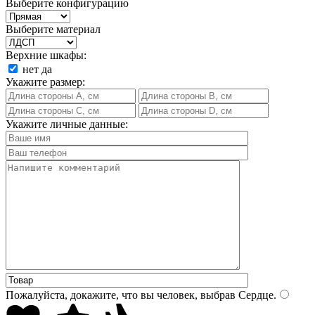
Выберите конфигурацию
Выберите материал
Верхние шкафы:
нет
да
Укажите размер:
Укажите личные данные:
Пожалуйста, докажите, что вы человек, выбрав
Сердце
.