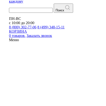
каждому
Поиск
ПН-ВС
с 10:00 до 20:00
8 (800) 302-77-06
8 (499) 348-15-11
КОРЗИНА
0 товаров.
Заказать звонок
Меню