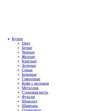
Кухни
Цвет
Белые
Черные
Желтые
Красные
Зеленые
Серые
Бежевые
Глянцевые
Кофе с молоком
Металлик
Слоновая кость
Фуксия
Шоколад
Шампань
Оливковые