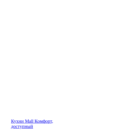
Кухни
Mall
Комфорт,
доступный