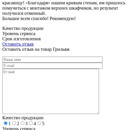
красавицу! «Благодаря» нашим кривым стенам, им пришлось
помучиться с монтажом верхних шкафчиков, но результат
получился отменный.
Большое всем спасибо! Рекомендую!
Качество продукции
Уровень сервиса
Срок изготовления
Оставить отзыв
Оставить отзыв на товар Грильяж
Качество продукции
1
2
3
4
5
Уровень сервиса