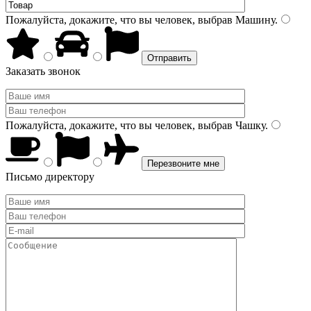
Пожалуйста, докажите, что вы человек, выбрав
Машину
.
Заказать звонок
Пожалуйста, докажите, что вы человек, выбрав
Чашку
.
Письмо директору