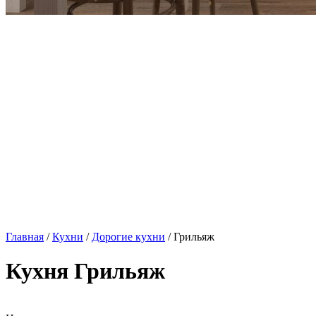
Главная
/
Кухни
/
Дорогие кухни
/ Грильяж
Кухня Грильяж