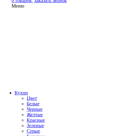
0 товаров.
Заказать звонок
Меню
Кухни
Цвет
Белые
Черные
Желтые
Красные
Зеленые
Серые