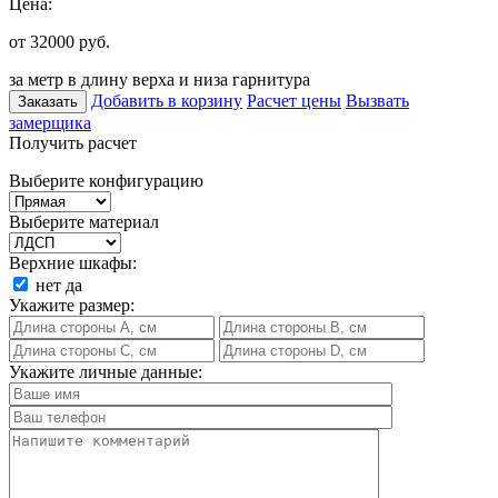
Цена:
от 32000
руб.
за метр в длину верха и низа гарнитура
Добавить в корзину
Расчет цены
Вызвать
Заказать
замерщика
Получить расчет
Выберите конфигурацию
Выберите материал
Верхние шкафы:
нет
да
Укажите размер:
Укажите личные данные: