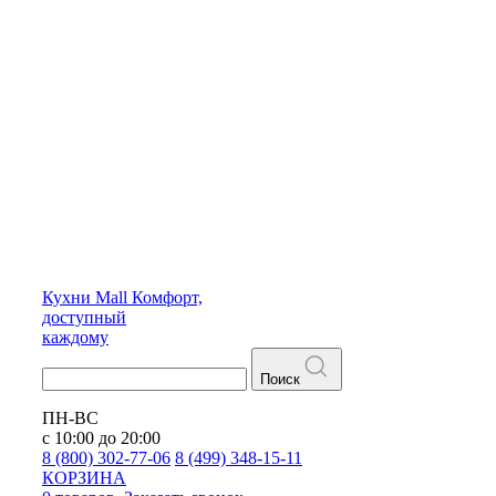
Кухни
Mall
Комфорт,
доступный
каждому
Поиск
ПН-ВС
с 10:00 до 20:00
8 (800) 302-77-06
8 (499) 348-15-11
КОРЗИНА