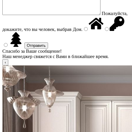
Пожалуйста,
докажите, что вы человек, выбрав
Дом
.
Спасибо за Ваше сообщение!
Наш менеджер свяжется с Вами в ближайшее время.