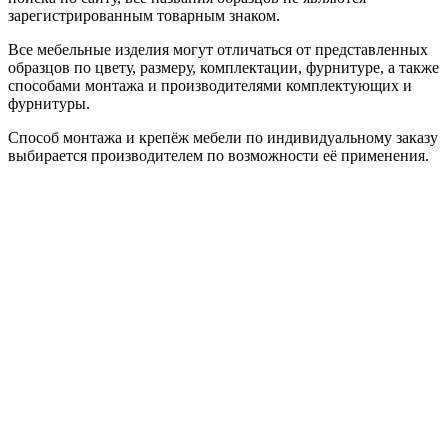
зарегистрированным товарным знаком.
Все мебельные изделия могут отличаться от представленных
образцов по цвету, размеру, комплектации, фурнитуре, а также
способами монтажа и производителями комплектующих и
фурнитуры.
Способ монтажа и крепёж мебели по индивидуальному заказу
выбирается производителем по возможности её применения.