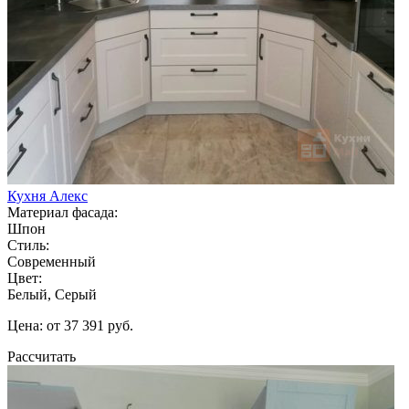
Кухня Алекс
Материал фасада:
Шпон
Стиль:
Современный
Цвет:
Белый, Серый
Цена: от 37 391 руб.
Рассчитать