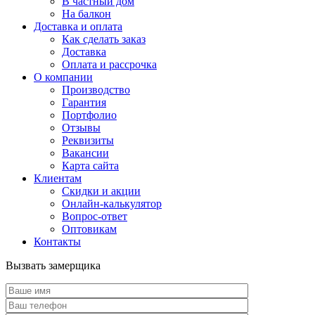
В частный дом
На балкон
Доставка и оплата
Как сделать заказ
Доставка
Оплата и рассрочка
О компании
Производство
Гарантия
Портфолио
Отзывы
Реквизиты
Вакансии
Карта сайта
Клиентам
Скидки и акции
Онлайн-калькулятор
Вопрос-ответ
Оптовикам
Контакты
Вызвать замерщика