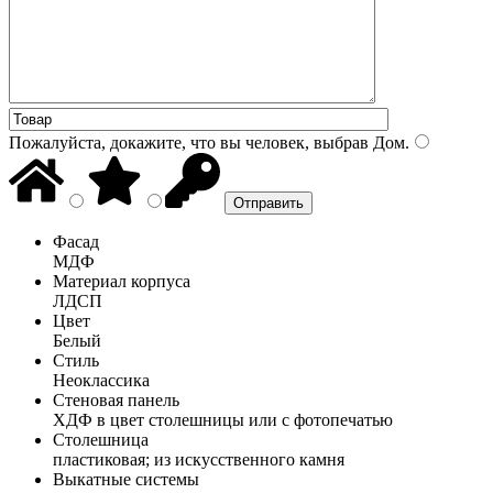
Пожалуйста, докажите, что вы человек, выбрав
Дом
.
Фасад
МДФ
Материал корпуса
ЛДСП
Цвет
Белый
Стиль
Неоклассика
Стеновая панель
ХДФ в цвет столешницы или с фотопечатью
Столешница
пластиковая; из искусственного камня
Выкатные системы