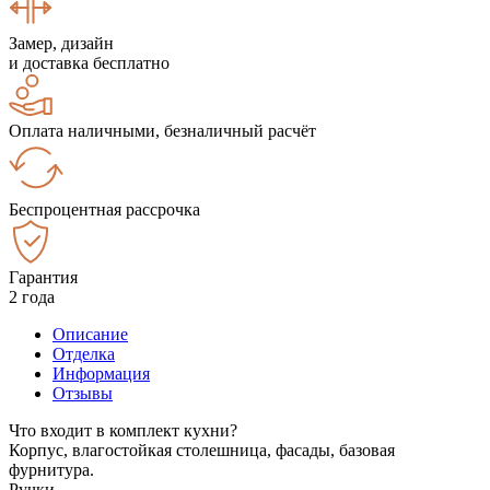
Замер, дизайн
и доставка бесплатно
Оплата наличными, безналичный расчёт
Беспроцентная рассрочка
Гарантия
2 года
Описание
Отделка
Информация
Отзывы
Что входит в комплект кухни?
Корпус, влагостойкая столешница, фасады, базовая
фурнитура.
Ручки