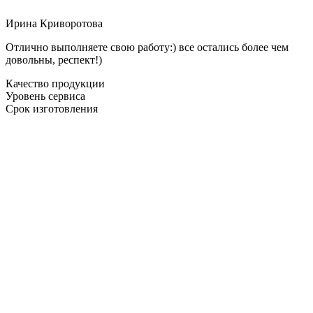
Ирина Криворотова
Отлично выполняете свою работу:) все остались более чем
довольны, респект!)
Качество продукции
Уровень сервиса
Срок изготовления