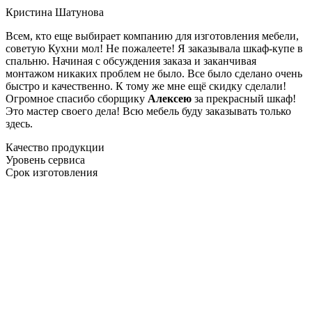
Кристина Шатунова
Всем, кто еще выбирает компанию для изготовления мебели,
советую Кухни мол! Не пожалеете! Я заказывала шкаф-купе в
спальню. Начиная с обсуждения заказа и заканчивая
монтажом никаких проблем не было. Все было сделано очень
быстро и качественно. К тому же мне ещё скидку сделали!
Огромное спасибо сборщику
Алексею
за прекрасный шкаф!
Это мастер своего дела! Всю мебель буду заказывать только
здесь.
Качество продукции
Уровень сервиса
Срок изготовления