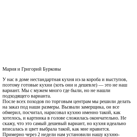
Мария и Григорий Бурковы
У нас в доме нестандартная кухня из-за короба и выступов,
поэтому готовые кухни (хоть они и дешевле) — это не наш
вариант. Мы с мужем много где были, но не нашли
подходящего варианта.
После всех походов по торговым центрам мы решили делать
на заказ под наши размеры. Вызвали замерщика, он все
обмерил, посчитал, нарисовал кухню именно такой, как
хотелось, и картинка в голове сложилась окончательно. Не
скажу, что это самый дешевый вариант, но кухня идеально
вписалась и цвет выбрала такой, как мне нравится.
Примерно через 2 недели нам установили нашу кухню-