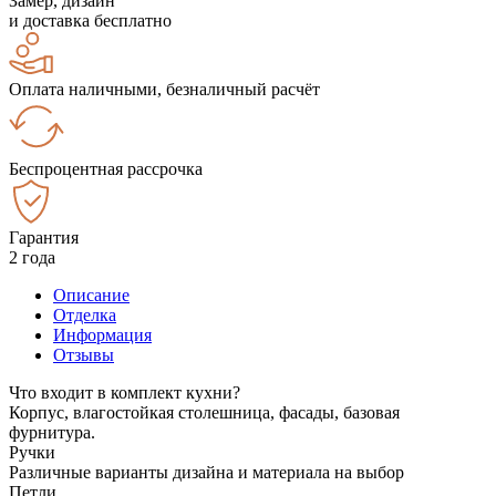
Замер, дизайн
и доставка бесплатно
Оплата наличными, безналичный расчёт
Беспроцентная рассрочка
Гарантия
2 года
Описание
Отделка
Информация
Отзывы
Что входит в комплект кухни?
Корпус, влагостойкая столешница, фасады, базовая
фурнитура.
Ручки
Различные варианты дизайна и материала на выбор
Петли