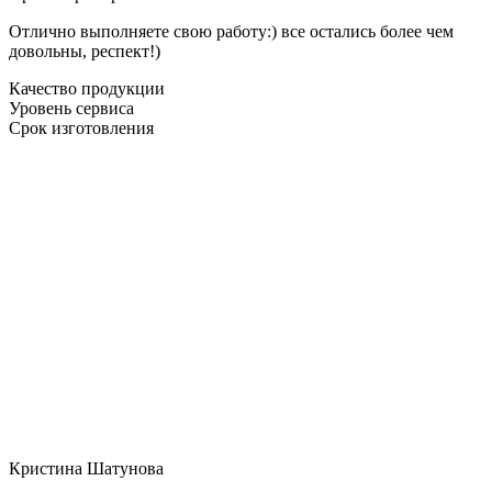
Отлично выполняете свою работу:) все остались более чем
довольны, респект!)
Качество продукции
Уровень сервиса
Срок изготовления
Кристина Шатунова