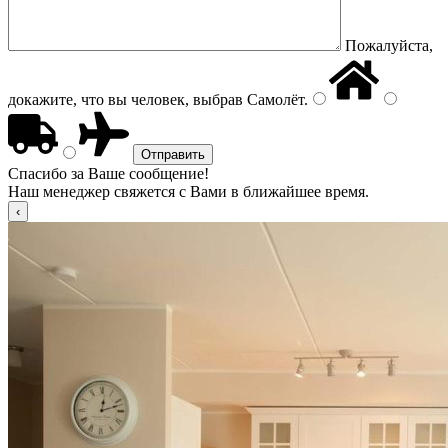
Пожалуйста,
докажите, что вы человек, выбрав
Самолёт
.
Спасибо за Ваше сообщение!
Наш менеджер свяжется с Вами в ближайшее время.