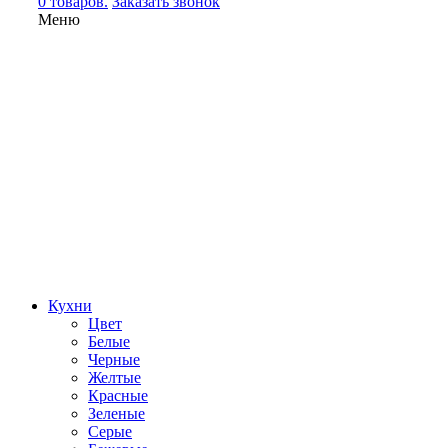
0 товаров.
Заказать звонок
Меню
Кухни
Цвет
Белые
Черные
Желтые
Красные
Зеленые
Серые