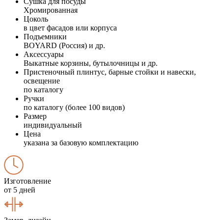
Сушка для посуды
Хромированная
Цоколь
в цвет фасадов или корпуса
Подъемники
BOYARD (Россия) и др.
Аксессуары
Выкатные корзины, бутылочницы и др.
Пристеночный плинтус, барные стойки и навески,
освещение
по каталогу
Ручки
по каталогу (более 100 видов)
Размер
индивидуальный
Цена
указана за базовую комплектацию
Изготовление
от 5 дней