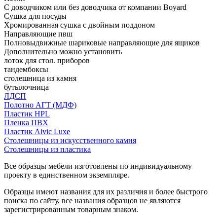
С доводчиком или без доводчика от компании Boyard
Сушка для посуды
Хромированная сушка с двойным поддоном
Направляющие пвш
Полновыдвижные шариковые направляющие для ящиков
Дополнительно можно установить
лоток для стол. приборов
тандембоксы
столешница из камня
бутылочница
ЛДСП
Полотно АГТ (МДФ)
Пластик HPL
Пленка ПВХ
Пластик Alvic Luxe
Столешницы из искусственного камня
Столешницы из пластика
Все образцы мебели изготовлены по индивидуальному
проекту в единственном экземпляре.
Образцы имеют названия для их различия и более быстрого
поиска по сайту, все названия образцов не являются
зарегистрированным товарным знаком.