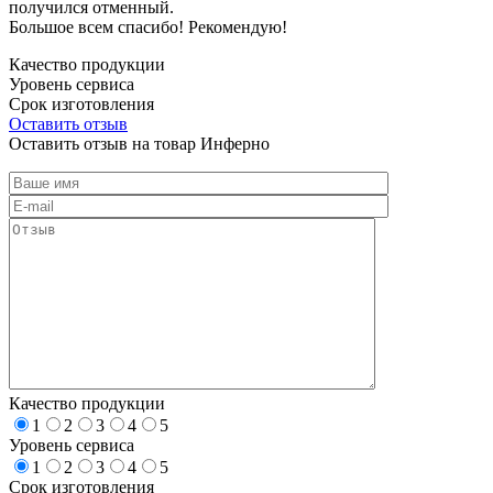
получился отменный.
Большое всем спасибо! Рекомендую!
Качество продукции
Уровень сервиса
Срок изготовления
Оставить отзыв
Оставить отзыв на товар Инферно
Качество продукции
1
2
3
4
5
Уровень сервиса
1
2
3
4
5
Срок изготовления