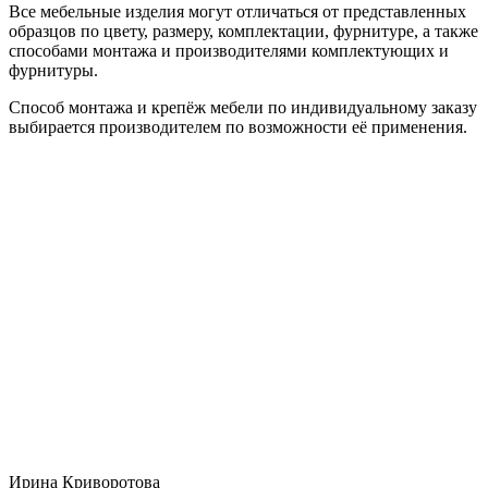
Все мебельные изделия могут отличаться от представленных
образцов по цвету, размеру, комплектации, фурнитуре, а также
способами монтажа и производителями комплектующих и
фурнитуры.
Способ монтажа и крепёж мебели по индивидуальному заказу
выбирается производителем по возможности её применения.
Ирина Криворотова