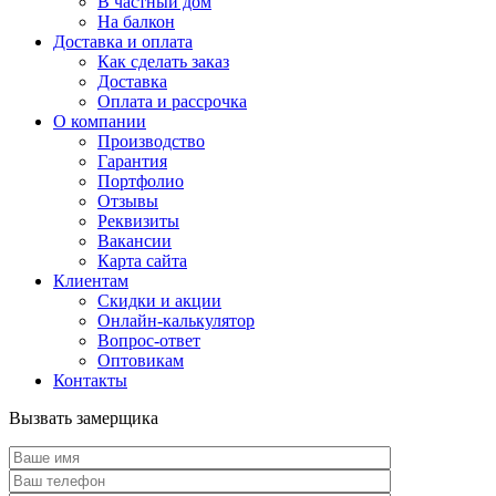
В частный дом
На балкон
Доставка и оплата
Как сделать заказ
Доставка
Оплата и рассрочка
О компании
Производство
Гарантия
Портфолио
Отзывы
Реквизиты
Вакансии
Карта сайта
Клиентам
Скидки и акции
Онлайн-калькулятор
Вопрос-ответ
Оптовикам
Контакты
Вызвать замерщика