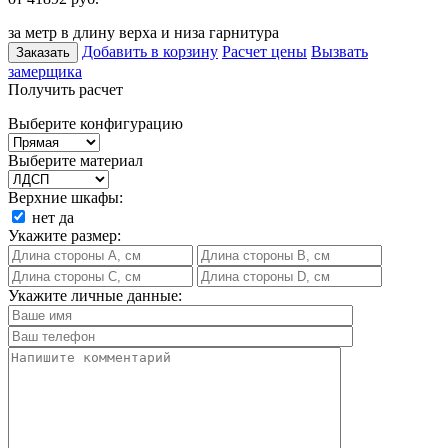
за метр в длину верха и низа гарнитура
Добавить в корзину
Расчет цены
Вызвать
Заказать
замерщика
Получить расчет
Выберите конфигурацию
Выберите материал
Верхние шкафы:
нет
да
Укажите размер:
Укажите личные данные: