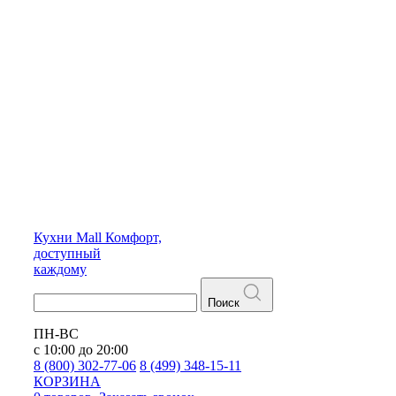
Кухни
Mall
Комфорт,
доступный
каждому
Поиск
ПН-ВС
с 10:00 до 20:00
8 (800) 302-77-06
8 (499) 348-15-11
КОРЗИНА