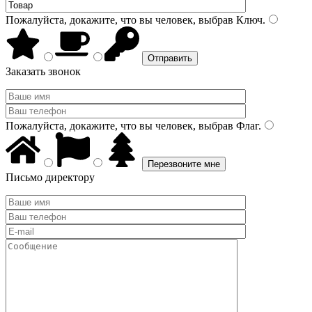
Пожалуйста, докажите, что вы человек, выбрав
Ключ
.
Заказать звонок
Пожалуйста, докажите, что вы человек, выбрав
Флаг
.
Письмо директору