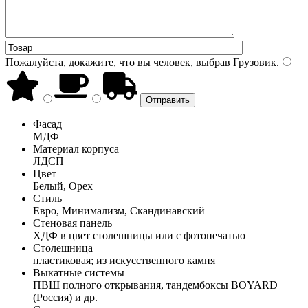
Пожалуйста, докажите, что вы человек, выбрав
Грузовик
.
Фасад
МДФ
Материал корпуса
ЛДСП
Цвет
Белый, Орех
Стиль
Евро, Минимализм, Скандинавский
Стеновая панель
ХДФ в цвет столешницы или с фотопечатью
Столешница
пластиковая; из искусственного камня
Выкатные системы
ПВШ полного открывания, тандембоксы BOYARD
(Россия) и др.