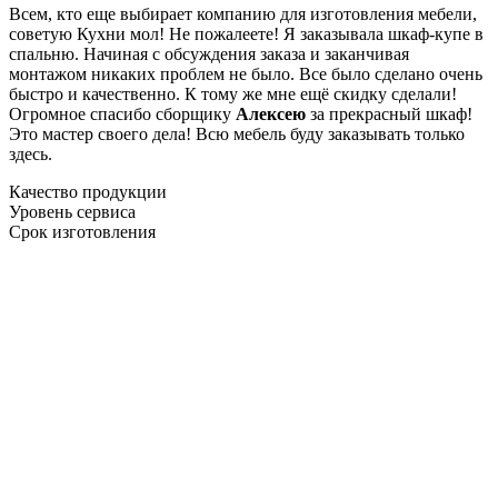
Всем, кто еще выбирает компанию для изготовления мебели,
советую Кухни мол! Не пожалеете! Я заказывала шкаф-купе в
спальню. Начиная с обсуждения заказа и заканчивая
монтажом никаких проблем не было. Все было сделано очень
быстро и качественно. К тому же мне ещё скидку сделали!
Огромное спасибо сборщику
Алексею
за прекрасный шкаф!
Это мастер своего дела! Всю мебель буду заказывать только
здесь.
Качество продукции
Уровень сервиса
Срок изготовления