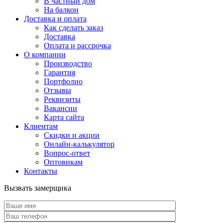
В частный дом
На балкон
Доставка и оплата
Как сделать заказ
Доставка
Оплата и рассрочка
О компании
Производство
Гарантия
Портфолио
Отзывы
Реквизиты
Вакансии
Карта сайта
Клиентам
Скидки и акции
Онлайн-калькулятор
Вопрос-ответ
Оптовикам
Контакты
Вызвать замерщика