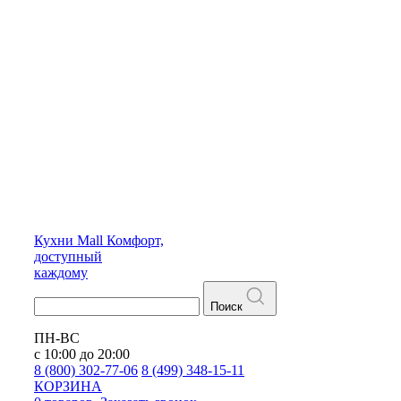
Кухни
Mall
Комфорт,
доступный
каждому
Поиск
ПН-ВС
с 10:00 до 20:00
8 (800) 302-77-06
8 (499) 348-15-11
КОРЗИНА