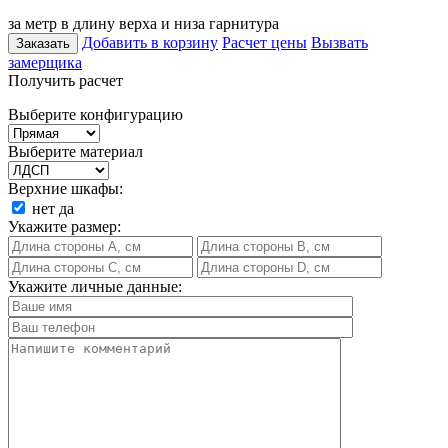
за метр в длину верха и низа гарнитура
Добавить в корзину
Расчет цены
Вызвать
Заказать
замерщика
Получить расчет
Выберите конфигурацию
Выберите материал
Верхние шкафы:
нет
да
Укажите размер:
Укажите личные данные: