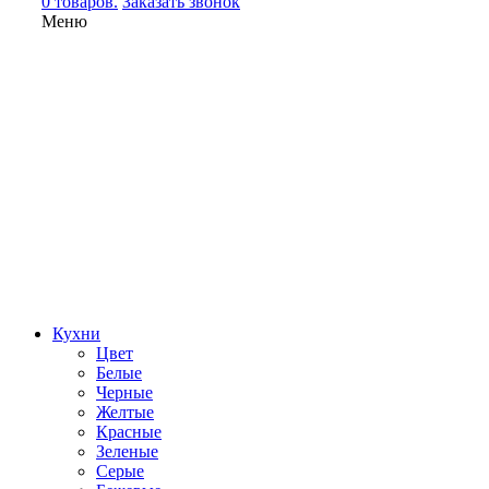
0 товаров.
Заказать звонок
Меню
Кухни
Цвет
Белые
Черные
Желтые
Красные
Зеленые
Серые