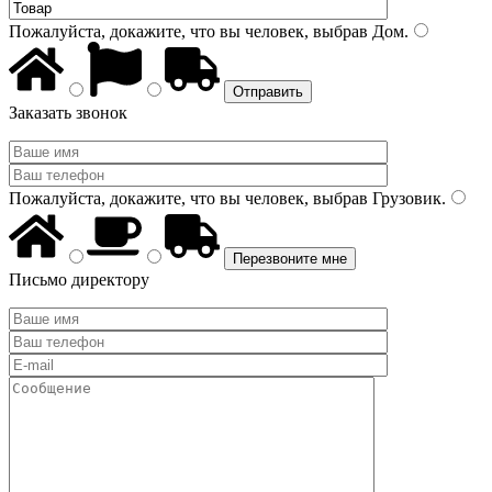
Пожалуйста, докажите, что вы человек, выбрав
Дом
.
Заказать звонок
Пожалуйста, докажите, что вы человек, выбрав
Грузовик
.
Письмо директору