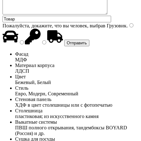
Пожалуйста, докажите, что вы человек, выбрав
Грузовик
.
Фасад
МДФ
Материал корпуса
ЛДСП
Цвет
Бежевый, Белый
Стиль
Евро, Модерн, Современный
Стеновая панель
ХДФ в цвет столешницы или с фотопечатью
Столешница
пластиковая; из искусственного камня
Выкатные системы
ПВШ полного открывания, тандембоксы BOYARD
(Россия) и др.
Сушка для посуды