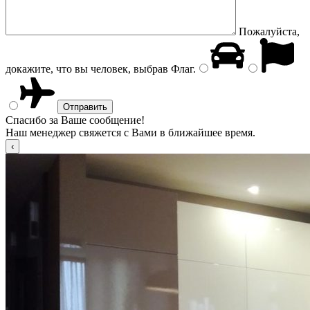
Пожалуйста,
докажите, что вы человек, выбрав
Флаг
.
Спасибо за Ваше сообщение!
Наш менеджер свяжется с Вами в ближайшее время.