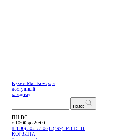
Кухни
Mall
Комфорт,
доступный
каждому
Поиск
ПН-ВС
с 10:00 до 20:00
8 (800) 302-77-06
8 (499) 348-15-11
КОРЗИНА