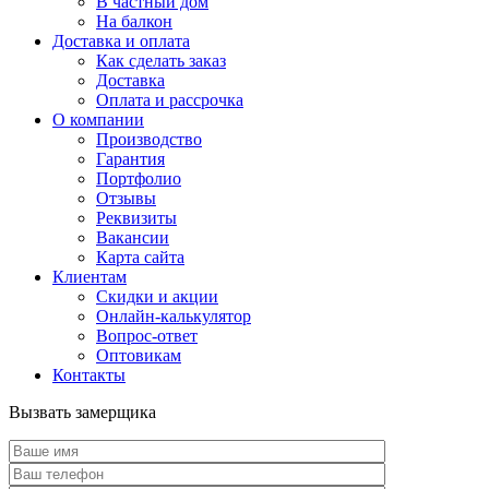
В частный дом
На балкон
Доставка и оплата
Как сделать заказ
Доставка
Оплата и рассрочка
О компании
Производство
Гарантия
Портфолио
Отзывы
Реквизиты
Вакансии
Карта сайта
Клиентам
Скидки и акции
Онлайн-калькулятор
Вопрос-ответ
Оптовикам
Контакты
Вызвать замерщика