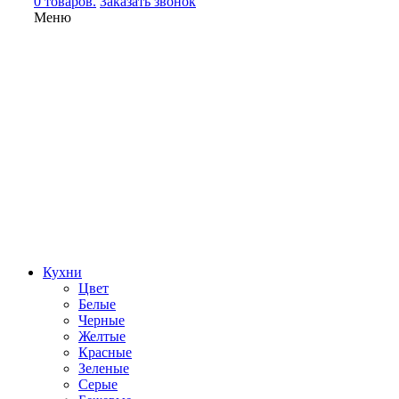
0 товаров.
Заказать звонок
Меню
Кухни
Цвет
Белые
Черные
Желтые
Красные
Зеленые
Серые