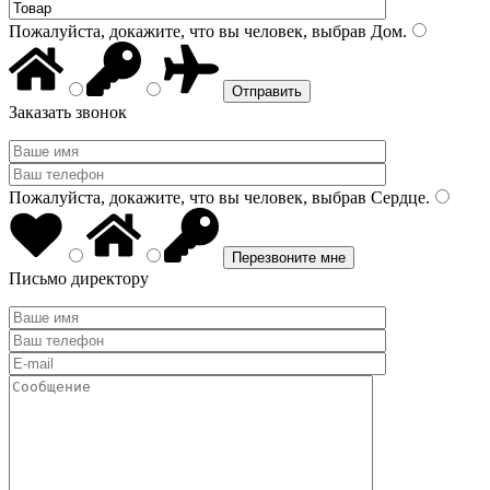
Пожалуйста, докажите, что вы человек, выбрав
Дом
.
Заказать звонок
Пожалуйста, докажите, что вы человек, выбрав
Сердце
.
Письмо директору