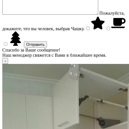
Пожалуйста,
докажите, что вы человек, выбрав
Чашку
.
Спасибо за Ваше сообщение!
Наш менеджер свяжется с Вами в ближайшее время.