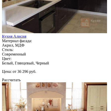
Кухня Алисия
Материал фасада:
Акрил, МДФ
Стиль:
Современный
Цвет:
Белый, Глянцевый, Черный
Цена: от 36 296 руб.
Рассчитать