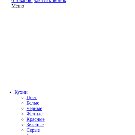
0 товаров.
Заказать звонок
Меню
Кухни
Цвет
Белые
Черные
Желтые
Красные
Зеленые
Серые