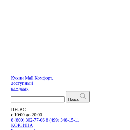
Кухни
Mall
Комфорт,
доступный
каждому
Поиск
ПН-ВС
с 10:00 до 20:00
8 (800) 302-77-06
8 (499) 348-15-11
КОРЗИНА