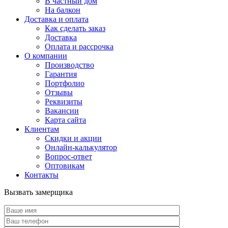
В частный дом
На балкон
Доставка и оплата
Как сделать заказ
Доставка
Оплата и рассрочка
О компании
Производство
Гарантия
Портфолио
Отзывы
Реквизиты
Вакансии
Карта сайта
Клиентам
Скидки и акции
Онлайн-калькулятор
Вопрос-ответ
Оптовикам
Контакты
Вызвать замерщика