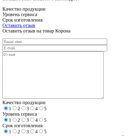
Качество продукции
Уровень сервиса
Срок изготовления
Оставить отзыв
Оставить отзыв на товар Корона
Качество продукции
1
2
3
4
5
Уровень сервиса
1
2
3
4
5
Срок изготовления
1
2
3
4
5