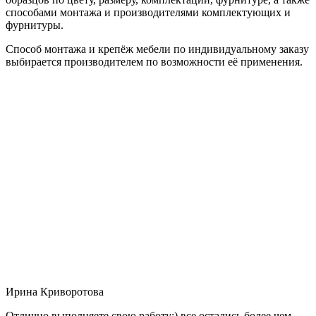
способами монтажа и производителями комплектующих и
фурнитуры.
Способ монтажа и крепёж мебели по индивидуальному заказу
выбирается производителем по возможности её применения.
Ирина Криворотова
Отлично выполняете свою работу:) все остались более чем