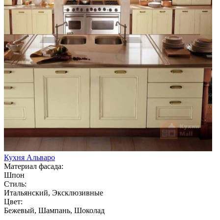
Кухня Альваро
Материал фасада:
Шпон
Стиль:
Итальянский, Эксклюзивные
Цвет:
Бежевый, Шампань, Шоколад