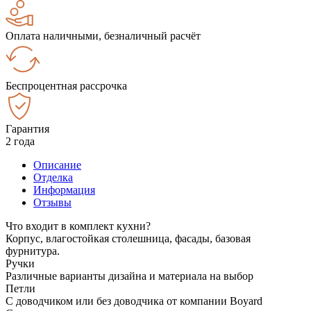
Оплата наличными, безналичный расчёт
Беспроцентная рассрочка
Гарантия
2 года
Описание
Отделка
Информация
Отзывы
Что входит в комплект кухни?
Корпус, влагостойкая столешница, фасады, базовая
фурнитура.
Ручки
Различные варианты дизайна и материала на выбор
Петли
С доводчиком или без доводчика от компании Boyard