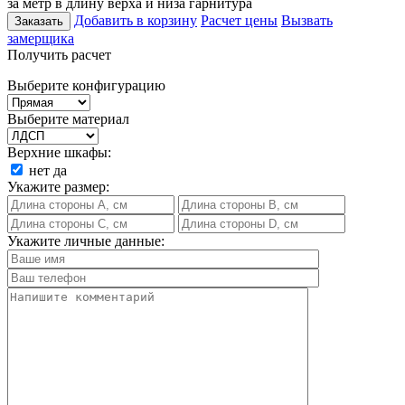
за метр в длину верха и низа гарнитура
Добавить в корзину
Расчет цены
Вызвать
Заказать
замерщика
Получить расчет
Выберите конфигурацию
Выберите материал
Верхние шкафы:
нет
да
Укажите размер:
Укажите личные данные: