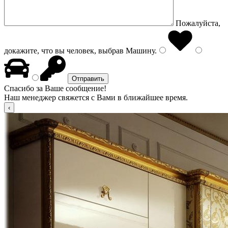
Пожалуйста,
докажите, что вы человек, выбрав
Машину
.
Спасибо за Ваше сообщение!
Наш менеджер свяжется с Вами в ближайшее время.