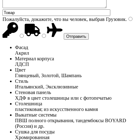
Пожалуйста, докажите, что вы человек, выбрав
Грузовик
.
Фасад
Акрил
Материал корпуса
ЛДСП
Цвет
Глянцевый, Золотой, Шампань
Стиль
Итальянский, Эксклюзивные
Стеновая панель
ХДФ в цвет столешницы или с фотопечатью
Столешница
пластиковая; из искусственного камня
Выкатные системы
ПВШ полного открывания, тандембоксы BOYARD
(Россия) и др.
Сушка для посуды
Хромированная