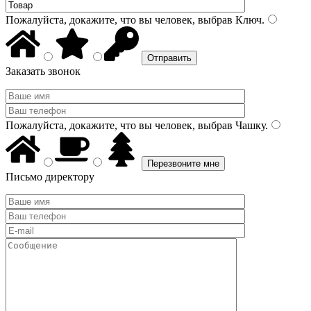
Пожалуйста, докажите, что вы человек, выбрав
Ключ
.
Заказать звонок
Пожалуйста, докажите, что вы человек, выбрав
Чашку
.
Письмо директору