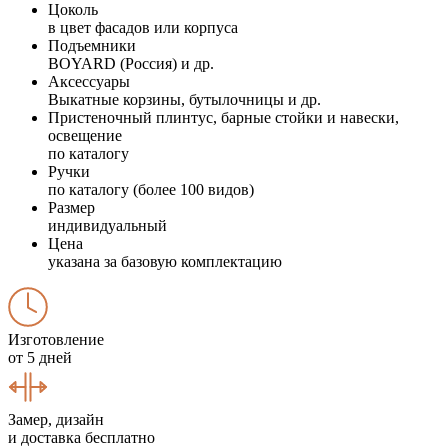
Цоколь
в цвет фасадов или корпуса
Подъемники
BOYARD (Россия) и др.
Аксессуары
Выкатные корзины, бутылочницы и др.
Пристеночный плинтус, барные стойки и навески,
освещение
по каталогу
Ручки
по каталогу (более 100 видов)
Размер
индивидуальный
Цена
указана за базовую комплектацию
Изготовление
от 5 дней
Замер, дизайн
и доставка бесплатно