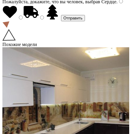
Пожалуйста, докажите, что вы человек, выбрав
Сердце
.
Похожие модели