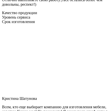
довольны, респект!)
Качество продукции
Уровень сервиса
Срок изготовления
Кристина Шатунова
Всем, кто еще выбирает компанию для изготовления мебели,