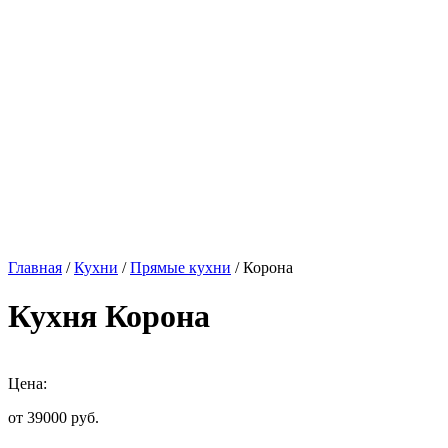
Главная
/
Кухни
/
Прямые кухни
/ Корона
Кухня Корона
Цена:
от 39000
руб.