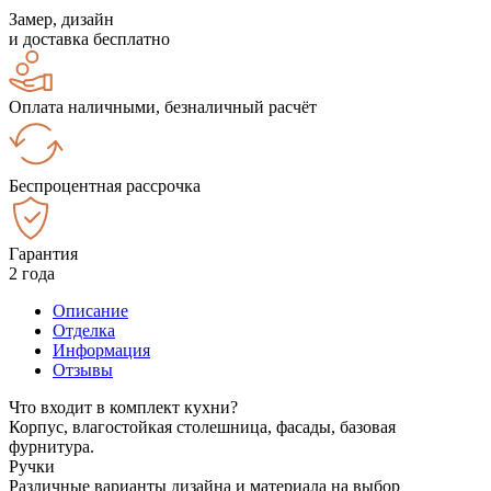
Замер, дизайн
и доставка бесплатно
Оплата наличными, безналичный расчёт
Беспроцентная рассрочка
Гарантия
2 года
Описание
Отделка
Информация
Отзывы
Что входит в комплект кухни?
Корпус, влагостойкая столешница, фасады, базовая
фурнитура.
Ручки
Различные варианты дизайна и материала на выбор