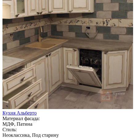
Кухня Альберто
Материал фасада:
МДФ, Патина
Стиль:
Неоклассика, Под старину