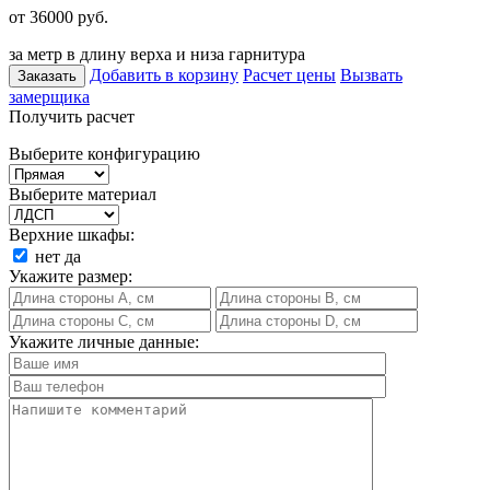
от 36000
руб.
за метр в длину верха и низа гарнитура
Добавить в корзину
Расчет цены
Вызвать
Заказать
замерщика
Получить расчет
Выберите конфигурацию
Выберите материал
Верхние шкафы:
нет
да
Укажите размер:
Укажите личные данные: