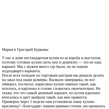
Мария и Григорий Бурковы
У нас в доме нестандартная кухня из-за короба и выступов,
поэтому готовые кухни (хоть они и дешевле) — это не наш
вариант. Мы с мужем много где были, но не нашли
подходящего варианта.
После всех походов по торговым центрам мы решили делать
на заказ под наши размеры. Вызвали замерщика, он все
обмерил, посчитал, нарисовал кухню именно такой, как
хотелось, и картинка в голове сложилась окончательно. Не
скажу, что это самый дешевый вариант, но кухня идеально
вписалась и цвет выбрала такой, как мне нравится.
Примерно через 2 недели нам установили нашу кухню-
красавицу! «Благодаря» нашим кривым стенам, им пришлось