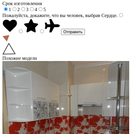
Срок изготовления
1
2
3
4
5
Пожалуйста, докажите, что вы человек, выбрав
Сердце
.
Похожие модели