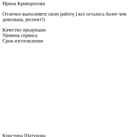
Ирина Криворотова
Отлично выполняете свою работу:) все остались более чем
довольны, респект!)
Качество продукции
Уровень сервиса
Срок изготовления
Кристина Шатунова