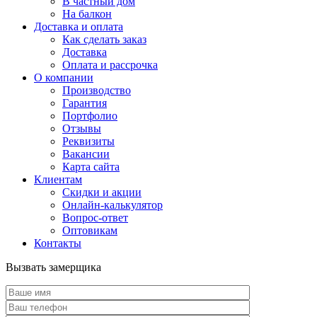
В частный дом
На балкон
Доставка и оплата
Как сделать заказ
Доставка
Оплата и рассрочка
О компании
Производство
Гарантия
Портфолио
Отзывы
Реквизиты
Вакансии
Карта сайта
Клиентам
Скидки и акции
Онлайн-калькулятор
Вопрос-ответ
Оптовикам
Контакты
Вызвать замерщика