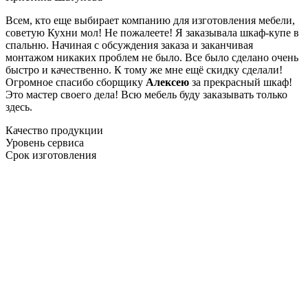
Всем, кто еще выбирает компанию для изготовления мебели,
советую Кухни мол! Не пожалеете! Я заказывала шкаф-купе в
спальню. Начиная с обсуждения заказа и заканчивая
монтажом никаких проблем не было. Все было сделано очень
быстро и качественно. К тому же мне ещё скидку сделали!
Огромное спасибо сборщику
Алексею
за прекрасный шкаф!
Это мастер своего дела! Всю мебель буду заказывать только
здесь.
Качество продукции
Уровень сервиса
Срок изготовления