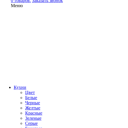
0 товаров.
Заказать звонок
Меню
Кухни
Цвет
Белые
Черные
Желтые
Красные
Зеленые
Серые