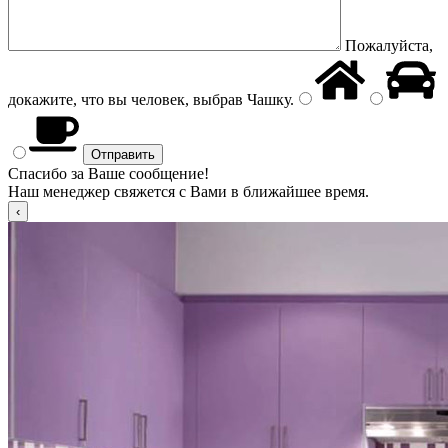
Пожалуйста,
докажите, что вы человек, выбрав
Чашку
.
Спасибо за Ваше сообщение!
Наш менеджер свяжется с Вами в ближайшее время.