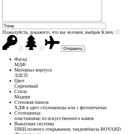
Пожалуйста, докажите, что вы человек, выбрав
Ключ
.
Фасад
МДФ
Материал корпуса
ЛДСП
Цвет
Сиреневый
Стиль
Модерн
Стеновая панель
ХДФ в цвет столешницы или с фотопечатью
Столешница
пластиковая; из искусственного камня
Выкатные системы
ПВШ полного открывания, тандембоксы BOYARD