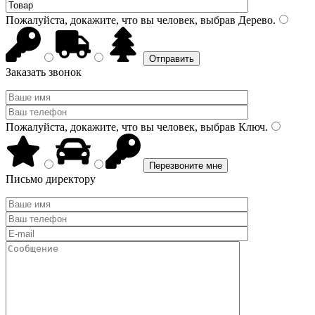
Пожалуйста, докажите, что вы человек, выбрав
Дерево
.
Заказать звонок
Пожалуйста, докажите, что вы человек, выбрав
Ключ
.
Письмо директору