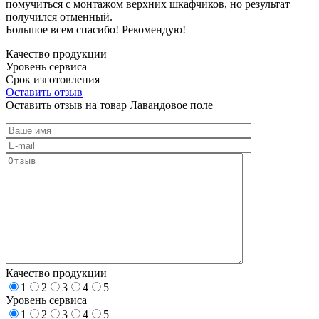
помучиться с монтажом верхних шкафчиков, но результат
получился отменный.
Большое всем спасибо! Рекомендую!
Качество продукции
Уровень сервиса
Срок изготовления
Оставить отзыв
Оставить отзыв на товар Лавандовое поле
Качество продукции
1
2
3
4
5
Уровень сервиса
1
2
3
4
5