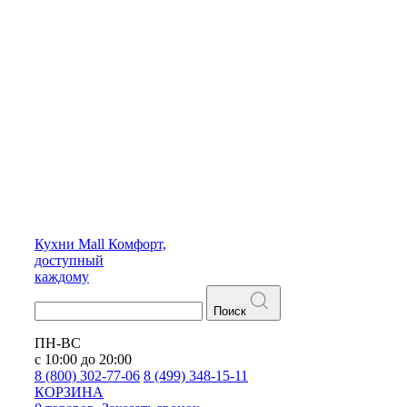
Кухни
Mall
Комфорт,
доступный
каждому
Поиск
ПН-ВС
с 10:00 до 20:00
8 (800) 302-77-06
8 (499) 348-15-11
КОРЗИНА