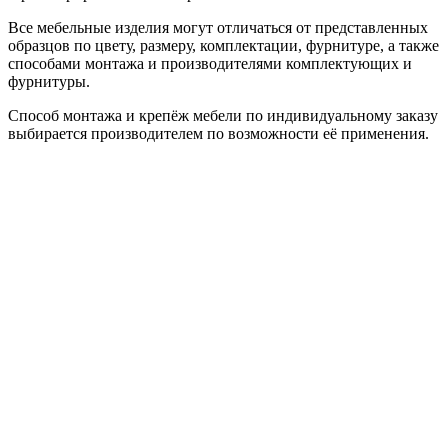
Все мебельные изделия могут отличаться от представленных
образцов по цвету, размеру, комплектации, фурнитуре, а также
способами монтажа и производителями комплектующих и
фурнитуры.
Способ монтажа и крепёж мебели по индивидуальному заказу
выбирается производителем по возможности её применения.