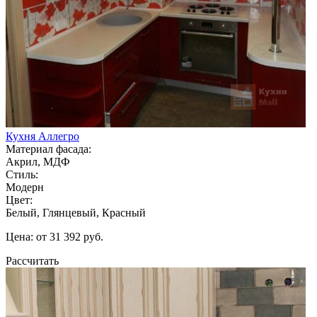
Кухня Аллегро
Материал фасада:
Акрил, МДФ
Стиль:
Модерн
Цвет:
Белый, Глянцевый, Красный
Цена: от 31 392 руб.
Рассчитать