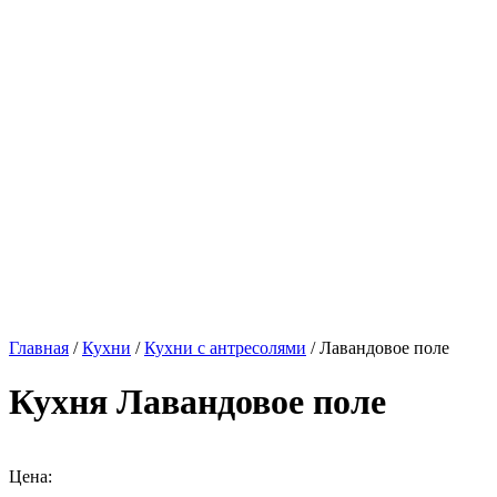
Главная
/
Кухни
/
Кухни с антресолями
/ Лавандовое поле
Кухня Лавандовое поле
Цена: