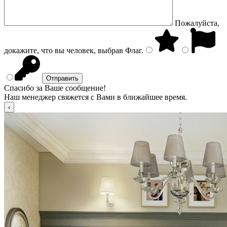
Пожалуйста,
докажите, что вы человек, выбрав
Флаг
.
Спасибо за Ваше сообщение!
Наш менеджер свяжется с Вами в ближайшее время.