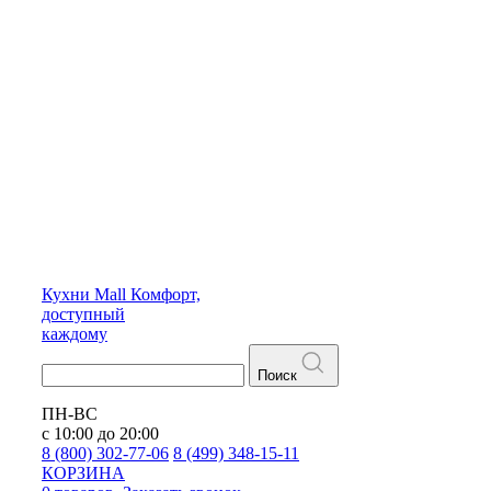
Кухни
Mall
Комфорт,
доступный
каждому
Поиск
ПН-ВС
с 10:00 до 20:00
8 (800) 302-77-06
8 (499) 348-15-11
КОРЗИНА