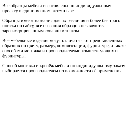
Все образцы мебели изготовлены по индивидуальному
проекту в единственном экземпляре.
Образцы имеют названия для их различия и более быстрого
поиска по сайту, все названия образцов не являются
зарегистрированным товарным знаком.
Все мебельные изделия могут отличаться от представленных
образцов по цвету, размеру, комплектации, фурнитуре, а также
способами монтажа и производителями комплектующих и
фурнитуры.
Способ монтажа и крепёж мебели по индивидуальному заказу
выбирается производителем по возможности её применения.