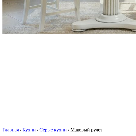
Главная
/
Кухни
/
Серые кухни
/ Маковый рулет