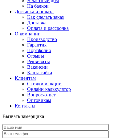
В частный дом
На балкон
Доставка и оплата
Как сделать заказ
Доставка
Оплата и рассрочка
О компании
Производство
Гарантия
Портфолио
Отзывы
Реквизиты
Вакансии
Карта сайта
Клиентам
Скидки и акции
Онлайн-калькулятор
Вопрос-ответ
Оптовикам
Контакты
Вызвать замерщика