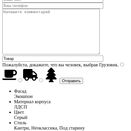
Пожалуйста, докажите, что вы человек, выбрав
Грузовик
.
Фасад
Экошпон
Материал корпуса
ЛДСП
Цвет
Серый
Стиль
Кантри, Неоклассика, Под старину