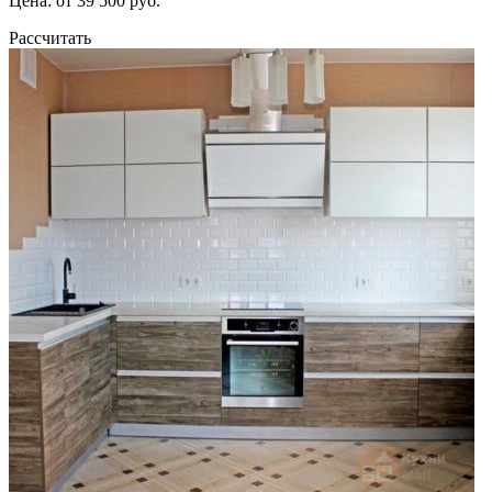
Цена: от 39 500 руб.
Рассчитать