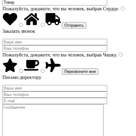
Пожалуйста, докажите, что вы человек, выбрав
Сердце
.
Заказать звонок
Пожалуйста, докажите, что вы человек, выбрав
Чашку
.
Письмо директору