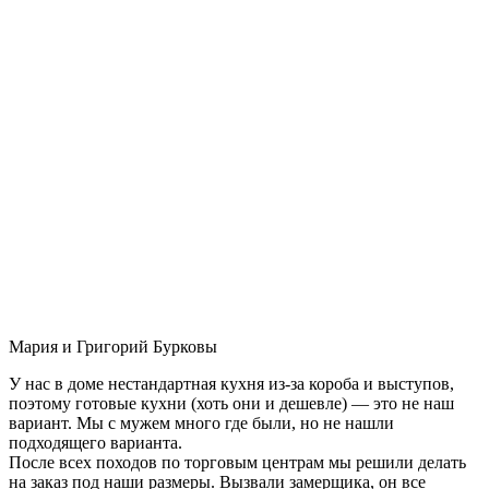
Мария и Григорий Бурковы
У нас в доме нестандартная кухня из-за короба и выступов,
поэтому готовые кухни (хоть они и дешевле) — это не наш
вариант. Мы с мужем много где были, но не нашли
подходящего варианта.
После всех походов по торговым центрам мы решили делать
на заказ под наши размеры. Вызвали замерщика, он все