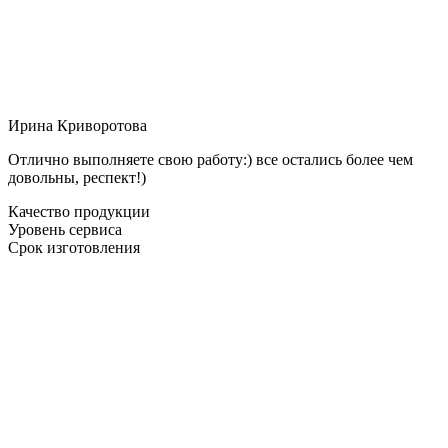
Ирина Криворотова
Отлично выполняете свою работу:) все остались более чем
довольны, респект!)
Качество продукции
Уровень сервиса
Срок изготовления