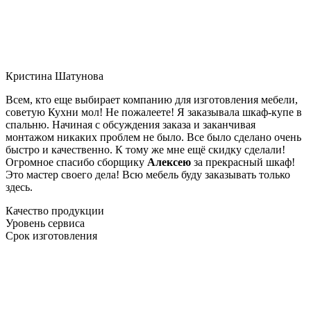
Кристина Шатунова
Всем, кто еще выбирает компанию для изготовления мебели,
советую Кухни мол! Не пожалеете! Я заказывала шкаф-купе в
спальню. Начиная с обсуждения заказа и заканчивая
монтажом никаких проблем не было. Все было сделано очень
быстро и качественно. К тому же мне ещё скидку сделали!
Огромное спасибо сборщику
Алексею
за прекрасный шкаф!
Это мастер своего дела! Всю мебель буду заказывать только
здесь.
Качество продукции
Уровень сервиса
Срок изготовления