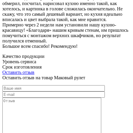
обмерил, посчитал, нарисовал кухню именно такой, как
хотелось, и картинка в голове сложилась окончательно. Не
скажу, что это самый дешевый вариант, но кухня идеально
вписалась и цвет выбрала такой, как мне нравится.
Примерно через 2 недели нам установили нашу кухню-
красавицу! «Благодаря» нашим кривым стенам, им пришлось
помучиться с монтажом верхних шкафчиков, но результат
получился отменный.
Большое всем спасибо! Рекомендую!
Качество продукции
Уровень сервиса
Срок изготовления
Оставить отзыв
Оставить отзыв на товар Маковый рулет