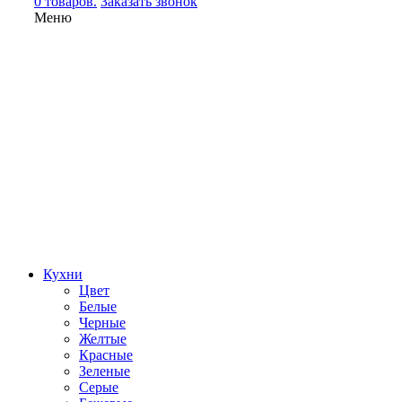
0 товаров.
Заказать звонок
Меню
Кухни
Цвет
Белые
Черные
Желтые
Красные
Зеленые
Серые