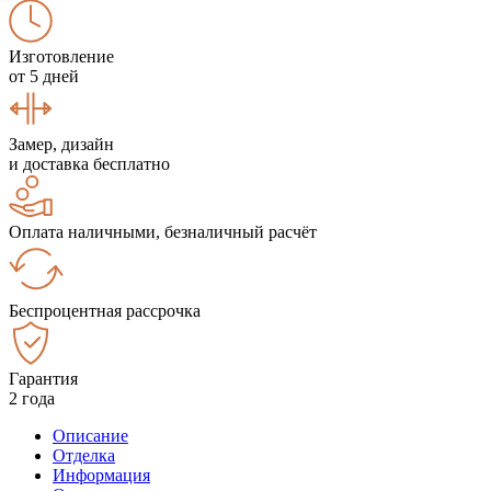
Изготовление
от 5 дней
Замер, дизайн
и доставка бесплатно
Оплата наличными, безналичный расчёт
Беспроцентная рассрочка
Гарантия
2 года
Описание
Отделка
Информация