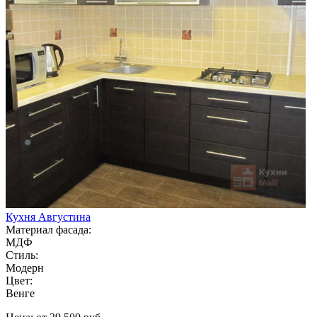
Кухня Августина
Материал фасада:
МДФ
Стиль:
Модерн
Цвет:
Венге