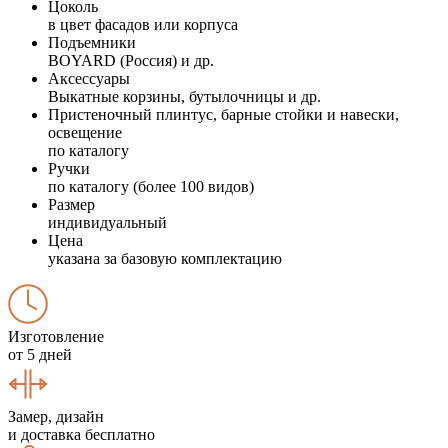
Цоколь
в цвет фасадов или корпуса
Подъемники
BOYARD (Россия) и др.
Аксессуары
Выкатные корзины, бутылочницы и др.
Пристеночный плинтус, барные стойки и навески,
освещение
по каталогу
Ручки
по каталогу (более 100 видов)
Размер
индивидуальный
Цена
указана за базовую комплектацию
Изготовление
от 5 дней
Замер, дизайн
и доставка бесплатно