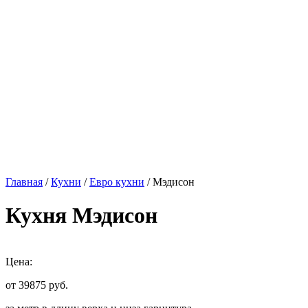
Главная
/
Кухни
/
Евро кухни
/ Мэдисон
Кухня Мэдисон
Цена:
от 39875
руб.