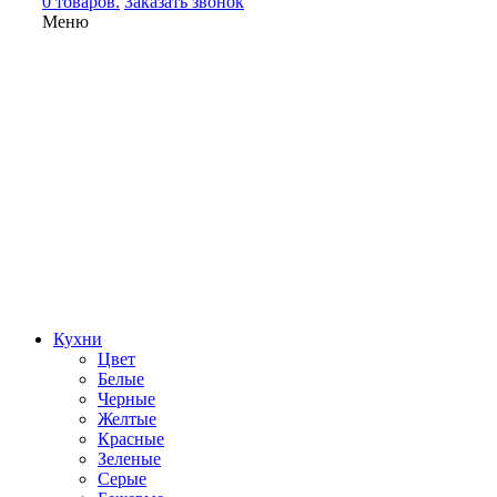
0 товаров.
Заказать звонок
Меню
Кухни
Цвет
Белые
Черные
Желтые
Красные
Зеленые
Серые