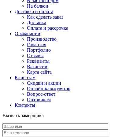
В частный дом
На балкон
Доставка и оплата
Как сделать заказ
Доставка
Оплата и рассрочка
О компании
Производство
Гарантия
Портфолио
Отзывы
Реквизиты
Вакансии
Карта сайта
Клиентам
Скидки и акции
Онлайн-калькулятор
Вопрос-ответ
Оптовикам
Контакты
Вызвать замерщика