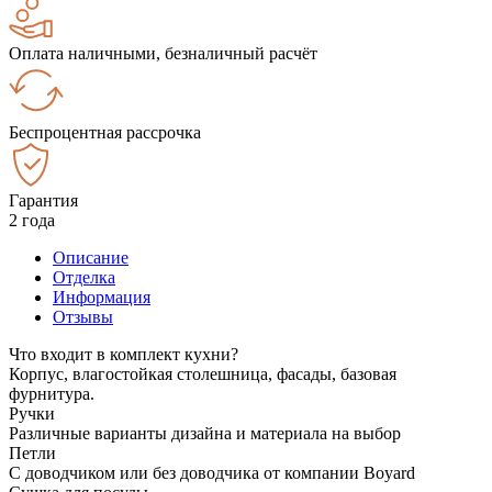
Оплата наличными, безналичный расчёт
Беспроцентная рассрочка
Гарантия
2 года
Описание
Отделка
Информация
Отзывы
Что входит в комплект кухни?
Корпус, влагостойкая столешница, фасады, базовая
фурнитура.
Ручки
Различные варианты дизайна и материала на выбор
Петли
С доводчиком или без доводчика от компании Boyard