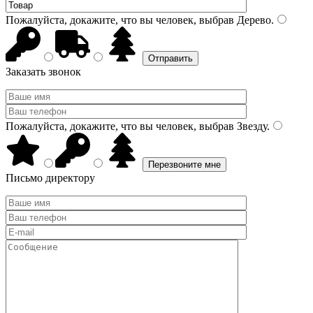
Пожалуйста, докажите, что вы человек, выбрав
Дерево
.
Заказать звонок
Пожалуйста, докажите, что вы человек, выбрав
Звезду
.
Письмо директору