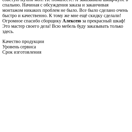
спальню. Начиная с обсуждения заказа и заканчивая
монтажом никаких проблем не было. Все было сделано очень
быстро и качественно. К тому же мне ещё скидку сделали!
Огромное спасибо сборщику
Алексею
за прекрасный шкаф!
Это мастер своего дела! Всю мебель буду заказывать только
здесь.
Качество продукции
Уровень сервиса
Срок изготовления