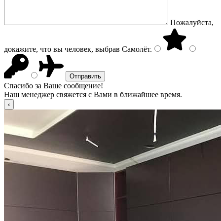
Пожалуйста,
докажите, что вы человек, выбрав
Самолёт
.
Спасибо за Ваше сообщение!
Наш менеджер свяжется с Вами в ближайшее время.