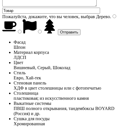
Пожалуйста, докажите, что вы человек, выбрав
Дерево
.
Фасад
Шпон
Материал корпуса
ЛДСП
Цвет
Вишневый, Серый, Шоколад
Стиль
Евро, Хай-тек
Стеновая панель
ХДФ в цвет столешницы или с фотопечатью
Столешница
пластиковая; из искусственного камня
Выкатные системы
ПВШ полного открывания, тандембоксы BOYARD
(Россия) и др.
Сушка для посуды
Хромированная