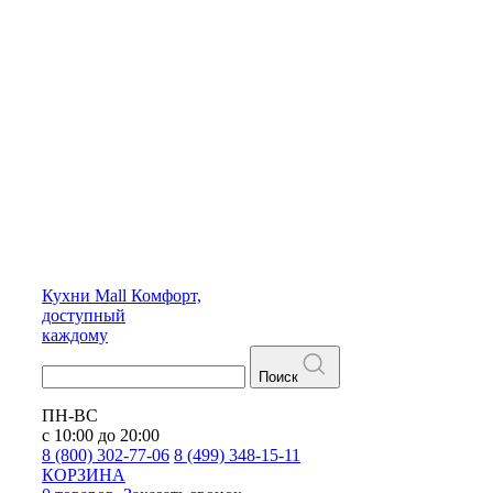
Кухни
Mall
Комфорт,
доступный
каждому
Поиск
ПН-ВС
с 10:00 до 20:00
8 (800) 302-77-06
8 (499) 348-15-11
КОРЗИНА