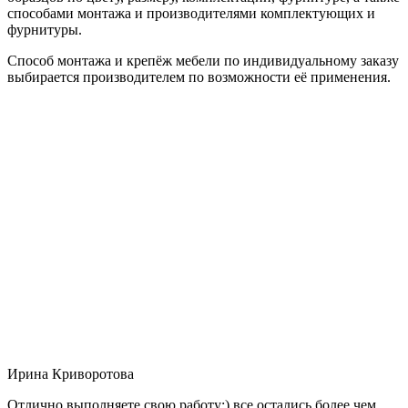
способами монтажа и производителями комплектующих и
фурнитуры.
Способ монтажа и крепёж мебели по индивидуальному заказу
выбирается производителем по возможности её применения.
Ирина Криворотова
Отлично выполняете свою работу:) все остались более чем