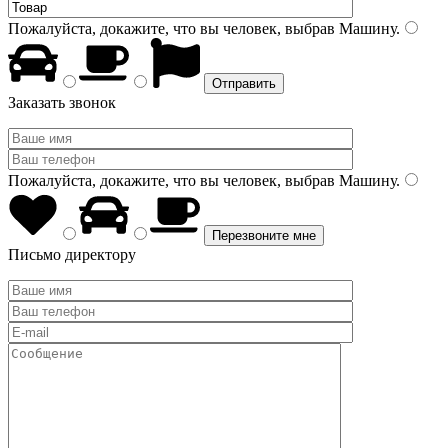
Пожалуйста, докажите, что вы человек, выбрав
Машину
.
Заказать звонок
Пожалуйста, докажите, что вы человек, выбрав
Машину
.
Письмо директору