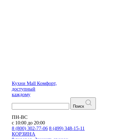
Кухни
Mall
Комфорт,
доступный
каждому
Поиск
ПН-ВС
с 10:00 до 20:00
8 (800) 302-77-06
8 (499) 348-15-11
КОРЗИНА