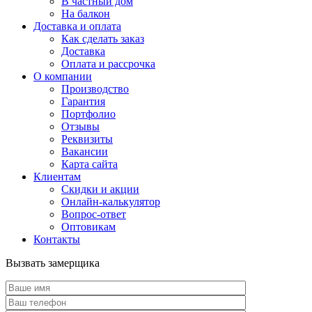
В частный дом
На балкон
Доставка и оплата
Как сделать заказ
Доставка
Оплата и рассрочка
О компании
Производство
Гарантия
Портфолио
Отзывы
Реквизиты
Вакансии
Карта сайта
Клиентам
Скидки и акции
Онлайн-калькулятор
Вопрос-ответ
Оптовикам
Контакты
Вызвать замерщика