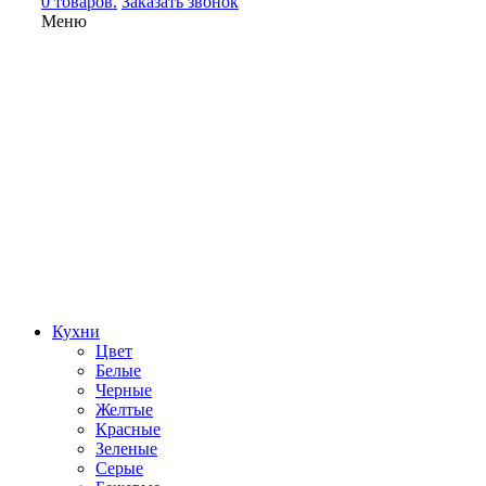
0 товаров.
Заказать звонок
Меню
Кухни
Цвет
Белые
Черные
Желтые
Красные
Зеленые
Серые