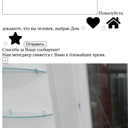
Пожалуйста,
докажите, что вы человек, выбрав
Дом
.
Спасибо за Ваше сообщение!
Наш менеджер свяжется с Вами в ближайшее время.