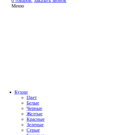
0 товаров.
Заказать звонок
Меню
Кухни
Цвет
Белые
Черные
Желтые
Красные
Зеленые
Серые