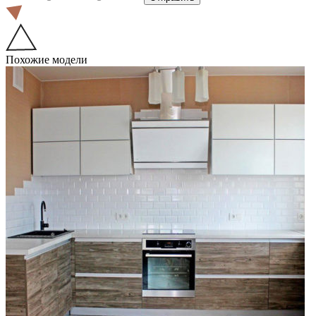
Похожие модели