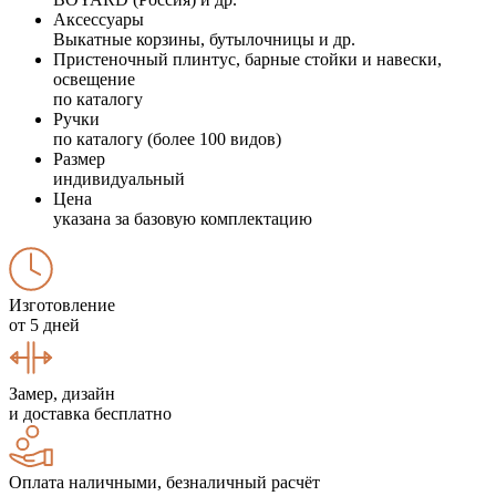
Аксессуары
Выкатные корзины, бутылочницы и др.
Пристеночный плинтус, барные стойки и навески,
освещение
по каталогу
Ручки
по каталогу (более 100 видов)
Размер
индивидуальный
Цена
указана за базовую комплектацию
Изготовление
от 5 дней
Замер, дизайн
и доставка бесплатно
Оплата наличными, безналичный расчёт