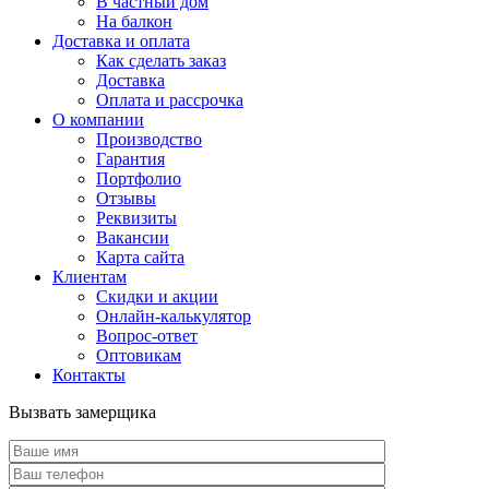
В частный дом
На балкон
Доставка и оплата
Как сделать заказ
Доставка
Оплата и рассрочка
О компании
Производство
Гарантия
Портфолио
Отзывы
Реквизиты
Вакансии
Карта сайта
Клиентам
Скидки и акции
Онлайн-калькулятор
Вопрос-ответ
Оптовикам
Контакты
Вызвать замерщика