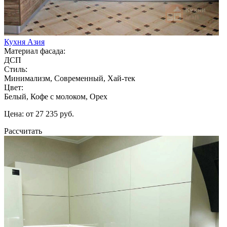
Кухня Азия
Материал фасада:
ДСП
Стиль:
Минимализм, Современный, Хай-тек
Цвет:
Белый, Кофе с молоком, Орех
Цена: от 27 235 руб.
Рассчитать