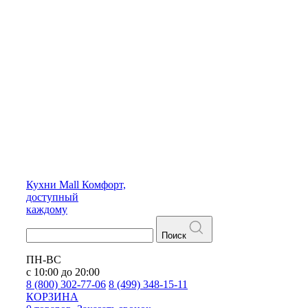
Кухни
Mall
Комфорт,
доступный
каждому
Поиск
ПН-ВС
с 10:00 до 20:00
8 (800) 302-77-06
8 (499) 348-15-11
КОРЗИНА