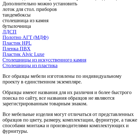
Дополнительно можно установить
лоток для стол. приборов
тандембоксы
столешница из камня
бутылочница
ЛДСП
Полотно АГТ (МДФ)
Пластик HPL
Пленка ПВХ
Пластик Alvic Luxe
Столешницы из искусственного камня
Столешницы из пластика
Все образцы мебели изготовлены по индивидуальному
проекту в единственном экземпляре.
Образцы имеют названия для их различия и более быстрого
поиска по сайту, все названия образцов не являются
зарегистрированным товарным знаком.
Все мебельные изделия могут отличаться от представленных
образцов по цвету, размеру, комплектации, фурнитуре, а также
способами монтажа и производителями комплектующих и
фурнитуры.