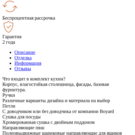
Беспроцентная рассрочка
Гарантия
2 года
Описание
Отделка
Информация
Отзывы
Что входит в комплект кухни?
Корпус, влагостойкая столешница, фасады, базовая
фурнитура.
Ручки
Различные варианты дизайна и материала на выбор
Петли
С доводчиком или без доводчика от компании Boyard
Сушка для посуды
Хромированная сушка с двойным поддоном
Направляющие пвш
Полновыдвижные шариковые направляющие для ящиков