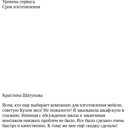
Уровень сервиса
Срок изготовления
Кристина Шатунова
Всем, кто еще выбирает компанию для изготовления мебели,
советую Кухни мол! Не пожалеете! Я заказывала шкаф-купе в
спальню. Начиная с обсуждения заказа и заканчивая
монтажом никаких проблем не было. Все было сделано очень
быстро и качественно. К тому же мне ещё скидку сделали!