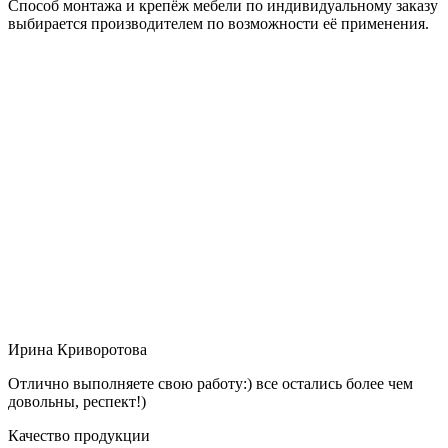
Способ монтажа и крепёж мебели по индивидуальному заказу
выбирается производителем по возможности её применения.
Ирина Криворотова
Отлично выполняете свою работу:) все остались более чем
довольны, респект!)
Качество продукции