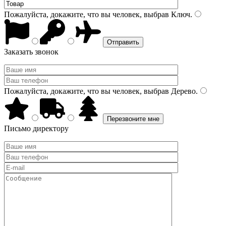
Пожалуйста, докажите, что вы человек, выбрав
Ключ
.
Заказать звонок
Пожалуйста, докажите, что вы человек, выбрав
Дерево
.
Письмо директору