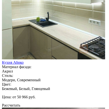
Кухня Абико
Материал фасада:
Акрил
Стиль:
Модерн, Современный
Цвет:
Бежевый, Белый, Глянцевый
Цена: от 50 966 руб.
Рассчитать