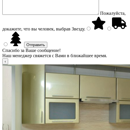
Пожалуйста,
докажите, что вы человек, выбрав
Звезду
.
Спасибо за Ваше сообщение!
Наш менеджер свяжется с Вами в ближайшее время.