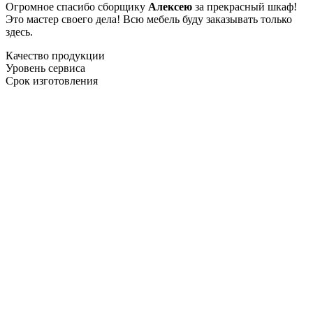
Огромное спасибо сборщику
Алексею
за прекрасный шкаф!
Это мастер своего дела! Всю мебель буду заказывать только
здесь.
Качество продукции
Уровень сервиса
Срок изготовления