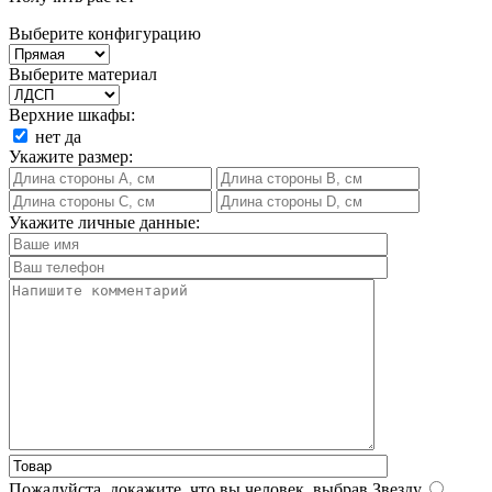
Выберите конфигурацию
Выберите материал
Верхние шкафы:
нет
да
Укажите размер:
Укажите личные данные:
Пожалуйста, докажите, что вы человек, выбрав
Звезду
.