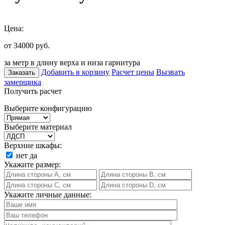
Цена:
от 34000
руб.
за метр в длину верха и низа гарнитура
Добавить в корзину
Расчет цены
Вызвать
Заказать
замерщика
Получить расчет
Выберите конфигурацию
Выберите материал
Верхние шкафы:
нет
да
Укажите размер:
Укажите личные данные: