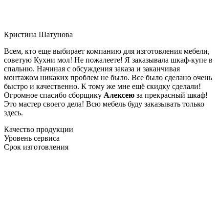
Кристина Шатунова
Всем, кто еще выбирает компанию для изготовления мебели,
советую Кухни мол! Не пожалеете! Я заказывала шкаф-купе в
спальню. Начиная с обсуждения заказа и заканчивая
монтажом никаких проблем не было. Все было сделано очень
быстро и качественно. К тому же мне ещё скидку сделали!
Огромное спасибо сборщику
Алексею
за прекрасный шкаф!
Это мастер своего дела! Всю мебель буду заказывать только
здесь.
Качество продукции
Уровень сервиса
Срок изготовления