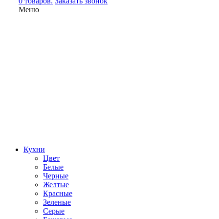
0 товаров.
Заказать звонок
Меню
Кухни
Цвет
Белые
Черные
Желтые
Красные
Зеленые
Серые