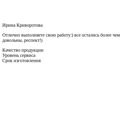
Ирина Криворотова
Отлично выполняете свою работу:) все остались более чем
довольны, респект!)
Качество продукции
Уровень сервиса
Срок изготовления