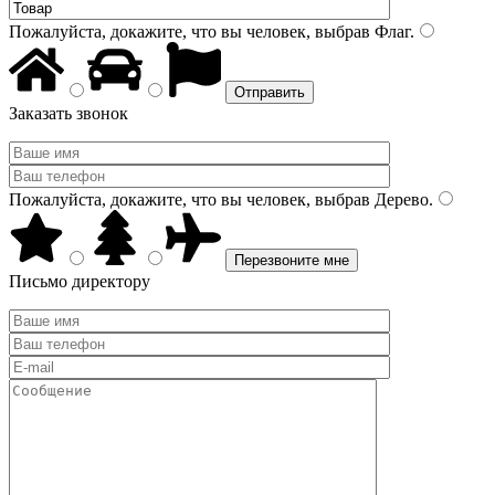
Пожалуйста, докажите, что вы человек, выбрав
Флаг
.
Заказать звонок
Пожалуйста, докажите, что вы человек, выбрав
Дерево
.
Письмо директору