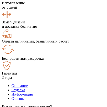
Изготовление
от 5 дней
Замер, дизайн
и доставка бесплатно
Оплата наличными, безналичный расчёт
Беспроцентная рассрочка
Гарантия
2 года
Описание
Отделка
Информация
Отзывы
Что входит в комплект кухни?