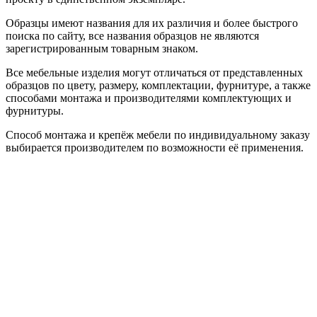
Образцы имеют названия для их различия и более быстрого
поиска по сайту, все названия образцов не являются
зарегистрированным товарным знаком.
Все мебельные изделия могут отличаться от представленных
образцов по цвету, размеру, комплектации, фурнитуре, а также
способами монтажа и производителями комплектующих и
фурнитуры.
Способ монтажа и крепёж мебели по индивидуальному заказу
выбирается производителем по возможности её применения.