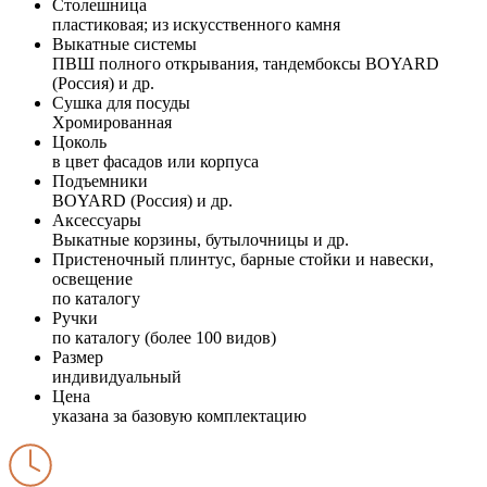
Столешница
пластиковая; из искусственного камня
Выкатные системы
ПВШ полного открывания, тандембоксы BOYARD
(Россия) и др.
Сушка для посуды
Хромированная
Цоколь
в цвет фасадов или корпуса
Подъемники
BOYARD (Россия) и др.
Аксессуары
Выкатные корзины, бутылочницы и др.
Пристеночный плинтус, барные стойки и навески,
освещение
по каталогу
Ручки
по каталогу (более 100 видов)
Размер
индивидуальный
Цена
указана за базовую комплектацию