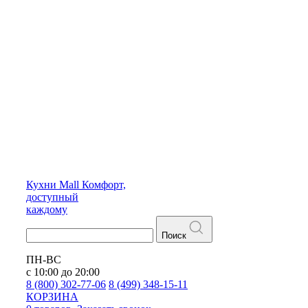
Кухни
Mall
Комфорт,
доступный
каждому
Поиск
ПН-ВС
с 10:00 до 20:00
8 (800) 302-77-06
8 (499) 348-15-11
КОРЗИНА