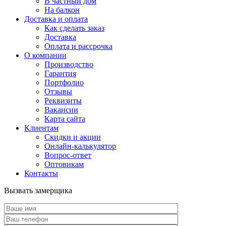
В частный дом
На балкон
Доставка и оплата
Как сделать заказ
Доставка
Оплата и рассрочка
О компании
Производство
Гарантия
Портфолио
Отзывы
Реквизиты
Вакансии
Карта сайта
Клиентам
Скидки и акции
Онлайн-калькулятор
Вопрос-ответ
Оптовикам
Контакты
Вызвать замерщика