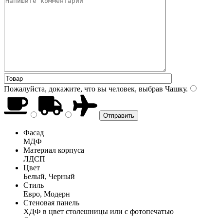
Пожалуйста, докажите, что вы человек, выбрав
Чашку
.
Фасад
МДФ
Материал корпуса
ЛДСП
Цвет
Белый, Черный
Стиль
Евро, Модерн
Стеновая панель
ХДФ в цвет столешницы или с фотопечатью