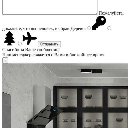
Пожалуйста,
докажите, что вы человек, выбрав
Дерево
.
Спасибо за Ваше сообщение!
Наш менеджер свяжется с Вами в ближайшее время.