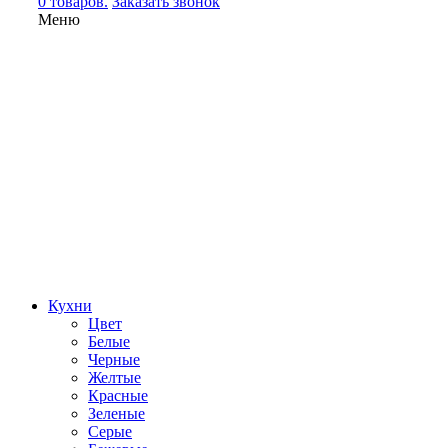
0 товаров.
Заказать звонок
Меню
Кухни
Цвет
Белые
Черные
Желтые
Красные
Зеленые
Серые