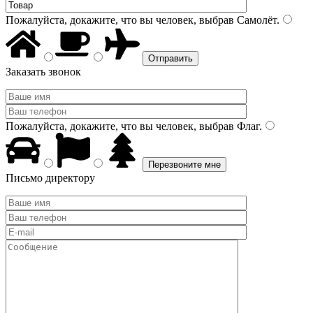
Пожалуйста, докажите, что вы человек, выбрав
Самолёт
.
Заказать звонок
Пожалуйста, докажите, что вы человек, выбрав
Флаг
.
Письмо директору