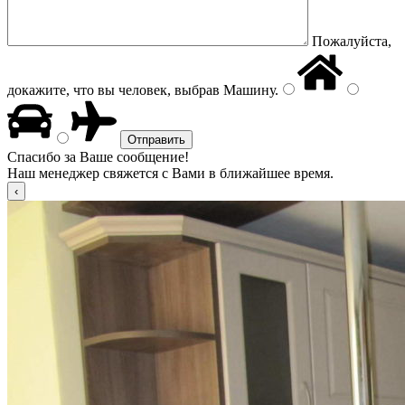
Пожалуйста,
докажите, что вы человек, выбрав
Машину
.
Спасибо за Ваше сообщение!
Наш менеджер свяжется с Вами в ближайшее время.