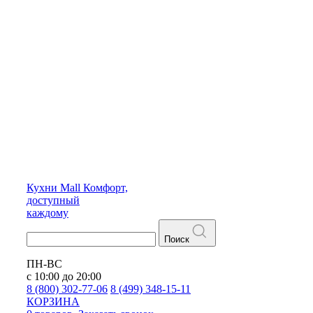
Кухни
Mall
Комфорт,
доступный
каждому
Поиск
ПН-ВС
с 10:00 до 20:00
8 (800) 302-77-06
8 (499) 348-15-11
КОРЗИНА