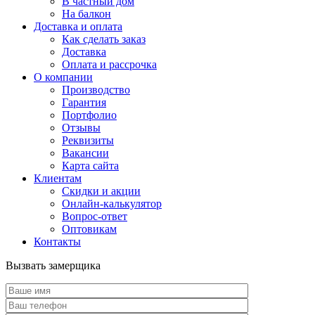
В частный дом
На балкон
Доставка и оплата
Как сделать заказ
Доставка
Оплата и рассрочка
О компании
Производство
Гарантия
Портфолио
Отзывы
Реквизиты
Вакансии
Карта сайта
Клиентам
Скидки и акции
Онлайн-калькулятор
Вопрос-ответ
Оптовикам
Контакты
Вызвать замерщика