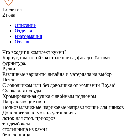
Гарантия
2 года
Описание
Отделка
Информация
Отзывы
Что входит в комплект кухни?
Корпус, влагостойкая столешница, фасады, базовая
фурнитура.
Ручки
Различные варианты дизайна и материала на выбор
Петли
С доводчиком или без доводчика от компании Boyard
Сушка для посуды
Хромированная сушка с двойным поддоном
Направляющие пвш
Полновыдвижные шариковые направляющие для ящиков
Дополнительно можно установить
лоток для стол. приборов
тандембоксы
столешница из камня
бутылочница