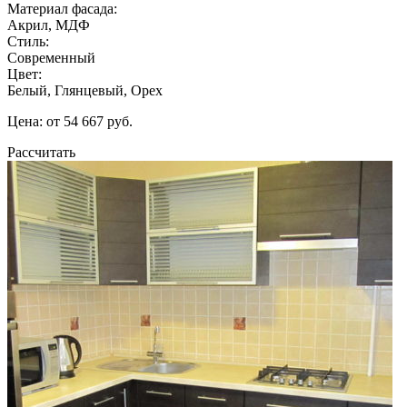
Материал фасада:
Акрил, МДФ
Стиль:
Современный
Цвет:
Белый, Глянцевый, Орех
Цена: от 54 667 руб.
Рассчитать