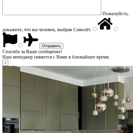
Пожалуйста,
докажите, что вы человек, выбрав
Самолёт
.
Спасибо за Ваше сообщение!
Наш менеджер свяжется с Вами в ближайшее время.