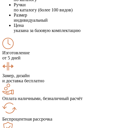
Ручки
по каталогу (более 100 видов)
Размер
индивидуальный
Цена
указана за базовую комплектацию
Изготовление
от 5 дней
Замер, дизайн
и доставка бесплатно
Оплата наличными, безналичный расчёт
Беспроцентная рассрочка