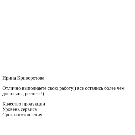
Ирина Криворотова
Отлично выполняете свою работу:) все остались более чем
довольны, респект!)
Качество продукции
Уровень сервиса
Срок изготовления