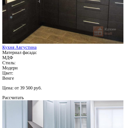
Кухня Августина
Материал фасада:
МДФ
Стиль:
Модерн
Цвет:
Венге
Цена: от 39 500 руб.
Рассчитать