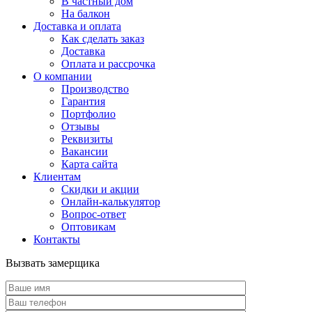
В частный дом
На балкон
Доставка и оплата
Как сделать заказ
Доставка
Оплата и рассрочка
О компании
Производство
Гарантия
Портфолио
Отзывы
Реквизиты
Вакансии
Карта сайта
Клиентам
Скидки и акции
Онлайн-калькулятор
Вопрос-ответ
Оптовикам
Контакты
Вызвать замерщика