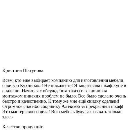
Кристина Шатунова
Всем, кто еще выбирает компанию для изготовления мебели,
советую Кухни мол! Не пожалеете! Я заказывала шкаф-купе в
спальню. Начиная с обсуждения заказа и заканчивая
монтажом никаких проблем не было. Все было сделано очень
быстро и качественно. К тому же мне ещё скидку сделали!
Огромное спасибо сборщику
Алексею
за прекрасный шкаф!
Это мастер своего дела! Всю мебель буду заказывать только
здесь.
Качество продукции