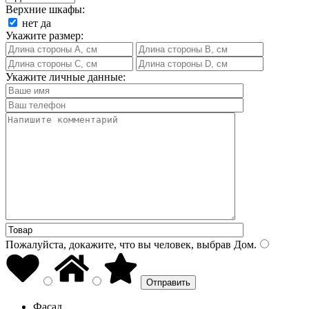
Верхние шкафы:
нет
да
Укажите размер:
Укажите личные данные:
Пожалуйста, докажите, что вы человек, выбрав
Дом
.
Фасад