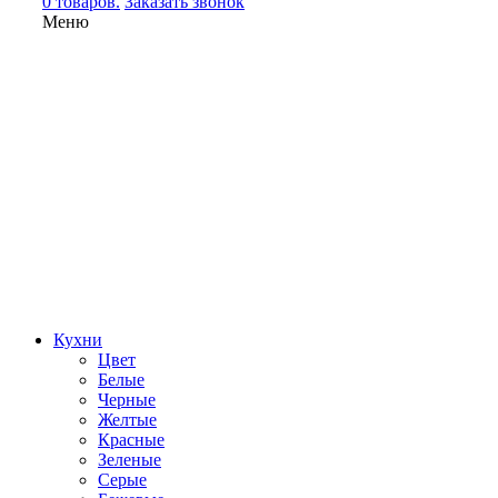
0 товаров.
Заказать звонок
Меню
Кухни
Цвет
Белые
Черные
Желтые
Красные
Зеленые
Серые