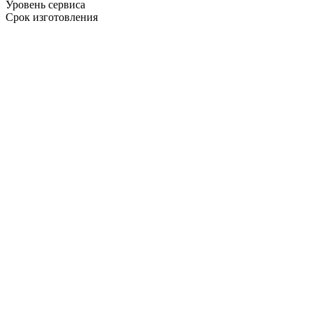
Уровень сервиса
Срок изготовления