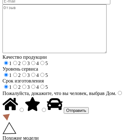
Качество продукции
1
2
3
4
5
Уровень сервиса
1
2
3
4
5
Срок изготовления
1
2
3
4
5
Пожалуйста, докажите, что вы человек, выбрав
Дом
.
Похожие модели