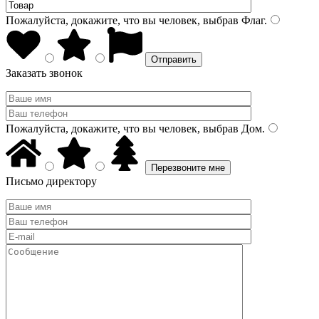
Пожалуйста, докажите, что вы человек, выбрав
Флаг
.
Заказать звонок
Пожалуйста, докажите, что вы человек, выбрав
Дом
.
Письмо директору