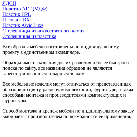
ЛДСП
Полотно АГТ (МДФ)
Пластик HPL
Пленка ПВХ
Пластик Alvic Luxe
Столешницы из искусственного камня
Столешницы из пластика
Все образцы мебели изготовлены по индивидуальному
проекту в единственном экземпляре.
Образцы имеют названия для их различия и более быстрого
поиска по сайту, все названия образцов не являются
зарегистрированным товарным знаком.
Все мебельные изделия могут отличаться от представленных
образцов по цвету, размеру, комплектации, фурнитуре, а также
способами монтажа и производителями комплектующих и
фурнитуры.
Способ монтажа и крепёж мебели по индивидуальному заказу
выбирается производителем по возможности её применения.