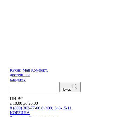
Кухни
Mall
Комфорт,
доступный
каждому
Поиск
ПН-ВС
с 10:00 до 20:00
8 (800) 302-77-06
8 (499) 348-15-11
КОРЗИНА