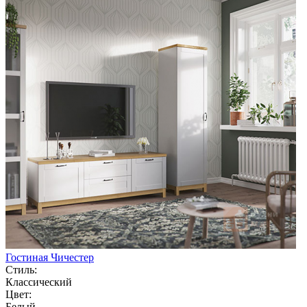
Гостиная Чичестер
Стиль:
Классический
Цвет:
Белый