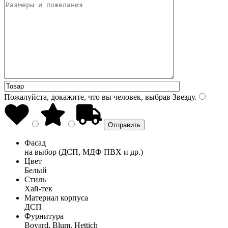
Пожалуйста, докажите, что вы человек, выбрав
Звезду
.
Фасад
на выбор (ДСП, МДФ ПВХ и др.)
Цвет
Белый
Стиль
Хай-тек
Материал корпуса
ДСП
Фурнитура
Boyard, Blum, Hettich