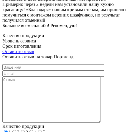
Примерно через 2 недели нам установили нашу кухню-
красавицу! «Благодаря» нашим кривым стенам, им пришлось
помучиться с монтажом верхних шкафчиков, но результат
получился отменный.
Большое всем спасибо! Рекомендую!
Качество продукции
Уровень сервиса
Срок изготовления
Оставить отзыв
Оставить отзыв на товар Портленд
Качество продукции