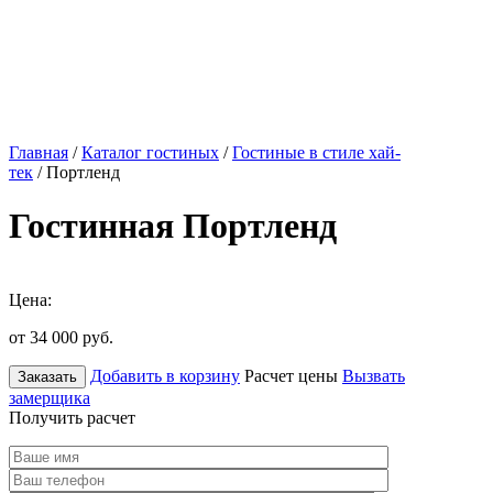
Главная
/
Каталог гостиных
/
Гостиные в стиле хай-
тек
/ Портленд
Гостинная Портленд
Цена:
от 34 000
руб.
Добавить в корзину
Расчет цены
Вызвать
Заказать
замерщика
Получить расчет