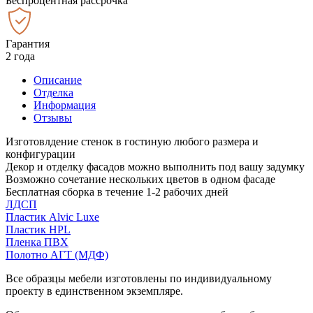
Беспроцентная рассрочка
Гарантия
2 года
Описание
Отделка
Информация
Отзывы
Изготовлдение стенок в гостиную любого размера и
конфигурации
Декор и отделку фасадов можно выполнить под вашу задумку
Возможно сочетание нескольких цветов в одном фасаде
Бесплатная сборка в течение 1-2 рабочих дней
ЛДСП
Пластик Alvic Luxe
Пластик HPL
Пленка ПВХ
Полотно АГТ (МДФ)
Все образцы мебели изготовлены по индивидуальному
проекту в единственном экземпляре.