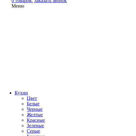
0 товаров.
Заказать звонок
Меню
Кухни
Цвет
Белые
Черные
Желтые
Красные
Зеленые
Серые