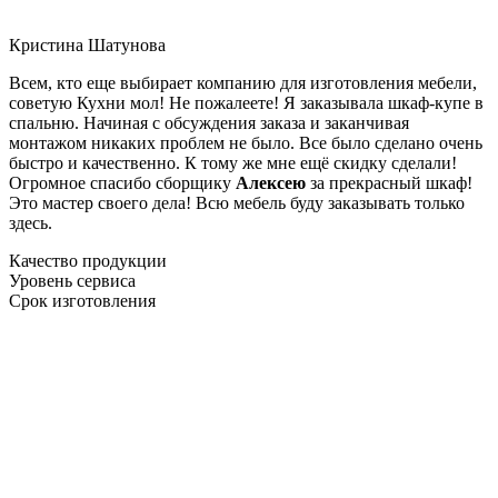
Кристина Шатунова
Всем, кто еще выбирает компанию для изготовления мебели,
советую Кухни мол! Не пожалеете! Я заказывала шкаф-купе в
спальню. Начиная с обсуждения заказа и заканчивая
монтажом никаких проблем не было. Все было сделано очень
быстро и качественно. К тому же мне ещё скидку сделали!
Огромное спасибо сборщику
Алексею
за прекрасный шкаф!
Это мастер своего дела! Всю мебель буду заказывать только
здесь.
Качество продукции
Уровень сервиса
Срок изготовления