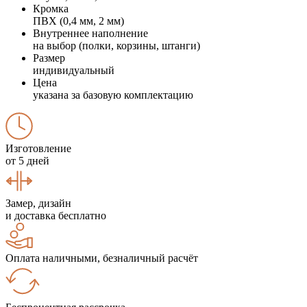
Кромка
ПВХ (0,4 мм, 2 мм)
Внутреннее наполнение
на выбор (полки, корзины, штанги)
Размер
индивидуальный
Цена
указана за базовую комплектацию
Изготовление
от 5 дней
Замер, дизайн
и доставка бесплатно
Оплата наличными, безналичный расчёт