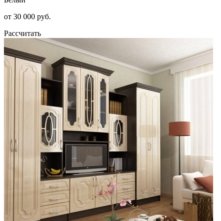
от 30 000 руб.
Рассчитать