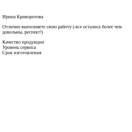
Ирина Криворотова
Отлично выполняете свою работу:) все остались более чем
довольны, респект!)
Качество продукции
Уровень сервиса
Срок изготовления