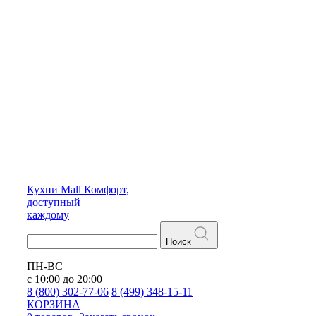
Кухни
Mall
Комфорт,
доступный
каждому
Поиск
ПН-ВС
с 10:00 до 20:00
8 (800) 302-77-06
8 (499) 348-15-11
КОРЗИНА