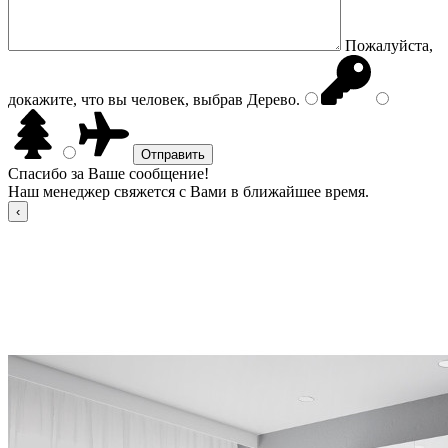
Пожалуйста,
докажите, что вы человек, выбрав
Дерево
.
Спасибо за Ваше сообщение!
Наш менеджер свяжется с Вами в ближайшее время.