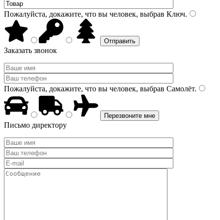
Пожалуйста, докажите, что вы человек, выбрав
Ключ
.
Заказать звонок
Пожалуйста, докажите, что вы человек, выбрав
Самолёт
.
Письмо директору