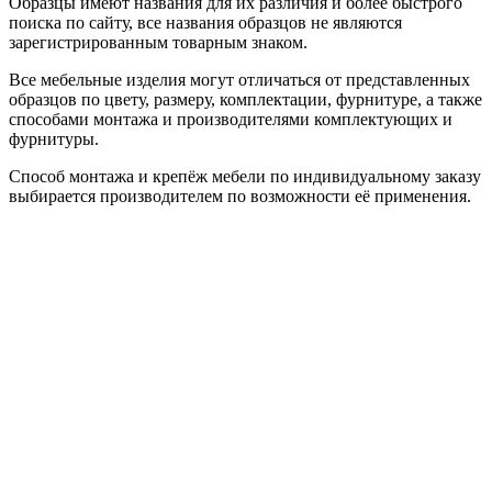
Образцы имеют названия для их различия и более быстрого
поиска по сайту, все названия образцов не являются
зарегистрированным товарным знаком.
Все мебельные изделия могут отличаться от представленных
образцов по цвету, размеру, комплектации, фурнитуре, а также
способами монтажа и производителями комплектующих и
фурнитуры.
Способ монтажа и крепёж мебели по индивидуальному заказу
выбирается производителем по возможности её применения.