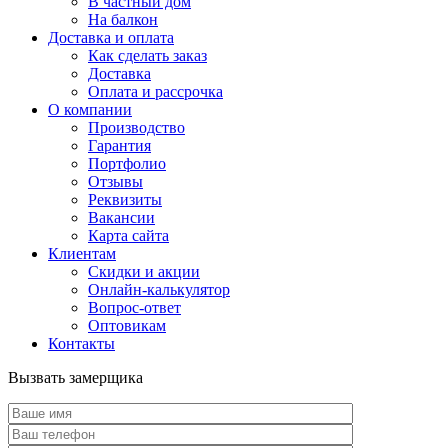
В частный дом
На балкон
Доставка и оплата
Как сделать заказ
Доставка
Оплата и рассрочка
О компании
Производство
Гарантия
Портфолио
Отзывы
Реквизиты
Вакансии
Карта сайта
Клиентам
Скидки и акции
Онлайн-калькулятор
Вопрос-ответ
Оптовикам
Контакты
Вызвать замерщика