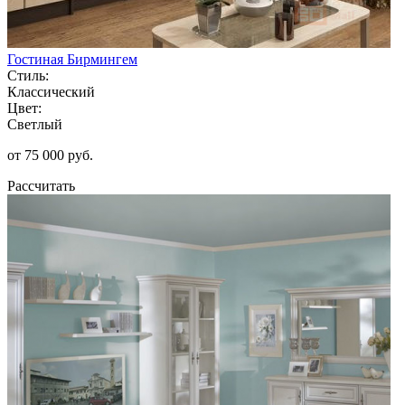
Гостиная Бирмингем
Стиль:
Классический
Цвет:
Светлый
от 75 000 руб.
Рассчитать