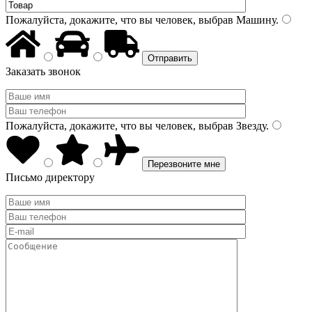
Пожалуйста, докажите, что вы человек, выбрав
Машину
.
Заказать звонок
Пожалуйста, докажите, что вы человек, выбрав
Звезду
.
Письмо директору