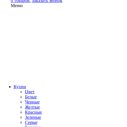
0 товаров.
Заказать звонок
Меню
Кухни
Цвет
Белые
Черные
Желтые
Красные
Зеленые
Серые