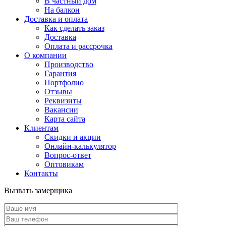
В частный дом
На балкон
Доставка и оплата
Как сделать заказ
Доставка
Оплата и рассрочка
О компании
Производство
Гарантия
Портфолио
Отзывы
Реквизиты
Вакансии
Карта сайта
Клиентам
Скидки и акции
Онлайн-калькулятор
Вопрос-ответ
Оптовикам
Контакты
Вызвать замерщика