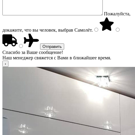
Пожалуйста,
докажите, что вы человек, выбрав
Самолёт
.
Спасибо за Ваше сообщение!
Наш менеджер свяжется с Вами в ближайшее время.