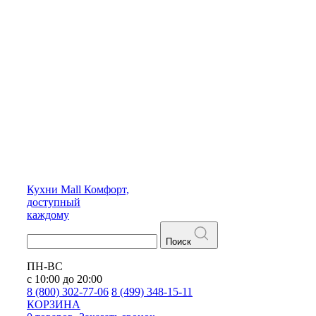
Кухни
Mall
Комфорт,
доступный
каждому
Поиск
ПН-ВС
с 10:00 до 20:00
8 (800) 302-77-06
8 (499) 348-15-11
КОРЗИНА