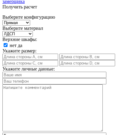
замерщика
Получить расчет
Выберите конфигурацию
Выберите материал
Верхние шкафы:
нет
да
Укажите размер:
Укажите личные данные: