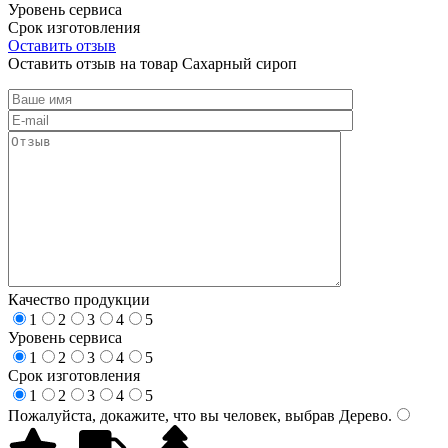
Уровень сервиса
Срок изготовления
Оставить отзыв
Оставить отзыв на товар Сахарный сироп
Качество продукции
1
2
3
4
5
Уровень сервиса
1
2
3
4
5
Срок изготовления
1
2
3
4
5
Пожалуйста, докажите, что вы человек, выбрав
Дерево
.