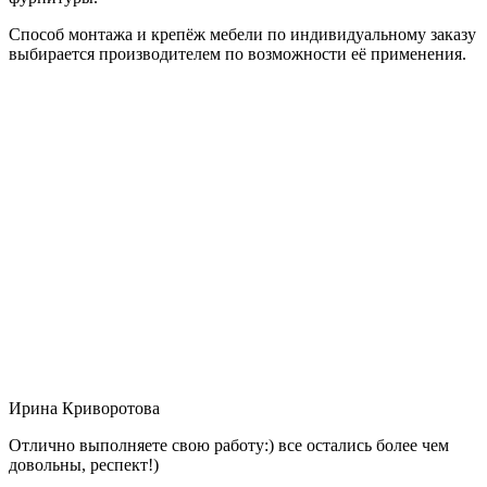
Способ монтажа и крепёж мебели по индивидуальному заказу
выбирается производителем по возможности её применения.
Ирина Криворотова
Отлично выполняете свою работу:) все остались более чем
довольны, респект!)