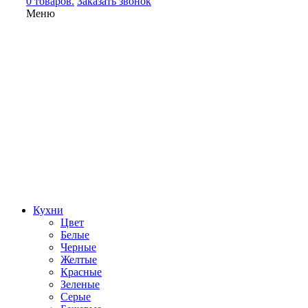
0 товаров.
Заказать звонок
Меню
Кухни
Цвет
Белые
Черные
Желтые
Красные
Зеленые
Серые