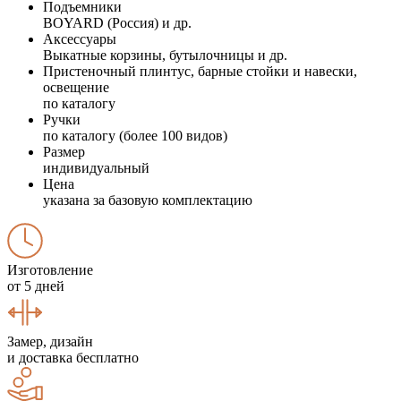
Подъемники
BOYARD (Россия) и др.
Аксессуары
Выкатные корзины, бутылочницы и др.
Пристеночный плинтус, барные стойки и навески,
освещение
по каталогу
Ручки
по каталогу (более 100 видов)
Размер
индивидуальный
Цена
указана за базовую комплектацию
Изготовление
от 5 дней
Замер, дизайн
и доставка бесплатно