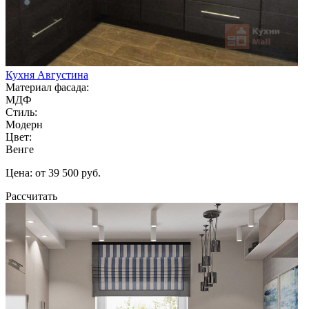
Кухня Августина
Материал фасада:
МДФ
Стиль:
Модерн
Цвет:
Венге
Цена: от 39 500 руб.
Рассчитать