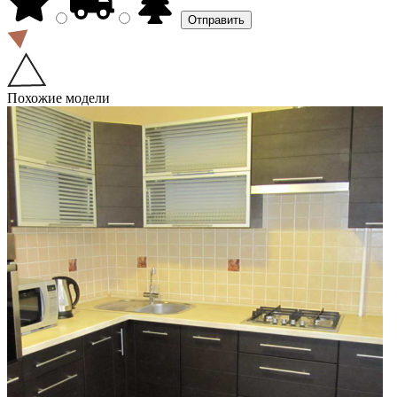
Похожие модели