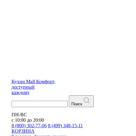
Кухни
Mall
Комфорт,
доступный
каждому
Поиск
ПН-ВС
с 10:00 до 20:00
8 (800) 302-77-06
8 (499) 348-15-11
КОРЗИНА