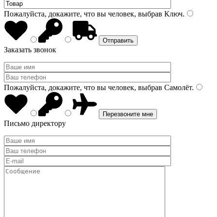
Пожалуйста, докажите, что вы человек, выбрав
Ключ
.
Заказать звонок
Пожалуйста, докажите, что вы человек, выбрав
Самолёт
.
Письмо директору