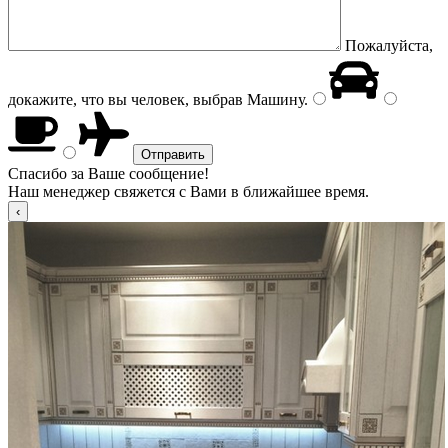
Пожалуйста,
докажите, что вы человек, выбрав
Машину
.
Спасибо за Ваше сообщение!
Наш менеджер свяжется с Вами в ближайшее время.