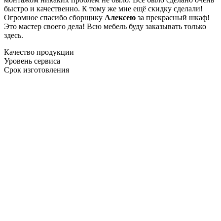
быстро и качественно. К тому же мне ещё скидку сделали!
Огромное спасибо сборщику
Алексею
за прекрасный шкаф!
Это мастер своего дела! Всю мебель буду заказывать только
здесь.
Качество продукции
Уровень сервиса
Срок изготовления