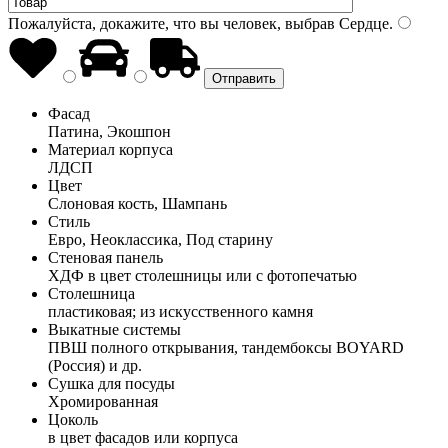
Пожалуйста, докажите, что вы человек, выбрав
Сердце
.
Фасад
Патина, Экошпон
Материал корпуса
ЛДСП
Цвет
Слоновая кость, Шампань
Стиль
Евро, Неоклассика, Под старину
Стеновая панель
ХДФ в цвет столешницы или с фотопечатью
Столешница
пластиковая; из искусственного камня
Выкатные системы
ПВШ полного открывания, тандембоксы BOYARD
(Россия) и др.
Сушка для посуды
Хромированная
Цоколь
в цвет фасадов или корпуса