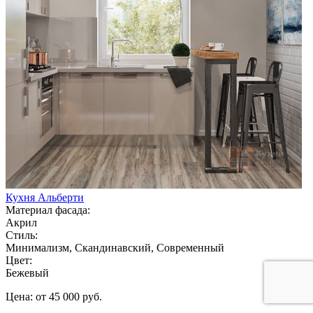
Кухня Альберти
Материал фасада:
Акрил
Стиль:
Минимализм, Скандинавский, Современный
Цвет:
Бежевый
Цена: от 45 000 руб.