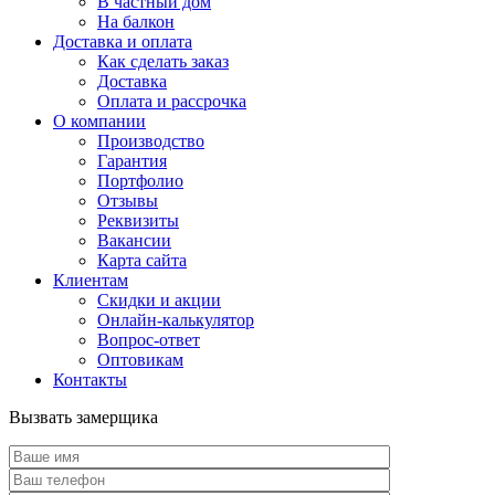
В частный дом
На балкон
Доставка и оплата
Как сделать заказ
Доставка
Оплата и рассрочка
О компании
Производство
Гарантия
Портфолио
Отзывы
Реквизиты
Вакансии
Карта сайта
Клиентам
Скидки и акции
Онлайн-калькулятор
Вопрос-ответ
Оптовикам
Контакты
Вызвать замерщика