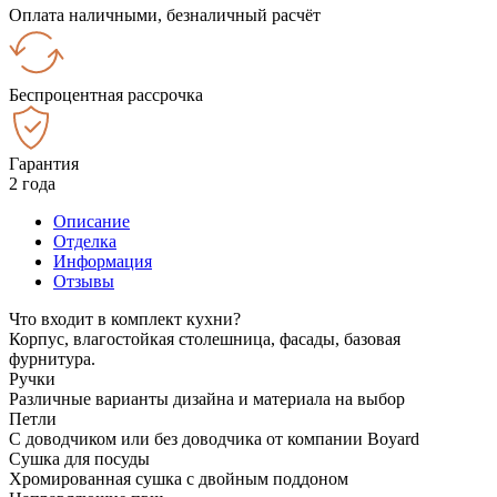
Оплата наличными, безналичный расчёт
Беспроцентная рассрочка
Гарантия
2 года
Описание
Отделка
Информация
Отзывы
Что входит в комплект кухни?
Корпус, влагостойкая столешница, фасады, базовая
фурнитура.
Ручки
Различные варианты дизайна и материала на выбор
Петли
С доводчиком или без доводчика от компании Boyard
Сушка для посуды
Хромированная сушка с двойным поддоном