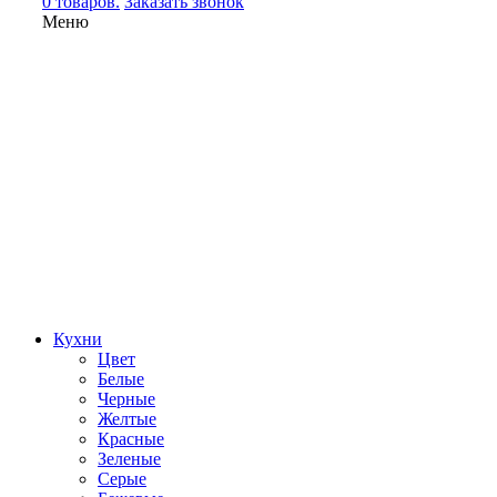
0 товаров.
Заказать звонок
Меню
Кухни
Цвет
Белые
Черные
Желтые
Красные
Зеленые
Серые