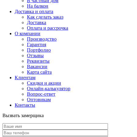
В частный дом
На балкон
Доставка и оплата
Как сделать заказ
Доставка
Оплата и рассрочка
О компании
Производство
Гарантия
Портфолио
Отзывы
Реквизиты
Вакансии
Карта сайта
Клиентам
Скидки и акции
Онлайн-калькулятор
Вопрос-ответ
Оптовикам
Контакты
Вызвать замерщика