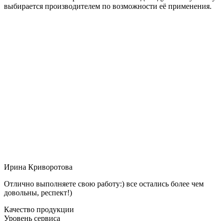
выбирается производителем по возможности её применения.
Ирина Криворотова
Отлично выполняете свою работу:) все остались более чем
довольны, респект!)
Качество продукции
Уровень сервиса