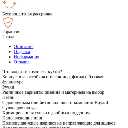
Беспроцентная рассрочка
Гарантия
2 года
Описание
Отделка
Информация
Отзывы
Что входит в комплект кухни?
Корпус, влагостойкая столешница, фасады, базовая
фурнитура.
Ручки
Различные варианты дизайна и материала на выбор
Петли
С доводчиком или без доводчика от компании Boyard
Сушка для посуды
Хромированная сушка с двойным поддоном
Направляющие пвш
Полновыдвижные шариковые направляющие для ящиков