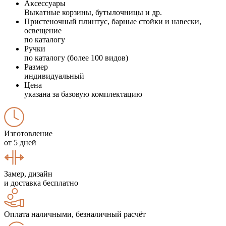
Аксессуары
Выкатные корзины, бутылочницы и др.
Пристеночный плинтус, барные стойки и навески,
освещение
по каталогу
Ручки
по каталогу (более 100 видов)
Размер
индивидуальный
Цена
указана за базовую комплектацию
Изготовление
от 5 дней
Замер, дизайн
и доставка бесплатно
Оплата наличными, безналичный расчёт