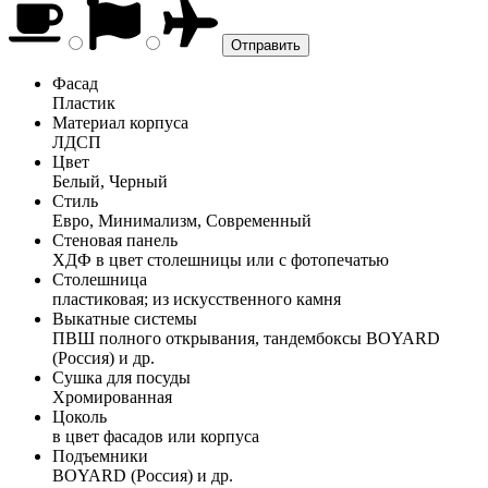
Фасад
Пластик
Материал корпуса
ЛДСП
Цвет
Белый, Черный
Стиль
Евро, Минимализм, Современный
Стеновая панель
ХДФ в цвет столешницы или с фотопечатью
Столешница
пластиковая; из искусственного камня
Выкатные системы
ПВШ полного открывания, тандембоксы BOYARD
(Россия) и др.
Сушка для посуды
Хромированная
Цоколь
в цвет фасадов или корпуса
Подъемники
BOYARD (Россия) и др.