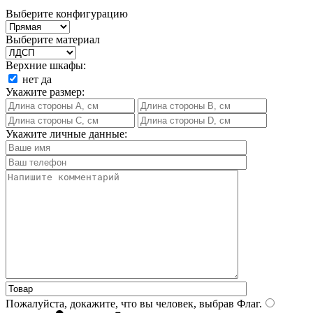
Выберите конфигурацию
Выберите материал
Верхние шкафы:
нет
да
Укажите размер:
Укажите личные данные:
Пожалуйста, докажите, что вы человек, выбрав
Флаг
.