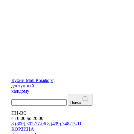
Кухни
Mall
Комфорт,
доступный
каждому
Поиск
ПН-ВС
с 10:00 до 20:00
8 (800) 302-77-06
8 (499) 348-15-11
КОРЗИНА