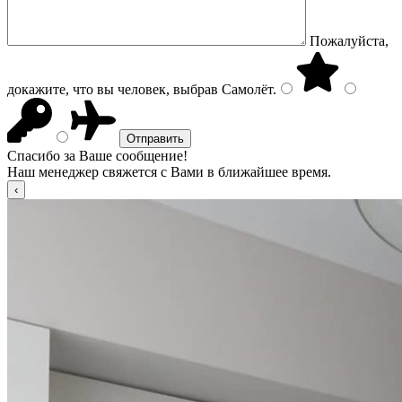
Пожалуйста,
докажите, что вы человек, выбрав
Самолёт
.
Спасибо за Ваше сообщение!
Наш менеджер свяжется с Вами в ближайшее время.