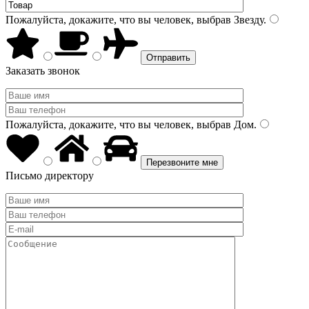
Пожалуйста, докажите, что вы человек, выбрав
Звезду
.
Заказать звонок
Пожалуйста, докажите, что вы человек, выбрав
Дом
.
Письмо директору