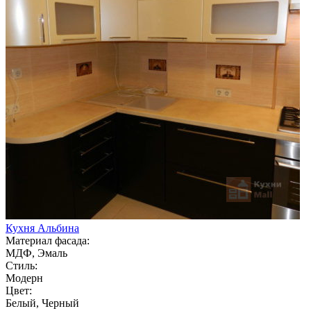
Кухня Альбина
Материал фасада:
МДФ, Эмаль
Стиль:
Модерн
Цвет:
Белый, Черный