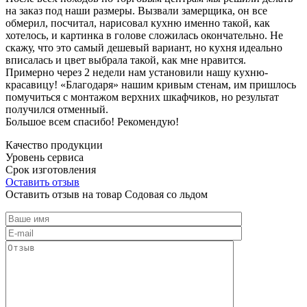
на заказ под наши размеры. Вызвали замерщика, он все
обмерил, посчитал, нарисовал кухню именно такой, как
хотелось, и картинка в голове сложилась окончательно. Не
скажу, что это самый дешевый вариант, но кухня идеально
вписалась и цвет выбрала такой, как мне нравится.
Примерно через 2 недели нам установили нашу кухню-
красавицу! «Благодаря» нашим кривым стенам, им пришлось
помучиться с монтажом верхних шкафчиков, но результат
получился отменный.
Большое всем спасибо! Рекомендую!
Качество продукции
Уровень сервиса
Срок изготовления
Оставить отзыв
Оставить отзыв на товар Содовая со льдом