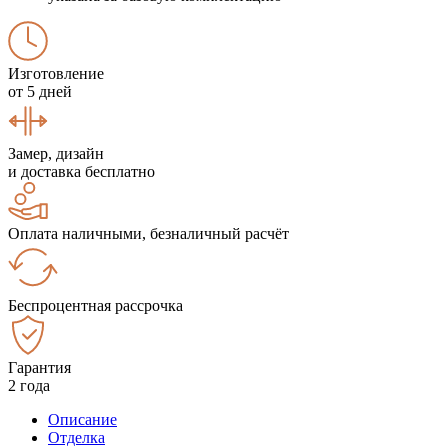
Изготовление
от 5 дней
Замер, дизайн
и доставка бесплатно
Оплата наличными, безналичный расчёт
Беспроцентная рассрочка
Гарантия
2 года
Описание
Отделка