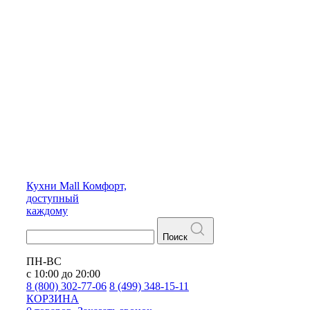
Кухни
Mall
Комфорт,
доступный
каждому
Поиск
ПН-ВС
с 10:00 до 20:00
8 (800) 302-77-06
8 (499) 348-15-11
КОРЗИНА