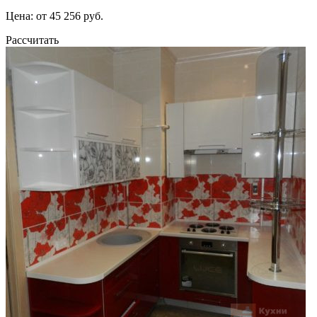
Цена: от 45 256 руб.
Рассчитать