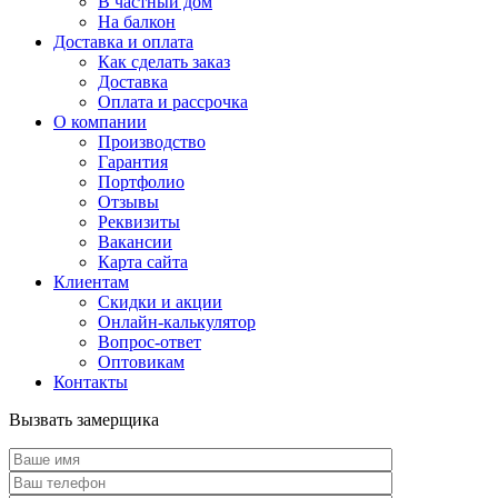
В частный дом
На балкон
Доставка и оплата
Как сделать заказ
Доставка
Оплата и рассрочка
О компании
Производство
Гарантия
Портфолио
Отзывы
Реквизиты
Вакансии
Карта сайта
Клиентам
Скидки и акции
Онлайн-калькулятор
Вопрос-ответ
Оптовикам
Контакты
Вызвать замерщика