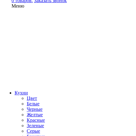
0 товаров.
Заказать звонок
Меню
Кухни
Цвет
Белые
Черные
Желтые
Красные
Зеленые
Серые