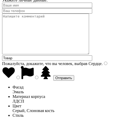
Укажите личные данные:
Пожалуйста, докажите, что вы человек, выбрав
Сердце
.
Фасад
Эмаль
Материал корпуса
ЛДСП
Цвет
Серый, Слоновая кость
Стиль