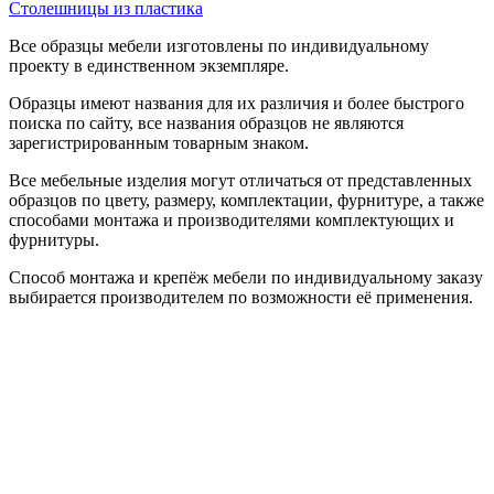
Столешницы из пластика
Все образцы мебели изготовлены по индивидуальному
проекту в единственном экземпляре.
Образцы имеют названия для их различия и более быстрого
поиска по сайту, все названия образцов не являются
зарегистрированным товарным знаком.
Все мебельные изделия могут отличаться от представленных
образцов по цвету, размеру, комплектации, фурнитуре, а также
способами монтажа и производителями комплектующих и
фурнитуры.
Способ монтажа и крепёж мебели по индивидуальному заказу
выбирается производителем по возможности её применения.