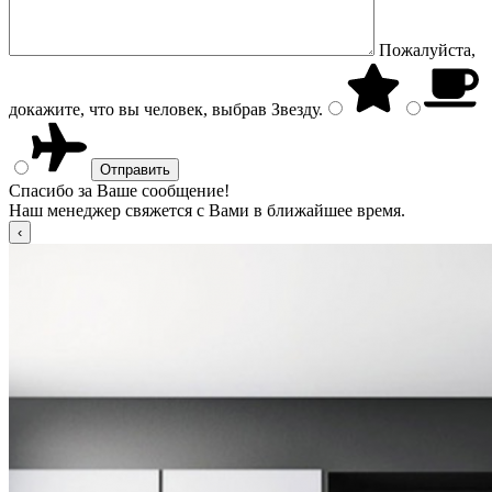
Пожалуйста,
докажите, что вы человек, выбрав
Звезду
.
Спасибо за Ваше сообщение!
Наш менеджер свяжется с Вами в ближайшее время.