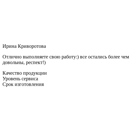
Ирина Криворотова
Отлично выполняете свою работу:) все остались более чем
довольны, респект!)
Качество продукции
Уровень сервиса
Срок изготовления