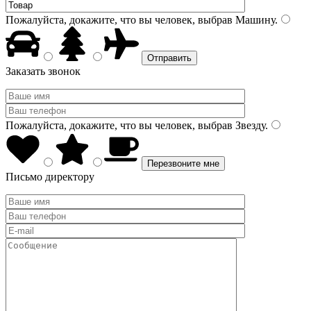
Пожалуйста, докажите, что вы человек, выбрав
Машину
.
Заказать звонок
Пожалуйста, докажите, что вы человек, выбрав
Звезду
.
Письмо директору