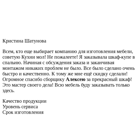
Кристина Шатунова
Всем, кто еще выбирает компанию для изготовления мебели,
советую Кухни мол! Не пожалеете! Я заказывала шкаф-купе в
спальню. Начиная с обсуждения заказа и заканчивая
монтажом никаких проблем не было. Все было сделано очень
быстро и качественно. К тому же мне ещё скидку сделали!
Огромное спасибо сборщику
Алексею
за прекрасный шкаф!
Это мастер своего дела! Всю мебель буду заказывать только
здесь.
Качество продукции
Уровень сервиса
Срок изготовления