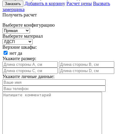
Добавить в корзину
Расчет цены
Вызвать
Заказать
замерщика
Получить расчет
Выберите конфигурацию
Выберите материал
Верхние шкафы:
нет
да
Укажите размер:
Укажите личные данные: