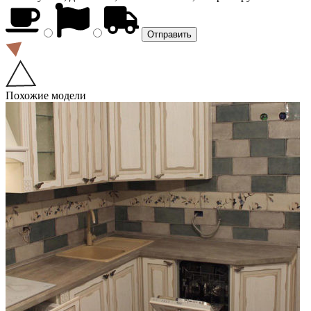
Похожие модели