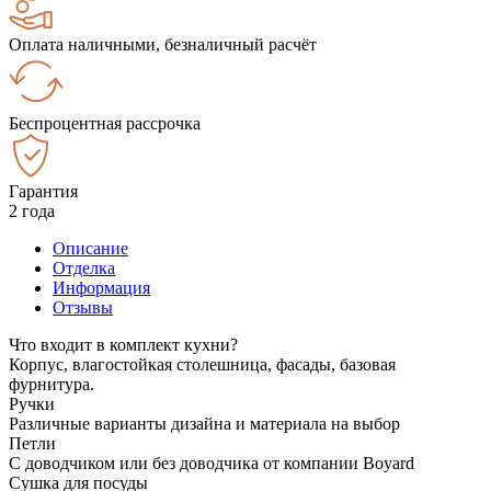
Оплата наличными, безналичный расчёт
Беспроцентная рассрочка
Гарантия
2 года
Описание
Отделка
Информация
Отзывы
Что входит в комплект кухни?
Корпус, влагостойкая столешница, фасады, базовая
фурнитура.
Ручки
Различные варианты дизайна и материала на выбор
Петли
С доводчиком или без доводчика от компании Boyard
Сушка для посуды