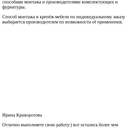
способами монтажа и производителями комплектующих и
фурнитуры.
Способ монтажа и крепёж мебели по индивидуальному заказу
выбирается производителем по возможности её применения.
Ирина Криворотова
Отлично выполняете свою работу:) все остались более чем