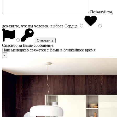
Пожалуйста,
докажите, что вы человек, выбрав
Сердце
.
Спасибо за Ваше сообщение!
Наш менеджер свяжется с Вами в ближайшее время.