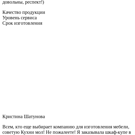
довольны, респект!)
Качество продукции
Уровень сервиса
Срок изготовления
Кристина Шатунова
Всем, кто еще выбирает компанию для изготовления мебели,
советую Кухни мол! Не пожалеете! Я заказывала шкаф-купе в