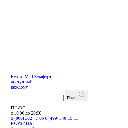
Кухни
Mall
Комфорт,
доступный
каждому
Поиск
ПН-ВС
с 10:00 до 20:00
8 (800) 302-77-06
8 (499) 348-15-11
КОРЗИНА