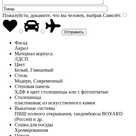
Пожалуйста, докажите, что вы человек, выбрав
Самолёт
.
Фасад
Акрил
Материал корпуса
ЛДСП
Цвет
Белый, Глянцевый
Стиль
Модерн, Современный
Стеновая панель
ХДФ в цвет столешницы или с фотопечатью
Столешница
пластиковая; из искусственного камня
Выкатные системы
ПВШ полного открывания, тандембоксы BOYARD
(Россия) и др.
Сушка для посуды
Хромированная
Цоколь