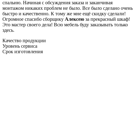
спальню. Начиная с обсуждения заказа и заканчивая
монтажом никаких проблем не было. Все было сделано очень
быстро и качественно. К тому же мне ещё скидку сделали!
Огромное спасибо сборщику
Алексею
за прекрасный шкаф!
Это мастер своего дела! Всю мебель буду заказывать только
здесь.
Качество продукции
Уровень сервиса
Срок изготовления