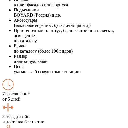
в цвет фасадов или корпуса
Подъемники
BOYARD (Россия) и др.
Аксессуары
Выкатные корзины, бутылочницы и др.
Пристеночный плинтус, барные стойки и навески,
освещение
по каталогу
Ручки
по каталогу (более 100 видов)
Размер
индивидуальный
Цена
указана за базовую комплектацию
Изготовление
от 5 дней
Замер, дизайн
и доставка бесплатно