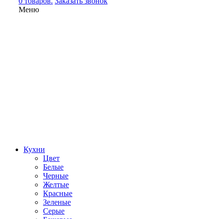
0 товаров.
Заказать звонок
Меню
Кухни
Цвет
Белые
Черные
Желтые
Красные
Зеленые
Серые