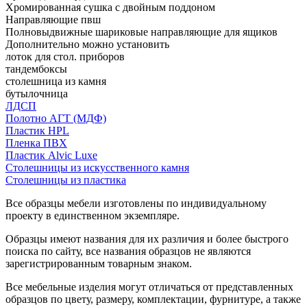
Хромированная сушка с двойным поддоном
Направляющие пвш
Полновыдвижные шариковые направляющие для ящиков
Дополнительно можно установить
лоток для стол. приборов
тандембоксы
столешница из камня
бутылочница
ЛДСП
Полотно АГТ (МДФ)
Пластик HPL
Пленка ПВХ
Пластик Alvic Luxe
Столешницы из искусственного камня
Столешницы из пластика
Все образцы мебели изготовлены по индивидуальному
проекту в единственном экземпляре.
Образцы имеют названия для их различия и более быстрого
поиска по сайту, все названия образцов не являются
зарегистрированным товарным знаком.
Все мебельные изделия могут отличаться от представленных
образцов по цвету, размеру, комплектации, фурнитуре, а также