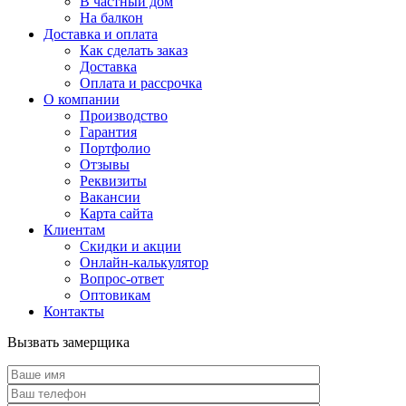
В частный дом
На балкон
Доставка и оплата
Как сделать заказ
Доставка
Оплата и рассрочка
О компании
Производство
Гарантия
Портфолио
Отзывы
Реквизиты
Вакансии
Карта сайта
Клиентам
Скидки и акции
Онлайн-калькулятор
Вопрос-ответ
Оптовикам
Контакты
Вызвать замерщика