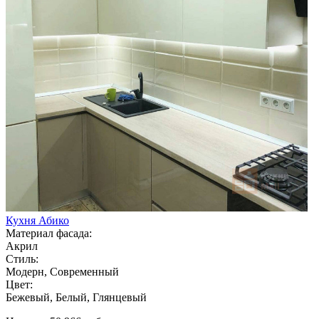
Кухня Абико
Материал фасада:
Акрил
Стиль:
Модерн, Современный
Цвет:
Бежевый, Белый, Глянцевый