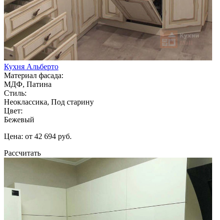
Кухня Альберто
Материал фасада:
МДФ, Патина
Стиль:
Неоклассика, Под старину
Цвет:
Бежевый
Цена: от 42 694 руб.
Рассчитать