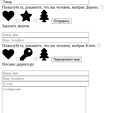
Пожалуйста, докажите, что вы человек, выбрав
Дерево
.
Заказать звонок
Пожалуйста, докажите, что вы человек, выбрав
Ключ
.
Письмо директору