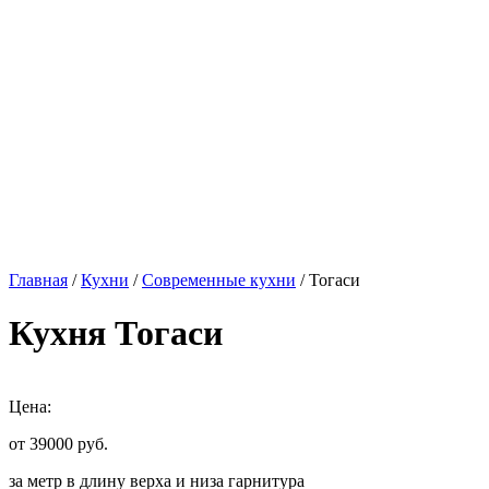
Главная
/
Кухни
/
Современные кухни
/ Тогаси
Кухня Тогаси
Цена:
от 39000
руб.
за метр в длину верха и низа гарнитура