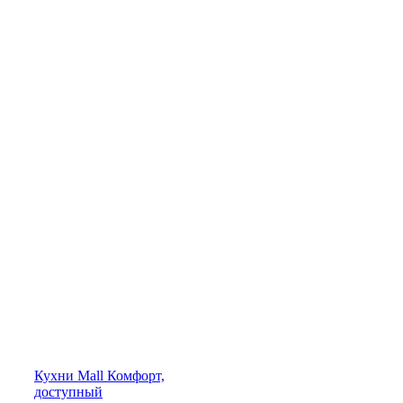
Кухни
Mall
Комфорт,
доступный