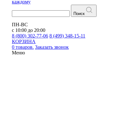
каждому
Поиск
ПН-ВС
с 10:00 до 20:00
8 (800) 302-77-06
8 (499) 348-15-11
КОРЗИНА
0 товаров.
Заказать звонок
Меню