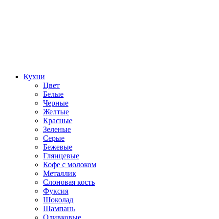
Кухни
Цвет
Белые
Черные
Желтые
Красные
Зеленые
Серые
Бежевые
Глянцевые
Кофе с молоком
Металлик
Слоновая кость
Фуксия
Шоколад
Шампань
Оливковые