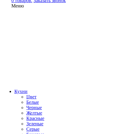
0 товаров.
Заказать звонок
Меню
Кухни
Цвет
Белые
Черные
Желтые
Красные
Зеленые
Серые