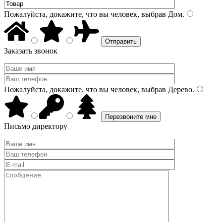
Пожалуйста, докажите, что вы человек, выбрав
Дом
.
Заказать звонок
Пожалуйста, докажите, что вы человек, выбрав
Дерево
.
Письмо директору