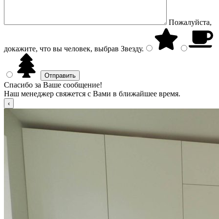
Пожалуйста,
докажите, что вы человек, выбрав
Звезду
.
Спасибо за Ваше сообщение!
Наш менеджер свяжется с Вами в ближайшее время.