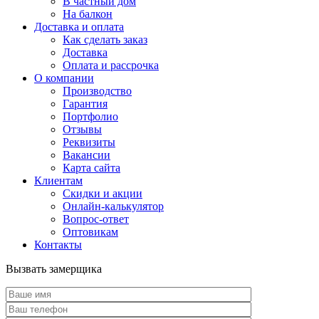
В частный дом
На балкон
Доставка и оплата
Как сделать заказ
Доставка
Оплата и рассрочка
О компании
Производство
Гарантия
Портфолио
Отзывы
Реквизиты
Вакансии
Карта сайта
Клиентам
Скидки и акции
Онлайн-калькулятор
Вопрос-ответ
Оптовикам
Контакты
Вызвать замерщика