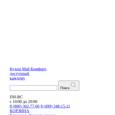
Кухни
Mall
Комфорт,
доступный
каждому
Поиск
ПН-ВС
с 10:00 до 20:00
8 (800) 302-77-06
8 (499) 348-15-11
КОРЗИНА