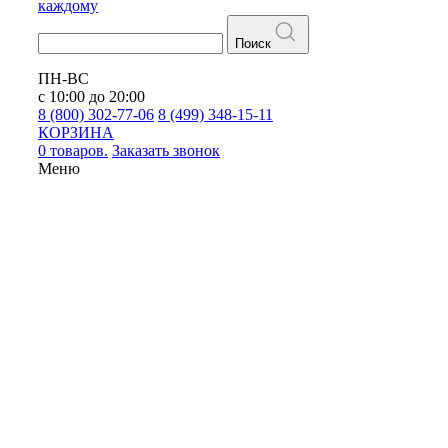
каждому
Поиск
ПН-ВС
с 10:00 до 20:00
8 (800) 302-77-06
8 (499) 348-15-11
КОРЗИНА
0 товаров.
Заказать звонок
Меню