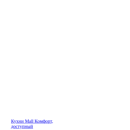
Кухни
Mall
Комфорт,
доступный