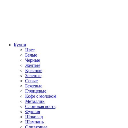
Кухни
Цвет
Белые
Черные
Желтые
Красные
Зеленые
Серые
Бежевые
Глянцевые
Кофе с молоком
Металлик
Слоновая кость
Фуксия
Шоколад
Шампань
Оливковые