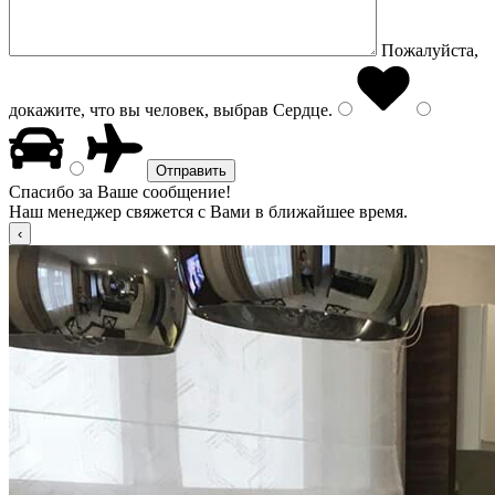
Пожалуйста,
докажите, что вы человек, выбрав
Сердце
.
Спасибо за Ваше сообщение!
Наш менеджер свяжется с Вами в ближайшее время.