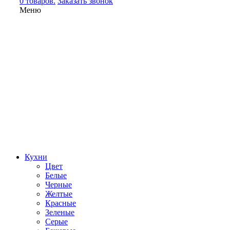
0 товаров.
Заказать звонок
Меню
Кухни
Цвет
Белые
Черные
Желтые
Красные
Зеленые
Серые