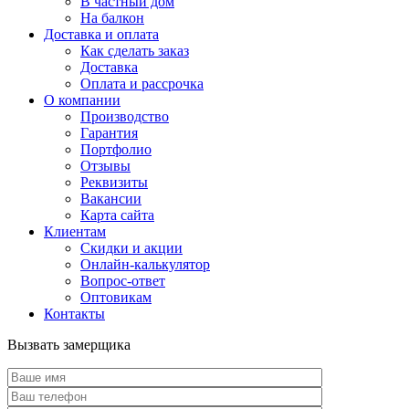
В частный дом
На балкон
Доставка и оплата
Как сделать заказ
Доставка
Оплата и рассрочка
О компании
Производство
Гарантия
Портфолио
Отзывы
Реквизиты
Вакансии
Карта сайта
Клиентам
Скидки и акции
Онлайн-калькулятор
Вопрос-ответ
Оптовикам
Контакты
Вызвать замерщика