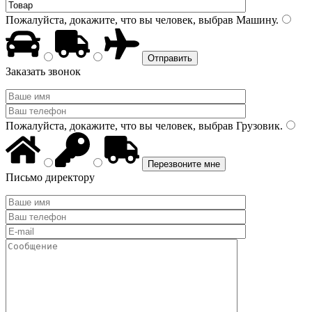
Пожалуйста, докажите, что вы человек, выбрав
Машину
.
Заказать звонок
Пожалуйста, докажите, что вы человек, выбрав
Грузовик
.
Письмо директору