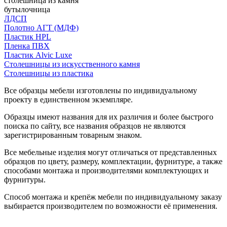
столешница из камня
бутылочница
ЛДСП
Полотно АГТ (МДФ)
Пластик HPL
Пленка ПВХ
Пластик Alvic Luxe
Столешницы из искусственного камня
Столешницы из пластика
Все образцы мебели изготовлены по индивидуальному
проекту в единственном экземпляре.
Образцы имеют названия для их различия и более быстрого
поиска по сайту, все названия образцов не являются
зарегистрированным товарным знаком.
Все мебельные изделия могут отличаться от представленных
образцов по цвету, размеру, комплектации, фурнитуре, а также
способами монтажа и производителями комплектующих и
фурнитуры.
Способ монтажа и крепёж мебели по индивидуальному заказу
выбирается производителем по возможности её применения.