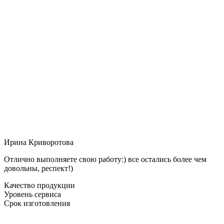
Ирина Криворотова
Отлично выполняете свою работу:) все остались более чем
довольны, респект!)
Качество продукции
Уровень сервиса
Срок изготовления