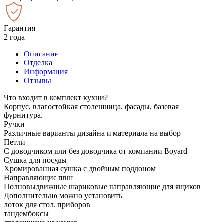
Гарантия
2 года
Описание
Отделка
Информация
Отзывы
Что входит в комплект кухни?
Корпус, влагостойкая столешница, фасады, базовая
фурнитура.
Ручки
Различные варианты дизайна и материала на выбор
Петли
С доводчиком или без доводчика от компании Boyard
Сушка для посуды
Хромированная сушка с двойным поддоном
Направляющие пвш
Полновыдвижные шариковые направляющие для ящиков
Дополнительно можно установить
лоток для стол. приборов
тандембоксы