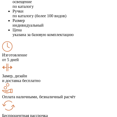
освещение
по каталогу
Ручки
по каталогу (более 100 видов)
Размер
индивидуальный
Цена
указана за базовую комплектацию
Изготовление
от 5 дней
Замер, дизайн
и доставка бесплатно
Оплата наличными, безналичный расчёт
Беспроцентная рассрочка