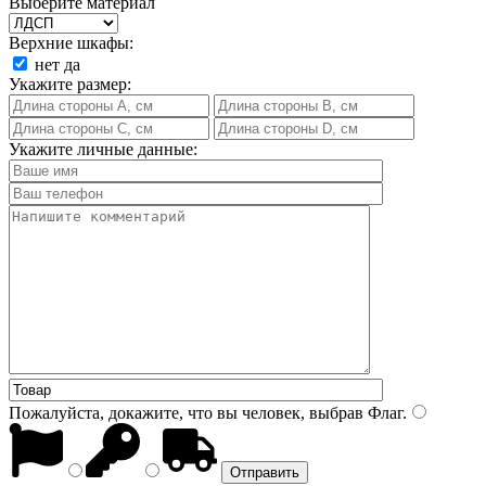
Выберите материал
Верхние шкафы:
нет
да
Укажите размер:
Укажите личные данные:
Пожалуйста, докажите, что вы человек, выбрав
Флаг
.