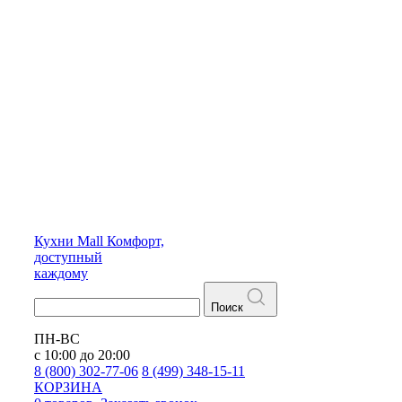
Кухни
Mall
Комфорт,
доступный
каждому
Поиск
ПН-ВС
с 10:00 до 20:00
8 (800) 302-77-06
8 (499) 348-15-11
КОРЗИНА