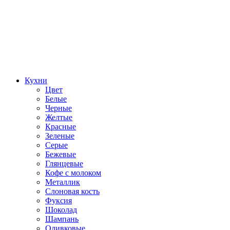
Кухни
Цвет
Белые
Черные
Желтые
Красные
Зеленые
Серые
Бежевые
Глянцевые
Кофе с молоком
Металлик
Слоновая кость
Фуксия
Шоколад
Шампань
Оливковые