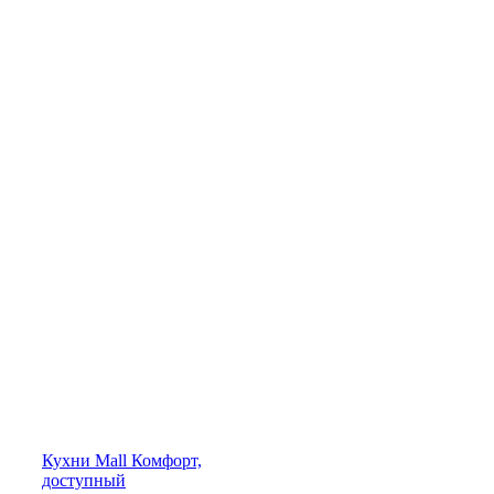
Кухни
Mall
Комфорт,
доступный