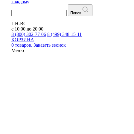
каждому
Поиск
ПН-ВС
с 10:00 до 20:00
8 (800) 302-77-06
8 (499) 348-15-11
КОРЗИНА
0 товаров.
Заказать звонок
Меню