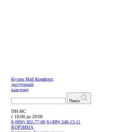
Кухни
Mall
Комфорт,
доступный
каждому
Поиск
ПН-ВС
с 10:00 до 20:00
8 (800) 302-77-06
8 (499) 348-15-11
КОРЗИНА