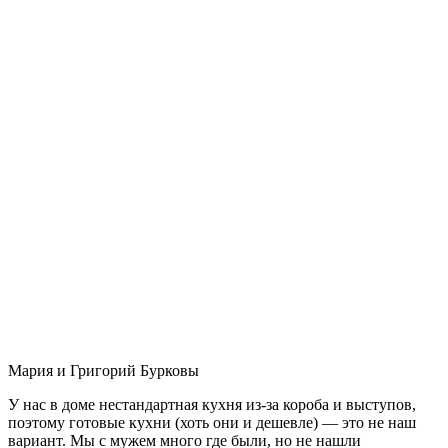
Мария и Григорий Бурковы
У нас в доме нестандартная кухня из-за короба и выступов,
поэтому готовые кухни (хоть они и дешевле) — это не наш
вариант. Мы с мужем много где были, но не нашли