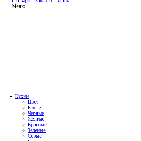
0 товаров.
Заказать звонок
Меню
Кухни
Цвет
Белые
Черные
Желтые
Красные
Зеленые
Серые