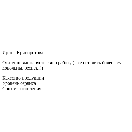
Ирина Криворотова
Отлично выполняете свою работу:) все остались более чем
довольны, респект!)
Качество продукции
Уровень сервиса
Срок изготовления