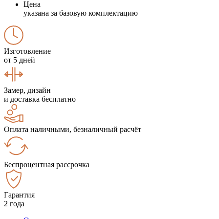
Цена
указана за базовую комплектацию
Изготовление
от 5 дней
Замер, дизайн
и доставка бесплатно
Оплата наличными, безналичный расчёт
Беспроцентная рассрочка
Гарантия
2 года