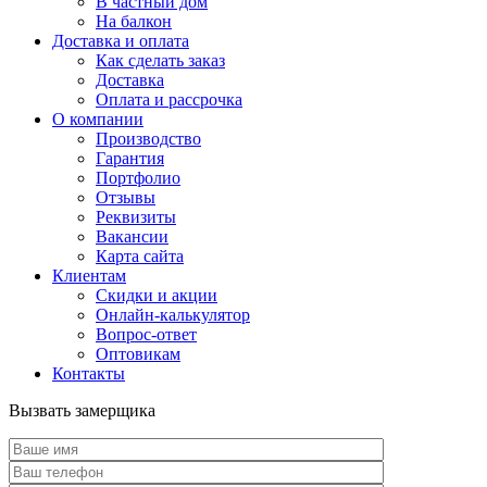
В частный дом
На балкон
Доставка и оплата
Как сделать заказ
Доставка
Оплата и рассрочка
О компании
Производство
Гарантия
Портфолио
Отзывы
Реквизиты
Вакансии
Карта сайта
Клиентам
Скидки и акции
Онлайн-калькулятор
Вопрос-ответ
Оптовикам
Контакты
Вызвать замерщика