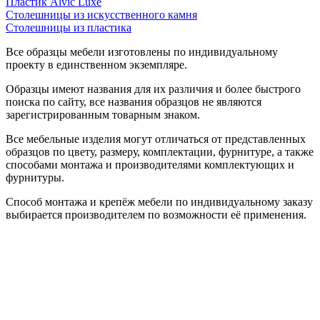
Пластик Alvic Luxe
Столешницы из искусственного камня
Столешницы из пластика
Все образцы мебели изготовлены по индивидуальному
проекту в единственном экземпляре.
Образцы имеют названия для их различия и более быстрого
поиска по сайту, все названия образцов не являются
зарегистрированным товарным знаком.
Все мебельные изделия могут отличаться от представленных
образцов по цвету, размеру, комплектации, фурнитуре, а также
способами монтажа и производителями комплектующих и
фурнитуры.
Способ монтажа и крепёж мебели по индивидуальному заказу
выбирается производителем по возможности её применения.