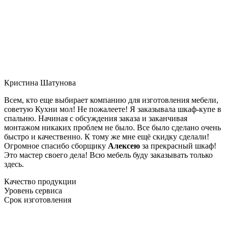
Кристина Шатунова
Всем, кто еще выбирает компанию для изготовления мебели,
советую Кухни мол! Не пожалеете! Я заказывала шкаф-купе в
спальню. Начиная с обсуждения заказа и заканчивая
монтажом никаких проблем не было. Все было сделано очень
быстро и качественно. К тому же мне ещё скидку сделали!
Огромное спасибо сборщику
Алексею
за прекрасный шкаф!
Это мастер своего дела! Всю мебель буду заказывать только
здесь.
Качество продукции
Уровень сервиса
Срок изготовления