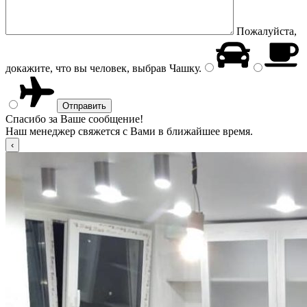
Пожалуйста,
докажите, что вы человек, выбрав
Чашку
.
Спасибо за Ваше сообщение!
Наш менеджер свяжется с Вами в ближайшее время.