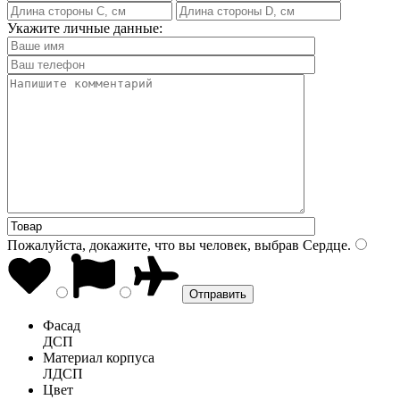
Укажите личные данные:
Пожалуйста, докажите, что вы человек, выбрав
Сердце
.
Фасад
ДСП
Материал корпуса
ЛДСП
Цвет