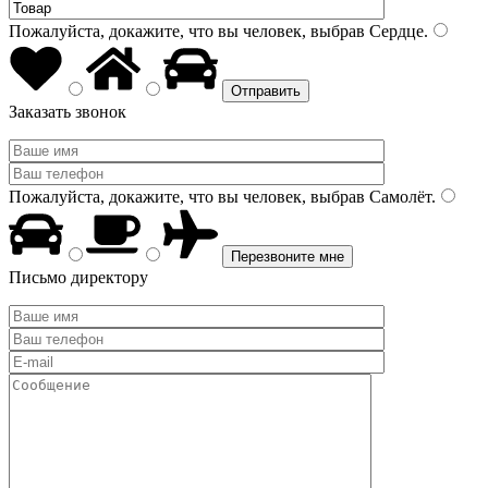
Пожалуйста, докажите, что вы человек, выбрав
Сердце
.
Заказать звонок
Пожалуйста, докажите, что вы человек, выбрав
Самолёт
.
Письмо директору