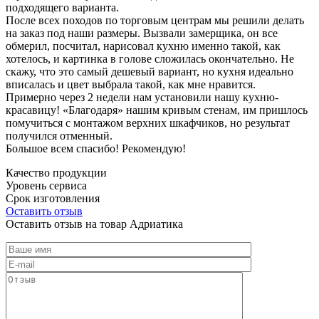
подходящего варианта.
После всех походов по торговым центрам мы решили делать
на заказ под наши размеры. Вызвали замерщика, он все
обмерил, посчитал, нарисовал кухню именно такой, как
хотелось, и картинка в голове сложилась окончательно. Не
скажу, что это самый дешевый вариант, но кухня идеально
вписалась и цвет выбрала такой, как мне нравится.
Примерно через 2 недели нам установили нашу кухню-
красавицу! «Благодаря» нашим кривым стенам, им пришлось
помучиться с монтажом верхних шкафчиков, но результат
получился отменный.
Большое всем спасибо! Рекомендую!
Качество продукции
Уровень сервиса
Срок изготовления
Оставить отзыв
Оставить отзыв на товар Адриатика