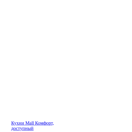
Кухни
Mall
Комфорт,
доступный