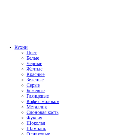
Кухни
Цвет
Белые
Черные
Желтые
Красные
Зеленые
Серые
Бежевые
Глянцевые
Кофе с молоком
Металлик
Слоновая кость
Фуксия
Шоколад
Шампань
Оливковые