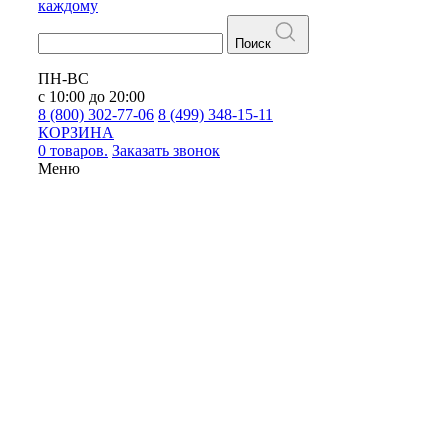
каждому
Поиск
ПН-ВС
с 10:00 до 20:00
8 (800) 302-77-06
8 (499) 348-15-11
КОРЗИНА
0 товаров.
Заказать звонок
Меню