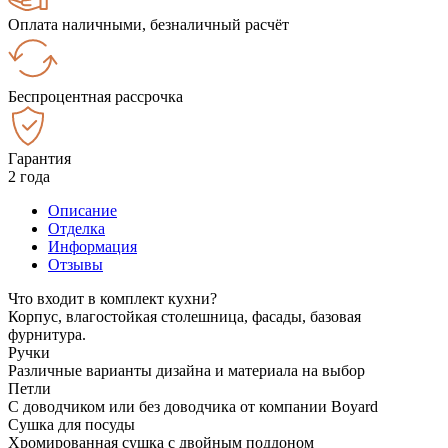
Оплата наличными, безналичный расчёт
Беспроцентная рассрочка
Гарантия
2 года
Описание
Отделка
Информация
Отзывы
Что входит в комплект кухни?
Корпус, влагостойкая столешница, фасады, базовая
фурнитура.
Ручки
Различные варианты дизайна и материала на выбор
Петли
С доводчиком или без доводчика от компании Boyard
Сушка для посуды
Хромированная сушка с двойным поддоном