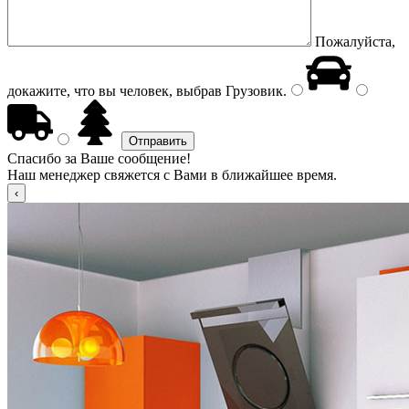
Пожалуйста,
докажите, что вы человек, выбрав
Грузовик
.
Спасибо за Ваше сообщение!
Наш менеджер свяжется с Вами в ближайшее время.