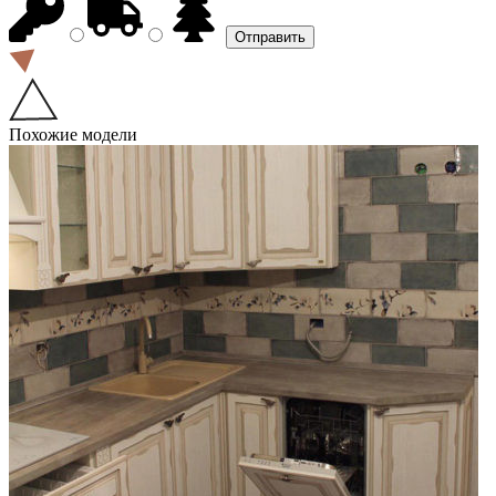
Похожие модели