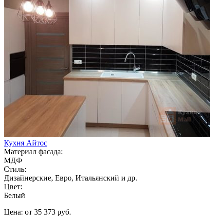
Кухня Айтос
Материал фасада:
МДФ
Стиль:
Дизайнерские, Евро, Итальянский и др.
Цвет:
Белый
Цена: от 35 373 руб.