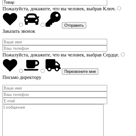
Пожалуйста, докажите, что вы человек, выбрав
Ключ
.
Заказать звонок
Пожалуйста, докажите, что вы человек, выбрав
Сердце
.
Письмо директору