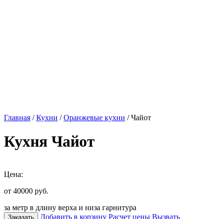
Главная
/
Кухни
/
Оранжевые кухни
/ Чайот
Кухня Чайот
Цена:
от 40000
руб.
за метр в длину верха и низа гарнитура
Добавить в корзину
Расчет цены
Вызвать
Заказать