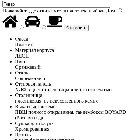
Пожалуйста, докажите, что вы человек, выбрав
Дом
.
Фасад
Пластик
Материал корпуса
ЛДСП
Цвет
Оранжевый
Стиль
Современный
Стеновая панель
ХДФ в цвет столешницы или с фотопечатью
Столешница
пластиковая; из искусственного камня
Выкатные системы
ПВШ полного открывания, тандембоксы BOYARD
(Россия) и др.
Сушка для посуды
Хромированная
Цоколь