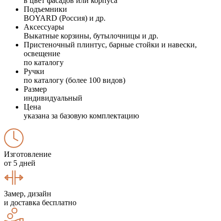
в цвет фасадов или корпуса
Подъемники
BOYARD (Россия) и др.
Аксессуары
Выкатные корзины, бутылочницы и др.
Пристеночный плинтус, барные стойки и навески,
освещение
по каталогу
Ручки
по каталогу (более 100 видов)
Размер
индивидуальный
Цена
указана за базовую комплектацию
Изготовление
от 5 дней
Замер, дизайн
и доставка бесплатно