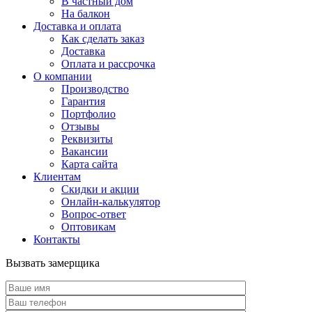
В частный дом
На балкон
Доставка и оплата
Как сделать заказ
Доставка
Оплата и рассрочка
О компании
Производство
Гарантия
Портфолио
Отзывы
Реквизиты
Вакансии
Карта сайта
Клиентам
Скидки и акции
Онлайн-калькулятор
Вопрос-ответ
Оптовикам
Контакты
Вызвать замерщика