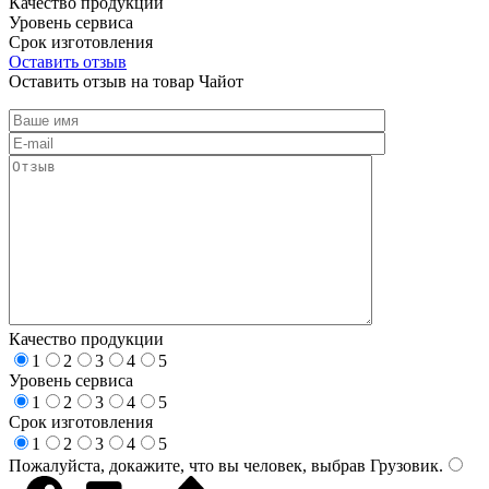
Качество продукции
Уровень сервиса
Срок изготовления
Оставить отзыв
Оставить отзыв на товар Чайот
Качество продукции
1
2
3
4
5
Уровень сервиса
1
2
3
4
5
Срок изготовления
1
2
3
4
5
Пожалуйста, докажите, что вы человек, выбрав
Грузовик
.