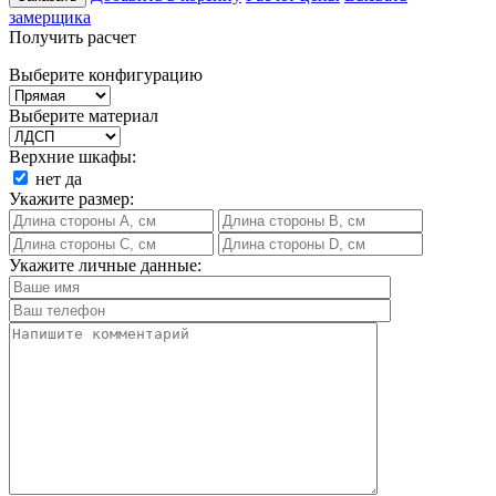
замерщика
Получить расчет
Выберите конфигурацию
Выберите материал
Верхние шкафы:
нет
да
Укажите размер:
Укажите личные данные: