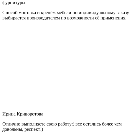
фурнитуры.
Способ монтажа и крепёж мебели по индивидуальному заказу
выбирается производителем по возможности её применения.
Ирина Криворотова
Отлично выполняете свою работу:) все остались более чем
довольны, респект!)