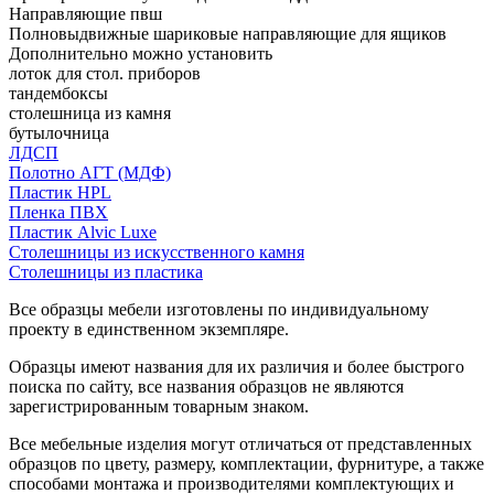
Направляющие пвш
Полновыдвижные шариковые направляющие для ящиков
Дополнительно можно установить
лоток для стол. приборов
тандембоксы
столешница из камня
бутылочница
ЛДСП
Полотно АГТ (МДФ)
Пластик HPL
Пленка ПВХ
Пластик Alvic Luxe
Столешницы из искусственного камня
Столешницы из пластика
Все образцы мебели изготовлены по индивидуальному
проекту в единственном экземпляре.
Образцы имеют названия для их различия и более быстрого
поиска по сайту, все названия образцов не являются
зарегистрированным товарным знаком.
Все мебельные изделия могут отличаться от представленных
образцов по цвету, размеру, комплектации, фурнитуре, а также
способами монтажа и производителями комплектующих и