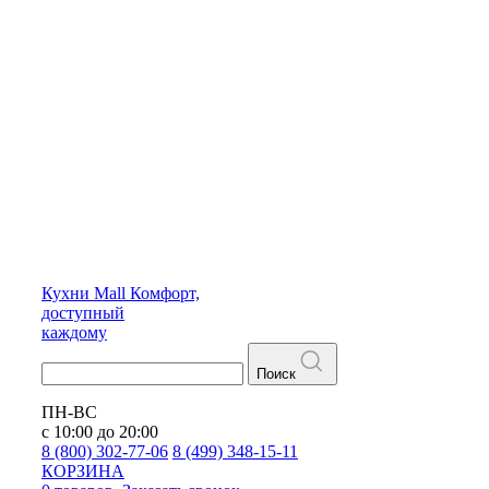
Кухни
Mall
Комфорт,
доступный
каждому
Поиск
ПН-ВС
с 10:00 до 20:00
8 (800) 302-77-06
8 (499) 348-15-11
КОРЗИНА