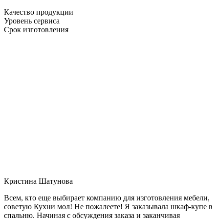
Качество продукции
Уровень сервиса
Срок изготовления
Кристина Шатунова
Всем, кто еще выбирает компанию для изготовления мебели,
советую Кухни мол! Не пожалеете! Я заказывала шкаф-купе в
спальню. Начиная с обсуждения заказа и заканчивая