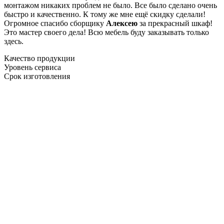
монтажом никаких проблем не было. Все было сделано очень
быстро и качественно. К тому же мне ещё скидку сделали!
Огромное спасибо сборщику
Алексею
за прекрасный шкаф!
Это мастер своего дела! Всю мебель буду заказывать только
здесь.
Качество продукции
Уровень сервиса
Срок изготовления