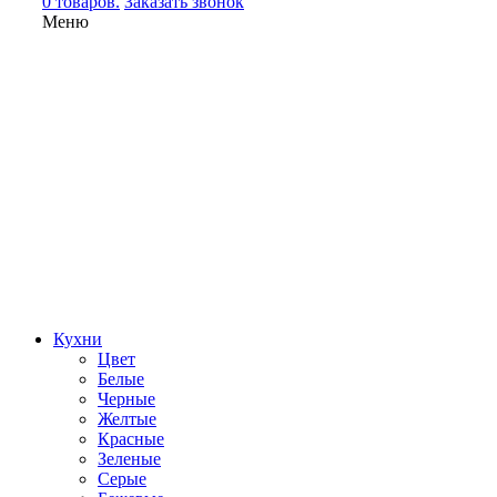
0 товаров.
Заказать звонок
Меню
Кухни
Цвет
Белые
Черные
Желтые
Красные
Зеленые
Серые