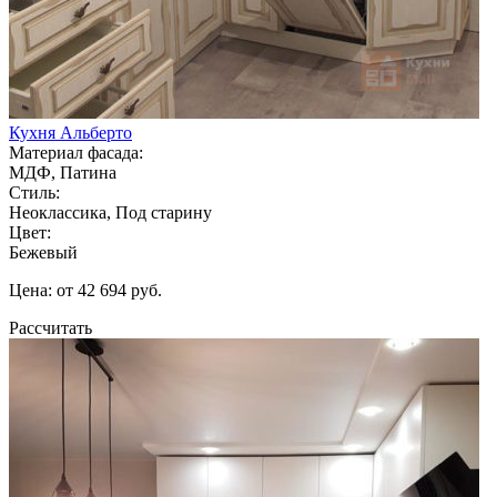
Кухня Альберто
Материал фасада:
МДФ, Патина
Стиль:
Неоклассика, Под старину
Цвет:
Бежевый
Цена: от 42 694 руб.
Рассчитать